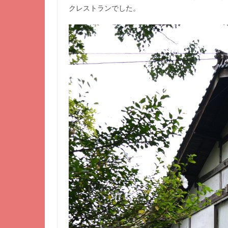
クレストランでした。