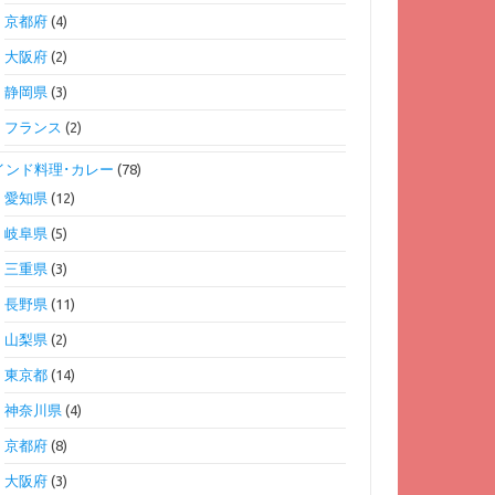
京都府
(4)
大阪府
(2)
静岡県
(3)
フランス
(2)
インド料理･カレー
(78)
愛知県
(12)
岐阜県
(5)
三重県
(3)
長野県
(11)
山梨県
(2)
東京都
(14)
神奈川県
(4)
京都府
(8)
大阪府
(3)