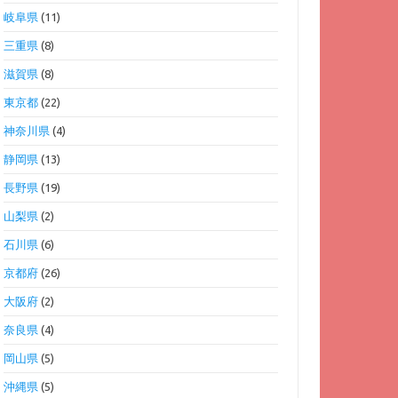
岐阜県
(11)
三重県
(8)
滋賀県
(8)
東京都
(22)
神奈川県
(4)
静岡県
(13)
長野県
(19)
山梨県
(2)
石川県
(6)
京都府
(26)
大阪府
(2)
奈良県
(4)
岡山県
(5)
沖縄県
(5)