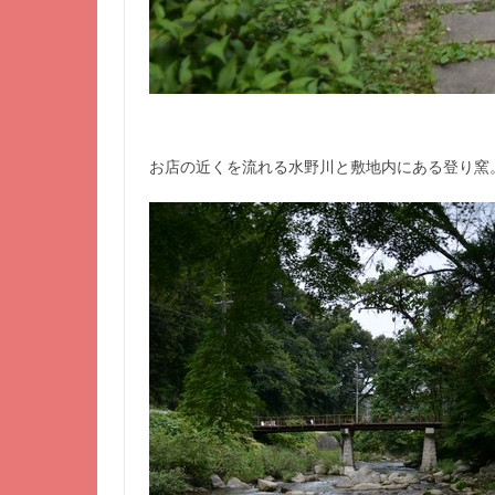
お店の近くを流れる水野川と敷地内にある登り窯