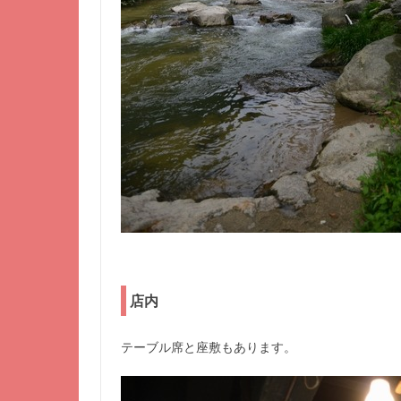
店内
テーブル席と座敷もあります。