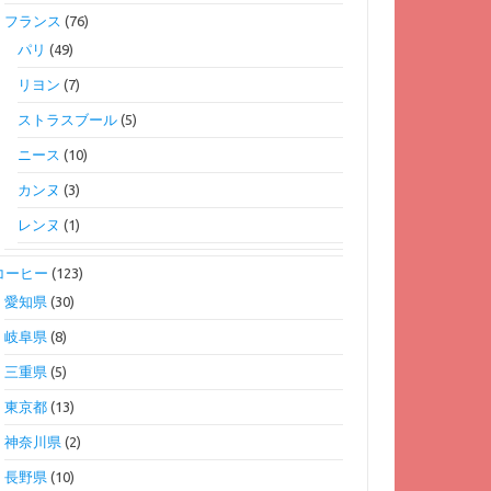
フランス
(76)
パリ
(49)
リヨン
(7)
ストラスブール
(5)
ニース
(10)
カンヌ
(3)
レンヌ
(1)
コーヒー
(123)
愛知県
(30)
岐阜県
(8)
三重県
(5)
東京都
(13)
神奈川県
(2)
長野県
(10)