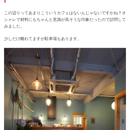
この辺りってあまりこういうカフェはないんじゃないですかね？オ
シャレで材料にもちゃんと意識が高そうな印象だったので訪問して
みました。
少しだけ離れてますが駐車場もあります。