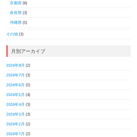
京都府
(6)
奈良県
(3)
沖縄県
(5)
その他
(3)
月別アーカイブ
2026年8月
(2)
2026年7月
(3)
2026年6月
(5)
2026年5月
(4)
2026年4月
(3)
2026年3月
(3)
2026年2月
(2)
2026年1月
(2)