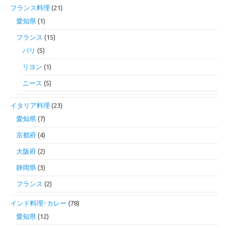
フランス料理
(21)
愛知県
(1)
フランス
(15)
パリ
(5)
リヨン
(1)
ニース
(5)
イタリア料理
(23)
愛知県
(7)
京都府
(4)
大阪府
(2)
静岡県
(3)
フランス
(2)
インド料理･カレー
(78)
愛知県
(12)