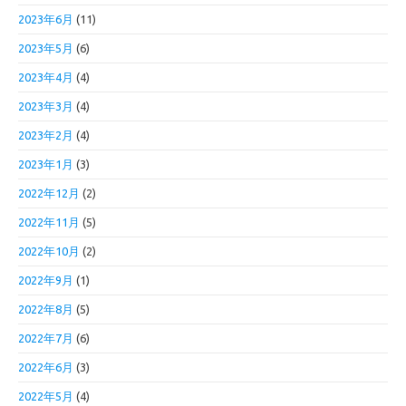
2023年6月
(11)
2023年5月
(6)
2023年4月
(4)
2023年3月
(4)
2023年2月
(4)
2023年1月
(3)
2022年12月
(2)
2022年11月
(5)
2022年10月
(2)
2022年9月
(1)
2022年8月
(5)
2022年7月
(6)
2022年6月
(3)
2022年5月
(4)