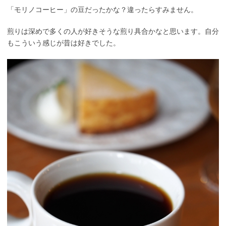
「モリノコーヒー」の豆だったかな？違ったらすみません。
煎りは深めで多くの人が好きそうな煎り具合かなと思います。自分
もこういう感じが昔は好きでした。