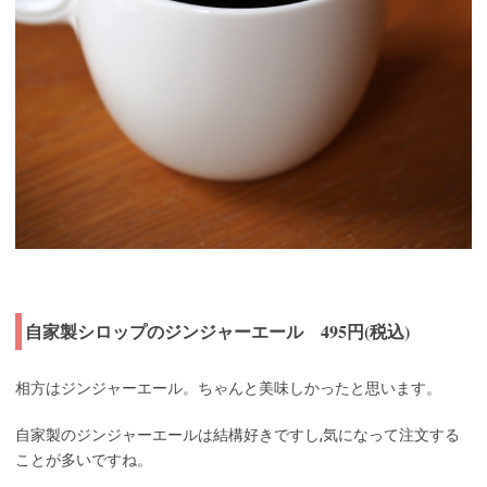
自家製シロップのジンジャーエール 495円(税込)
相方はジンジャーエール。ちゃんと美味しかったと思います。
自家製のジンジャーエールは結構好きですし,気になって注文する
ことが多いですね。