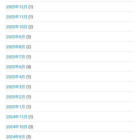
2025年12月
(1)
2025年11月
(1)
2025年10月
(2)
2025年9月
(3)
2025年8月
(2)
2025年7月
(1)
2025年6月
(4)
2025年4月
(1)
2025年3月
(1)
2025年2月
(1)
2025年1月
(1)
2024年11月
(1)
2024年10月
(3)
2024年9月
(3)