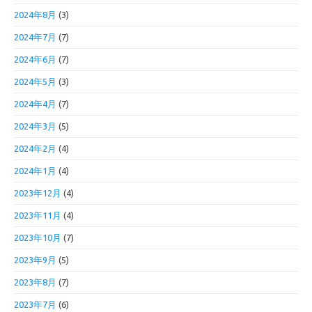
2024年8月
(3)
2024年7月
(7)
2024年6月
(7)
2024年5月
(3)
2024年4月
(7)
2024年3月
(5)
2024年2月
(4)
2024年1月
(4)
2023年12月
(4)
2023年11月
(4)
2023年10月
(7)
2023年9月
(5)
2023年8月
(7)
2023年7月
(6)