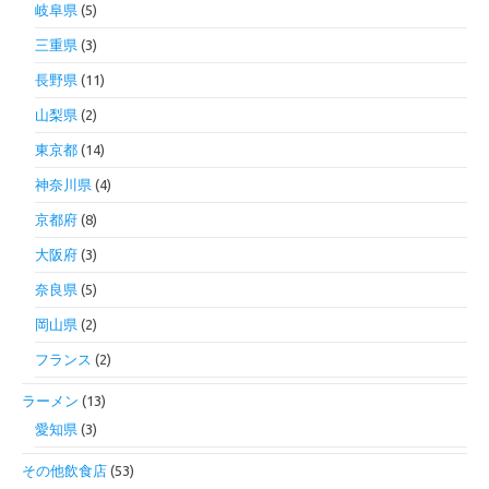
岐阜県
(5)
三重県
(3)
長野県
(11)
山梨県
(2)
東京都
(14)
神奈川県
(4)
京都府
(8)
大阪府
(3)
奈良県
(5)
岡山県
(2)
フランス
(2)
ラーメン
(13)
愛知県
(3)
その他飲食店
(53)