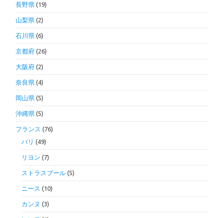
長野県
(19)
山梨県
(2)
石川県
(6)
京都府
(26)
大阪府
(2)
奈良県
(4)
岡山県
(5)
沖縄県
(5)
フランス
(76)
パリ
(49)
リヨン
(7)
ストラスブール
(5)
ニース
(10)
カンヌ
(3)