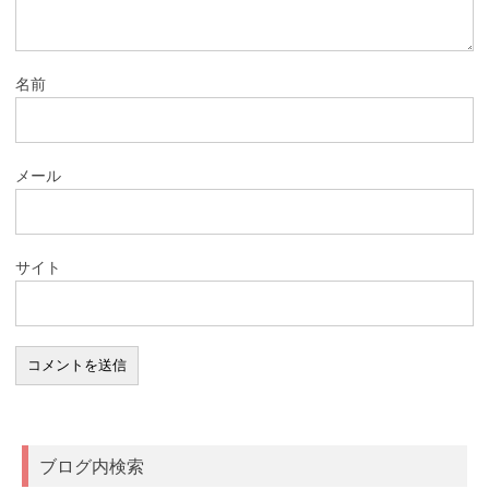
名前
メール
サイト
ブログ内検索