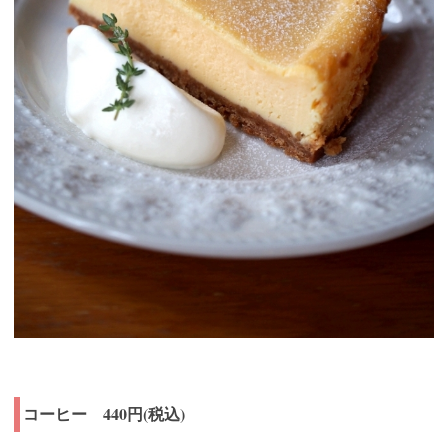
コーヒー 440円(税込)