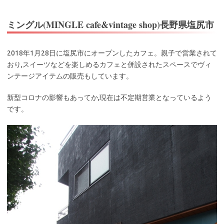
ミングル(MINGLE cafe&vintage shop)長野県塩尻市
2018年1月28日に塩尻市にオープンしたカフェ。親子で営業されて
おり,スイーツなどを楽しめるカフェと併設されたスペースでヴィ
ンテージアイテムの販売もしています。
新型コロナの影響もあってか,現在は不定期営業となっているよう
です。