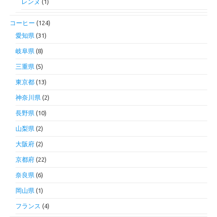
レンヌ
(1)
コーヒー
(124)
愛知県
(31)
岐阜県
(8)
三重県
(5)
東京都
(13)
神奈川県
(2)
長野県
(10)
山梨県
(2)
大阪府
(2)
京都府
(22)
奈良県
(6)
岡山県
(1)
フランス
(4)