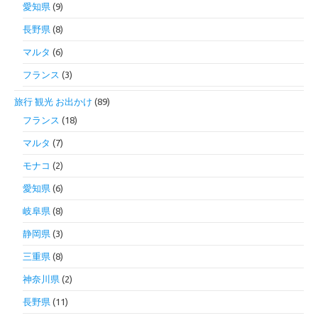
愛知県
(9)
長野県
(8)
マルタ
(6)
フランス
(3)
旅行 観光 お出かけ
(89)
フランス
(18)
マルタ
(7)
モナコ
(2)
愛知県
(6)
岐阜県
(8)
静岡県
(3)
三重県
(8)
神奈川県
(2)
長野県
(11)