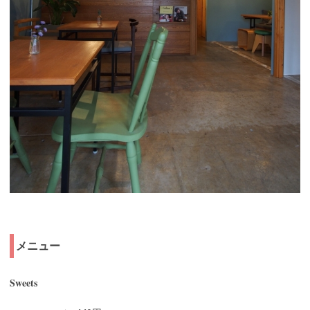
メニュー
Sweets