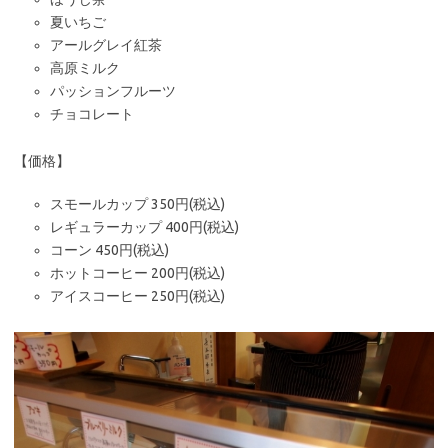
夏いちご
アールグレイ紅茶
高原ミルク
パッションフルーツ
チョコレート
【価格】
スモールカップ 350円(税込)
レギュラーカップ 400円(税込)
コーン 450円(税込)
ホットコーヒー 200円(税込)
アイスコーヒー 250円(税込)