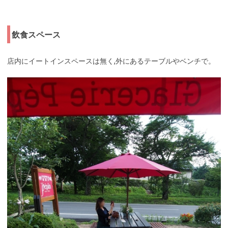
飲食スペース
店内にイートインスペースは無く,外にあるテーブルやベンチで。