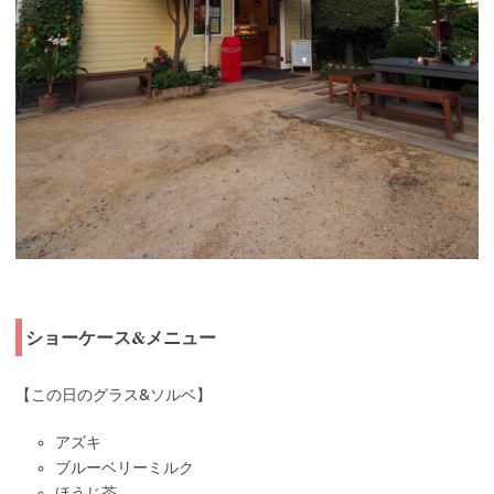
ショーケース&メニュー
【この日のグラス&ソルベ】
アズキ
ブルーベリーミルク
ほうじ茶