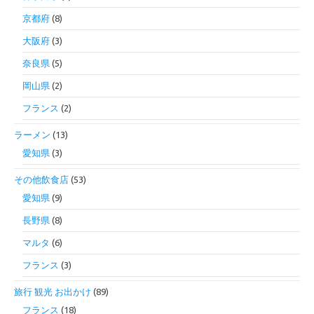
京都府
(8)
大阪府
(3)
奈良県
(5)
岡山県
(2)
フランス
(2)
ラーメン
(13)
愛知県
(3)
その他飲食店
(53)
愛知県
(9)
長野県
(8)
マルタ
(6)
フランス
(3)
旅行 観光 お出かけ
(89)
フランス
(18)