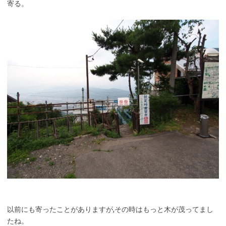
寄る。
以前にも寄ったことがありますが,その時はもっと木が茂ってまし
たね。