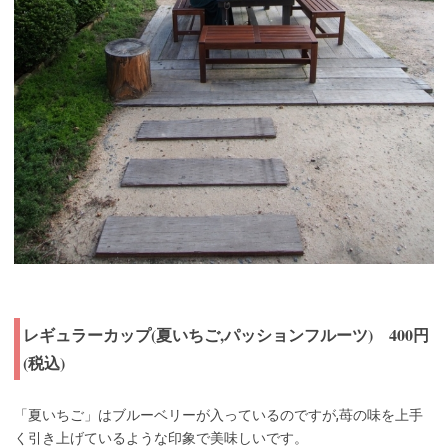
レギュラーカップ(夏いちご,パッションフルーツ) 400円
(税込)
「夏いちご」はブルーベリーが入っているのですが,苺の味を上手
く引き上げているような印象で美味しいです。