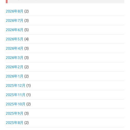
2026年8月
(2)
2026年7月
(3)
2026年6月
(5)
2026年5月
(4)
2026年4月
(3)
2026年3月
(3)
2026年2月
(2)
2026年1月
(2)
2025年12月
(1)
2025年11月
(1)
2025年10月
(2)
2025年9月
(3)
2025年8月
(2)