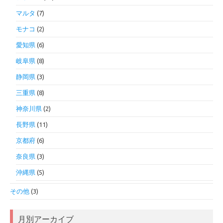
マルタ
(7)
モナコ
(2)
愛知県
(6)
岐阜県
(8)
静岡県
(3)
三重県
(8)
神奈川県
(2)
長野県
(11)
京都府
(6)
奈良県
(3)
沖縄県
(5)
その他
(3)
月別アーカイブ