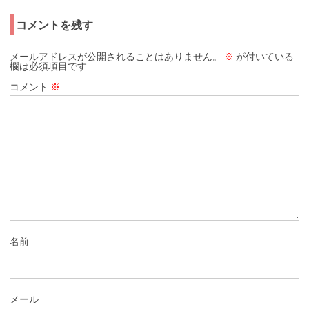
コメントを残す
メールアドレスが公開されることはありません。
※
が付いている
欄は必須項目です
コメント
※
名前
メール