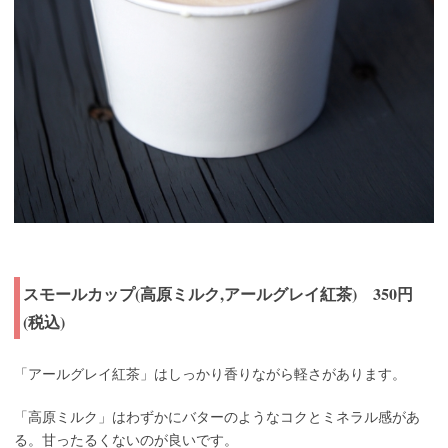
スモールカップ(高原ミ
ルク,アールグレイ紅茶) 350円
(税込)
「アールグレイ紅茶」はしっかり香りながら軽さがあります。
「高原ミルク」はわずかにバターのようなコクとミネラル感があ
る。甘ったるくないのが良いです。