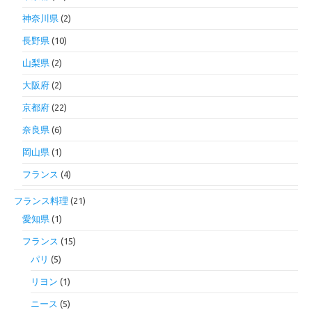
神奈川県
(2)
長野県
(10)
山梨県
(2)
大阪府
(2)
京都府
(22)
奈良県
(6)
岡山県
(1)
フランス
(4)
フランス料理
(21)
愛知県
(1)
フランス
(15)
パリ
(5)
リヨン
(1)
ニース
(5)