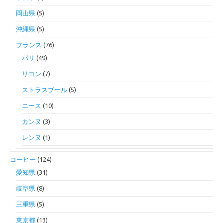
岡山県
(5)
沖縄県
(5)
フランス
(76)
パリ
(49)
リヨン
(7)
ストラスブール
(5)
ニース
(10)
カンヌ
(3)
レンヌ
(1)
コーヒー
(124)
愛知県
(31)
岐阜県
(8)
三重県
(5)
東京都
(13)