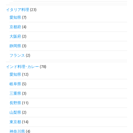
イタリア料理
(23)
愛知県
(7)
京都府
(4)
大阪府
(2)
静岡県
(3)
フランス
(2)
インド料理･カレー
(78)
愛知県
(12)
岐阜県
(5)
三重県
(3)
長野県
(11)
山梨県
(2)
東京都
(14)
神奈川県
(4)