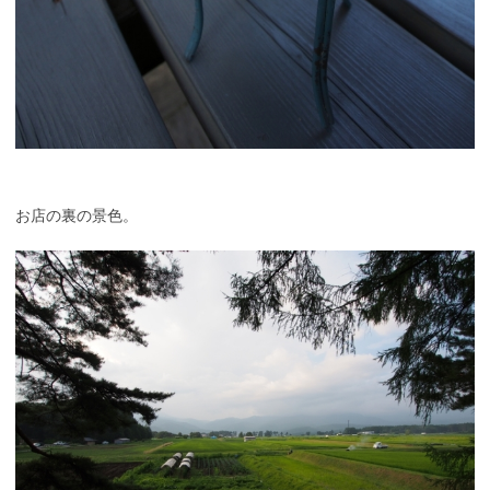
お店の裏の景色。