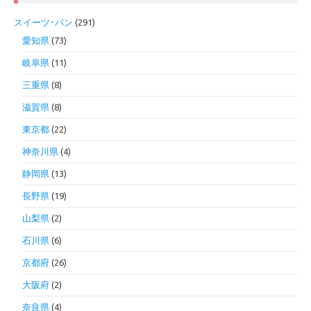
スイーツ･パン
(291)
愛知県
(73)
岐阜県
(11)
三重県
(8)
滋賀県
(8)
東京都
(22)
神奈川県
(4)
静岡県
(13)
長野県
(19)
山梨県
(2)
石川県
(6)
京都府
(26)
大阪府
(2)
奈良県
(4)