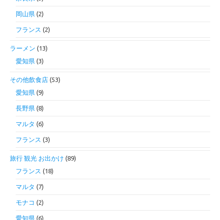
岡山県
(2)
フランス
(2)
ラーメン
(13)
愛知県
(3)
その他飲食店
(53)
愛知県
(9)
長野県
(8)
マルタ
(6)
フランス
(3)
旅行 観光 お出かけ
(89)
フランス
(18)
マルタ
(7)
モナコ
(2)
愛知県
(6)