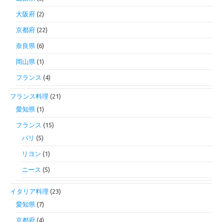
大阪府
(2)
京都府
(22)
奈良県
(6)
岡山県
(1)
フランス
(4)
フランス料理
(21)
愛知県
(1)
フランス
(15)
パリ
(5)
リヨン
(1)
ニース
(5)
イタリア料理
(23)
愛知県
(7)
京都府
(4)