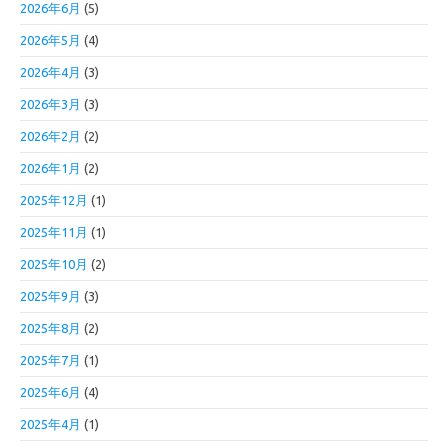
2026年6月
(5)
2026年5月
(4)
2026年4月
(3)
2026年3月
(3)
2026年2月
(2)
2026年1月
(2)
2025年12月
(1)
2025年11月
(1)
2025年10月
(2)
2025年9月
(3)
2025年8月
(2)
2025年7月
(1)
2025年6月
(4)
2025年4月
(1)