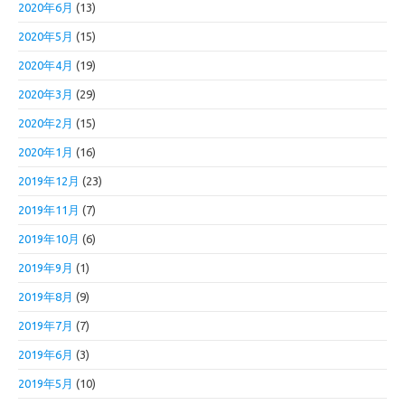
2020年6月
(13)
2020年5月
(15)
2020年4月
(19)
2020年3月
(29)
2020年2月
(15)
2020年1月
(16)
2019年12月
(23)
2019年11月
(7)
2019年10月
(6)
2019年9月
(1)
2019年8月
(9)
2019年7月
(7)
2019年6月
(3)
2019年5月
(10)