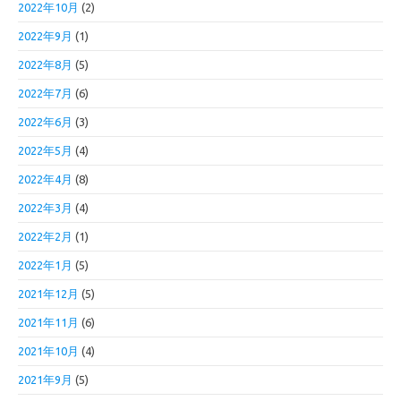
2022年10月
(2)
2022年9月
(1)
2022年8月
(5)
2022年7月
(6)
2022年6月
(3)
2022年5月
(4)
2022年4月
(8)
2022年3月
(4)
2022年2月
(1)
2022年1月
(5)
2021年12月
(5)
2021年11月
(6)
2021年10月
(4)
2021年9月
(5)