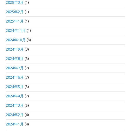
2025年3月
(1)
2025年2月
(1)
2025年1月
(1)
2024年11月
(1)
2024年10月
(3)
2024年9月
(3)
2024年8月
(3)
2024年7月
(7)
2024年6月
(7)
2024年5月
(3)
2024年4月
(7)
2024年3月
(5)
2024年2月
(4)
2024年1月
(4)