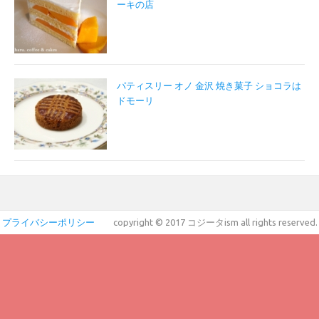
ーキの店
パティスリー オノ 金沢 焼き菓子 ショコラは
ドモーリ
プライバシーポリシー
copyright © 2017 コジータism all rights reserved.