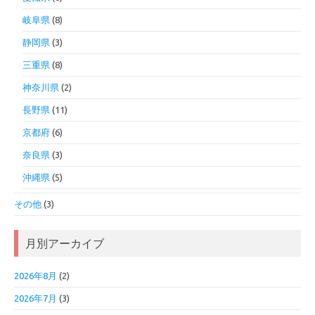
岐阜県
(8)
静岡県
(3)
三重県
(8)
神奈川県
(2)
長野県
(11)
京都府
(6)
奈良県
(3)
沖縄県
(5)
その他
(3)
月別アーカイブ
2026年8月
(2)
2026年7月
(3)