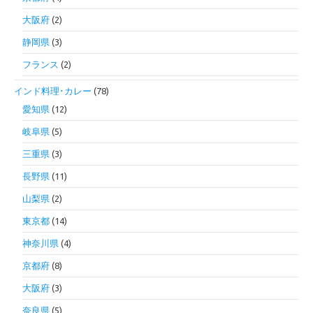
大阪府
(2)
静岡県
(3)
フランス
(2)
インド料理･カレー
(78)
愛知県
(12)
岐阜県
(5)
三重県
(3)
長野県
(11)
山梨県
(2)
東京都
(14)
神奈川県
(4)
京都府
(8)
大阪府
(3)
奈良県
(5)