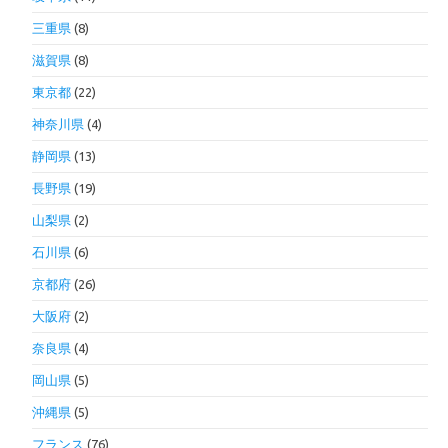
三重県
(8)
滋賀県
(8)
東京都
(22)
神奈川県
(4)
静岡県
(13)
長野県
(19)
山梨県
(2)
石川県
(6)
京都府
(26)
大阪府
(2)
奈良県
(4)
岡山県
(5)
沖縄県
(5)
フランス
(76)