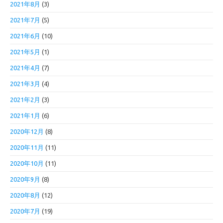
2021年8月
(3)
2021年7月
(5)
2021年6月
(10)
2021年5月
(1)
2021年4月
(7)
2021年3月
(4)
2021年2月
(3)
2021年1月
(6)
2020年12月
(8)
2020年11月
(11)
2020年10月
(11)
2020年9月
(8)
2020年8月
(12)
2020年7月
(19)