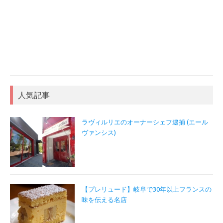
人気記事
ラヴィルリエのオーナーシェフ逮捕 (エール
ヴァンシス)
【プレリュード】岐阜で30年以上フランスの
味を伝える名店