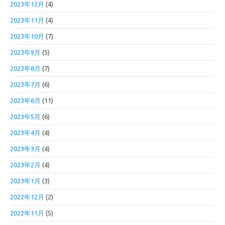
2023年12月
(4)
2023年11月
(4)
2023年10月
(7)
2023年9月
(5)
2023年8月
(7)
2023年7月
(6)
2023年6月
(11)
2023年5月
(6)
2023年4月
(4)
2023年3月
(4)
2023年2月
(4)
2023年1月
(3)
2022年12月
(2)
2022年11月
(5)