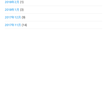
2018年2月
(1)
2018年1月
(3)
2017年12月
(9)
2017年11月
(14)