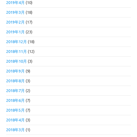
2019年4月
(10)
2019年3月
(18)
2019年2月
(17)
2019年1月
(23)
2018年12月
(18)
2018年11月
(12)
2018年10月
(3)
2018年9月
(9)
2018年8月
(3)
2018年7月
(2)
2018年6月
(7)
2018年5月
(7)
2018年4月
(3)
2018年3月
(1)