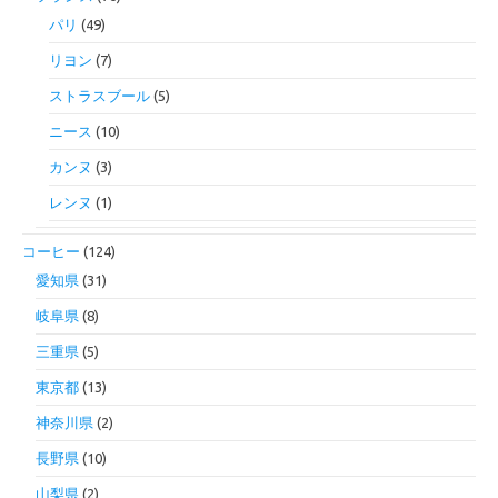
パリ
(49)
リヨン
(7)
ストラスブール
(5)
ニース
(10)
カンヌ
(3)
レンヌ
(1)
コーヒー
(124)
愛知県
(31)
岐阜県
(8)
三重県
(5)
東京都
(13)
神奈川県
(2)
長野県
(10)
山梨県
(2)