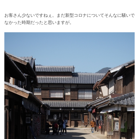
お客さん少ないですねぇ。まだ新型コロナについてそんなに騒いで
なかった時期だったと思いますが。