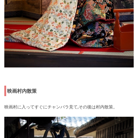
映画村内散策
映画村に入ってすぐにチャンバラ見て,その後は村内散策。