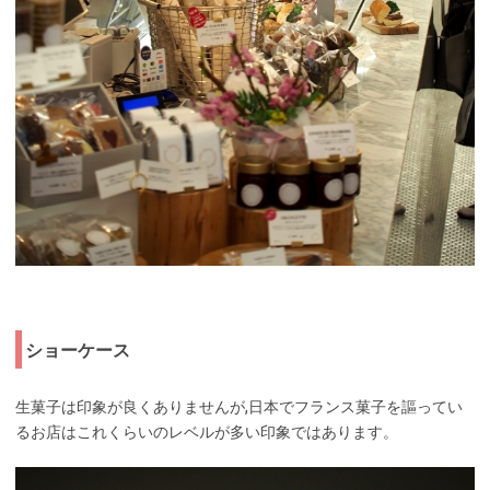
ショーケース
生菓子は印象が良くありませんが,日本でフランス菓子を謳ってい
るお店はこれくらいのレベルが多い印象ではあります。