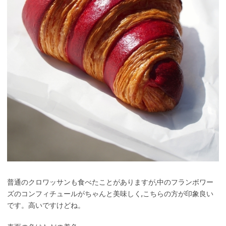
普通のクロワッサンも食べたことがありますが,中のフランボワー
ズのコンフィチュールがちゃんと美味しく,こちらの方が印象良い
です。高いですけどね。