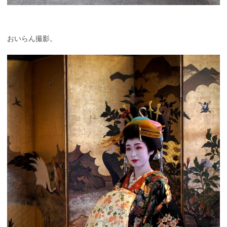
おいらん撮影。