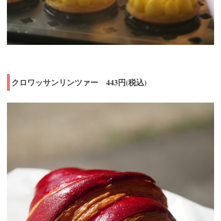
クロワッサンリンツァー 443円(税込)