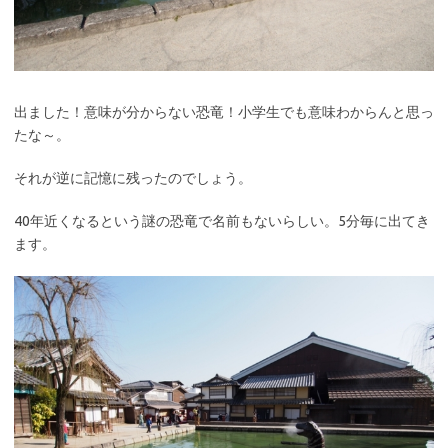
出ました！意味が分からない恐竜！小学生でも意味わからんと思っ
たな～。
それが逆に記憶に残ったのでしょう。
40年近くなるという謎の恐竜で名前もないらしい。5分毎に出てき
ます。