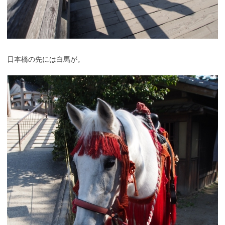
日本橋の先には白馬が。