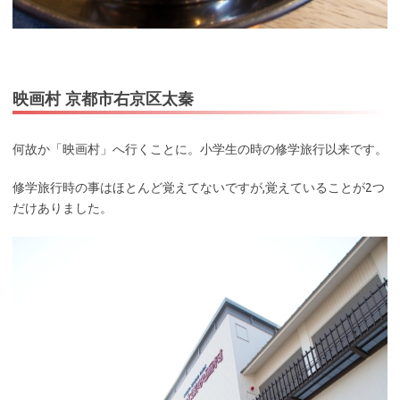
映画村 京都市右京区太秦
何故か「映画村」へ行くことに。小学生の時の修学旅行以来です。
修学旅行時の事はほとんど覚えてないですが,覚えていることが2つ
だけありました。