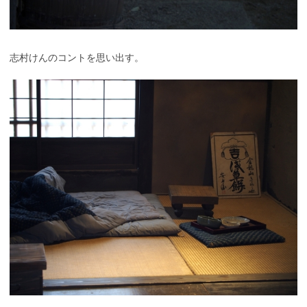
志村けんのコントを思い出す。