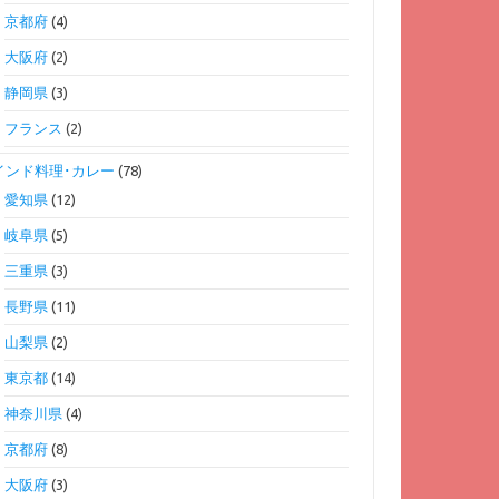
京都府
(4)
大阪府
(2)
静岡県
(3)
フランス
(2)
インド料理･カレー
(78)
愛知県
(12)
岐阜県
(5)
三重県
(3)
長野県
(11)
山梨県
(2)
東京都
(14)
神奈川県
(4)
京都府
(8)
大阪府
(3)