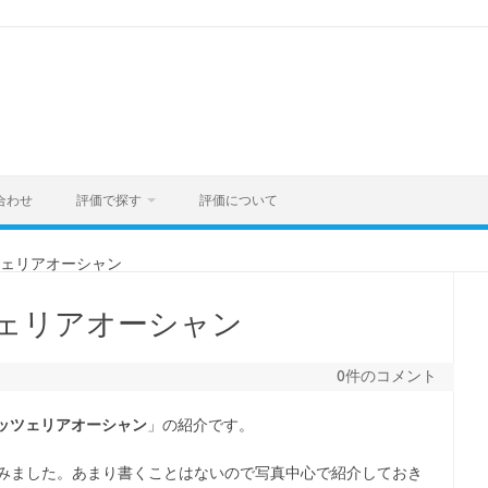
合わせ
評価で探す
評価について
ツェリアオーシャン
ェリアオーシャン
0件のコメント
ッツェリアオーシャン
」の紹介です。
みました。あまり書くことはないので写真中心で紹介しておき