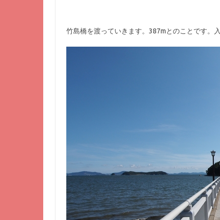
竹島橋を渡っていきます。387mとのことです。