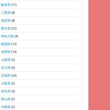
岐阜県
(11)
三重県
(8)
滋賀県
(8)
東京都
(22)
神奈川県
(4)
静岡県
(13)
長野県
(19)
山梨県
(2)
石川県
(6)
京都府
(26)
大阪府
(2)
奈良県
(4)
岡山県
(5)
沖縄県
(5)