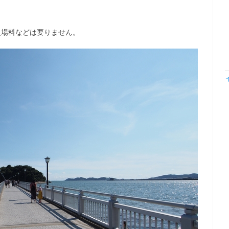
入場料などは要りません。