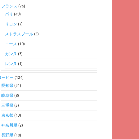
フランス
(76)
パリ
(49)
リヨン
(7)
ストラスブール
(5)
ニース
(10)
カンヌ
(3)
レンヌ
(1)
コーヒー
(124)
愛知県
(31)
岐阜県
(8)
三重県
(5)
東京都
(13)
神奈川県
(2)
長野県
(10)