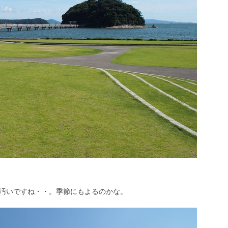
し汚いですね・・。季節にもよるのかな。