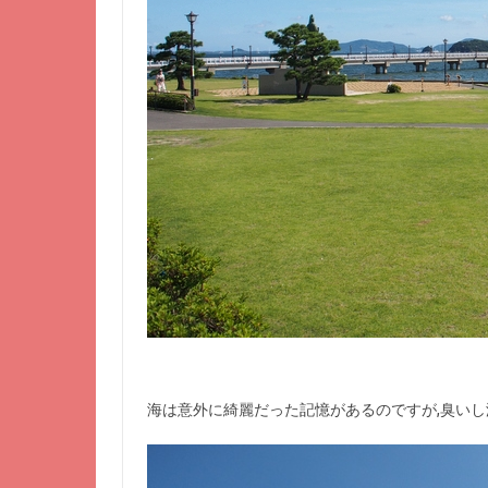
海は意外に綺麗だった記憶があるのですが,臭い