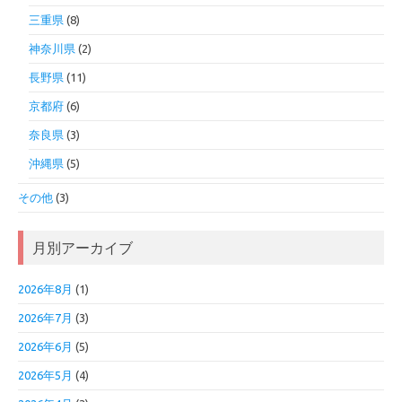
三重県
(8)
神奈川県
(2)
長野県
(11)
京都府
(6)
奈良県
(3)
沖縄県
(5)
その他
(3)
月別アーカイブ
2026年8月
(1)
2026年7月
(3)
2026年6月
(5)
2026年5月
(4)