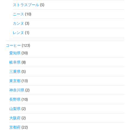
ストラスブール
(5)
ニース
(10)
カンヌ
(3)
レンヌ
(1)
コーヒー
(123)
愛知県
(30)
岐阜県
(8)
三重県
(5)
東京都
(13)
神奈川県
(2)
長野県
(10)
山梨県
(2)
大阪府
(2)
京都府
(22)