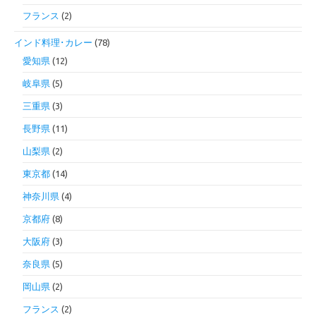
フランス
(2)
インド料理･カレー
(78)
愛知県
(12)
岐阜県
(5)
三重県
(3)
長野県
(11)
山梨県
(2)
東京都
(14)
神奈川県
(4)
京都府
(8)
大阪府
(3)
奈良県
(5)
岡山県
(2)
フランス
(2)