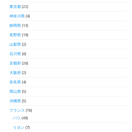
東京都
(22)
神奈川県
(4)
静岡県
(13)
長野県
(19)
山梨県
(2)
石川県
(6)
京都府
(26)
大阪府
(2)
奈良県
(4)
岡山県
(5)
沖縄県
(5)
フランス
(76)
パリ
(49)
リヨン
(7)