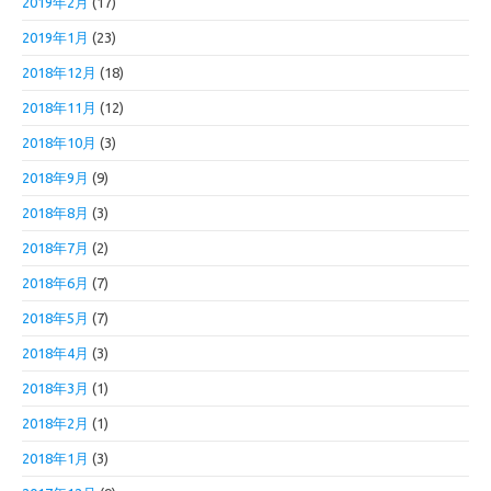
2019年2月
(17)
2019年1月
(23)
2018年12月
(18)
2018年11月
(12)
2018年10月
(3)
2018年9月
(9)
2018年8月
(3)
2018年7月
(2)
2018年6月
(7)
2018年5月
(7)
2018年4月
(3)
2018年3月
(1)
2018年2月
(1)
2018年1月
(3)