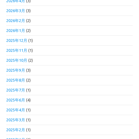
2026年4月
(3)
2026年3月
(3)
2026年2月
(2)
2026年1月
(2)
2025年12月
(1)
2025年11月
(1)
2025年10月
(2)
2025年9月
(3)
2025年8月
(2)
2025年7月
(1)
2025年6月
(4)
2025年4月
(1)
2025年3月
(1)
2025年2月
(1)