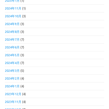
2025年1月
(1)
2024年11月
(1)
2024年10月
(3)
2024年9月
(3)
2024年8月
(3)
2024年7月
(7)
2024年6月
(7)
2024年5月
(3)
2024年4月
(7)
2024年3月
(5)
2024年2月
(4)
2024年1月
(4)
2023年12月
(4)
2023年11月
(4)