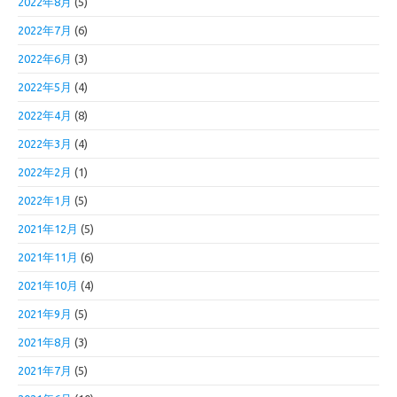
2022年8月
(5)
2022年7月
(6)
2022年6月
(3)
2022年5月
(4)
2022年4月
(8)
2022年3月
(4)
2022年2月
(1)
2022年1月
(5)
2021年12月
(5)
2021年11月
(6)
2021年10月
(4)
2021年9月
(5)
2021年8月
(3)
2021年7月
(5)