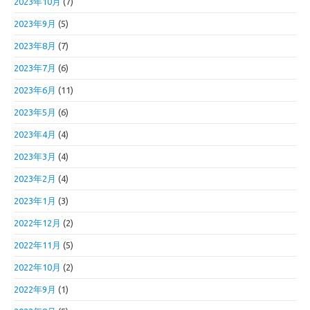
2023年10月
(7)
2023年9月
(5)
2023年8月
(7)
2023年7月
(6)
2023年6月
(11)
2023年5月
(6)
2023年4月
(4)
2023年3月
(4)
2023年2月
(4)
2023年1月
(3)
2022年12月
(2)
2022年11月
(5)
2022年10月
(2)
2022年9月
(1)