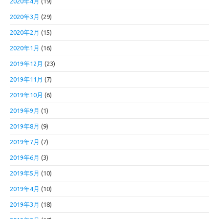
2020年4月
(19)
2020年3月
(29)
2020年2月
(15)
2020年1月
(16)
2019年12月
(23)
2019年11月
(7)
2019年10月
(6)
2019年9月
(1)
2019年8月
(9)
2019年7月
(7)
2019年6月
(3)
2019年5月
(10)
2019年4月
(10)
2019年3月
(18)