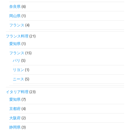
奈良県
(6)
岡山県
(1)
フランス
(4)
フランス料理
(21)
愛知県
(1)
フランス
(15)
パリ
(5)
リヨン
(1)
ニース
(5)
イタリア料理
(23)
愛知県
(7)
京都府
(4)
大阪府
(2)
静岡県
(3)