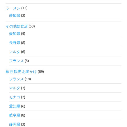
ラーメン
(13)
愛知県
(3)
その他飲食店
(53)
愛知県
(9)
長野県
(8)
マルタ
(6)
フランス
(3)
旅行 観光 お出かけ
(89)
フランス
(18)
マルタ
(7)
モナコ
(2)
愛知県
(6)
岐阜県
(8)
静岡県
(3)