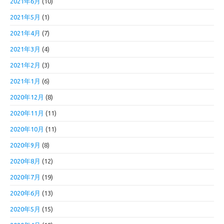
2021年6月
(10)
2021年5月
(1)
2021年4月
(7)
2021年3月
(4)
2021年2月
(3)
2021年1月
(6)
2020年12月
(8)
2020年11月
(11)
2020年10月
(11)
2020年9月
(8)
2020年8月
(12)
2020年7月
(19)
2020年6月
(13)
2020年5月
(15)