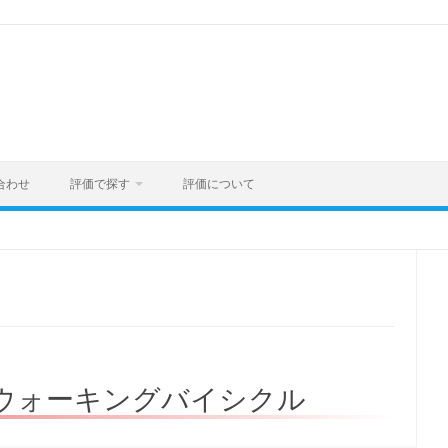
合わせ
評価で探す
評価について
 & ウォーキングバイシクル