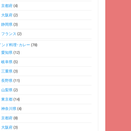
京都府
(4)
大阪府
(2)
静岡県
(3)
フランス
(2)
インド料理･カレー
(78)
愛知県
(12)
岐阜県
(5)
三重県
(3)
長野県
(11)
山梨県
(2)
東京都
(14)
神奈川県
(4)
京都府
(8)
大阪府
(3)