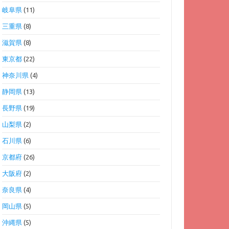
岐阜県
(11)
三重県
(8)
滋賀県
(8)
東京都
(22)
神奈川県
(4)
静岡県
(13)
長野県
(19)
山梨県
(2)
石川県
(6)
京都府
(26)
大阪府
(2)
奈良県
(4)
岡山県
(5)
沖縄県
(5)