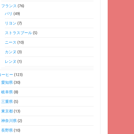
フランス
(76)
パリ
(49)
リヨン
(7)
ストラスブール
(5)
ニース
(10)
カンヌ
(3)
レンヌ
(1)
コーヒー
(123)
愛知県
(30)
岐阜県
(8)
三重県
(5)
東京都
(13)
神奈川県
(2)
長野県
(10)