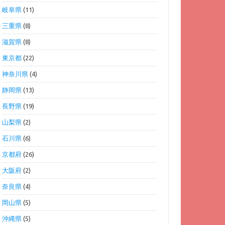
岐阜県
(11)
三重県
(8)
滋賀県
(8)
東京都
(22)
神奈川県
(4)
静岡県
(13)
長野県
(19)
山梨県
(2)
石川県
(6)
京都府
(26)
大阪府
(2)
奈良県
(4)
岡山県
(5)
沖縄県
(5)