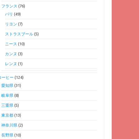
フランス
(76)
パリ
(49)
リヨン
(7)
ストラスブール
(5)
ニース
(10)
カンヌ
(3)
レンヌ
(1)
コーヒー
(124)
愛知県
(31)
岐阜県
(8)
三重県
(5)
東京都
(13)
神奈川県
(2)
長野県
(10)