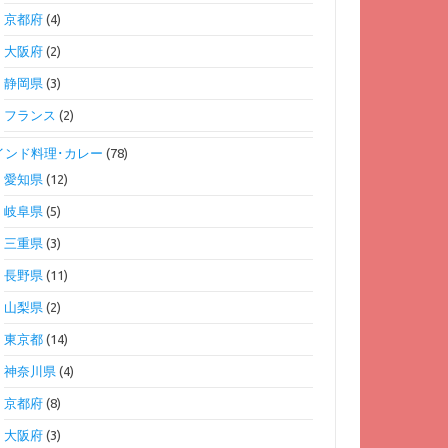
京都府
(4)
大阪府
(2)
静岡県
(3)
フランス
(2)
インド料理･カレー
(78)
愛知県
(12)
岐阜県
(5)
三重県
(3)
長野県
(11)
山梨県
(2)
東京都
(14)
神奈川県
(4)
京都府
(8)
大阪府
(3)