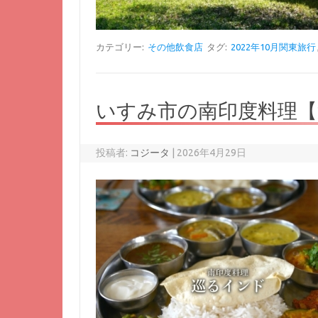
カテゴリー:
その他飲食店
タグ:
2022年10月関東旅行
いすみ市の南印度料理
投稿者:
コジータ
|
2026年4月29日