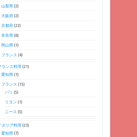
山梨県
(2)
大阪府
(2)
京都府
(22)
奈良県
(6)
岡山県
(1)
フランス
(4)
フランス料理
(21)
愛知県
(1)
フランス
(15)
パリ
(5)
リヨン
(1)
ニース
(5)
イタリア料理
(23)
愛知県
(7)