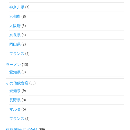
神奈川県
(4)
京都府
(8)
大阪府
(3)
奈良県
(5)
岡山県
(2)
フランス
(2)
ラーメン
(13)
愛知県
(3)
その他飲食店
(53)
愛知県
(9)
長野県
(8)
マルタ
(6)
フランス
(3)
旅行 観光 お出かけ
(89)