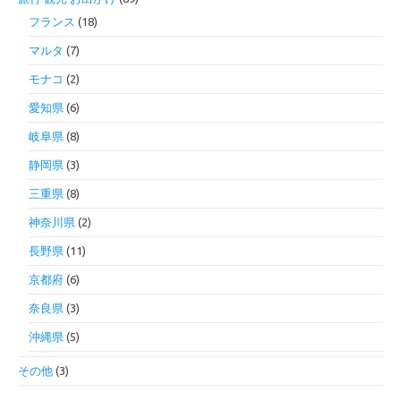
フランス
(18)
マルタ
(7)
モナコ
(2)
愛知県
(6)
岐阜県
(8)
静岡県
(3)
三重県
(8)
神奈川県
(2)
長野県
(11)
京都府
(6)
奈良県
(3)
沖縄県
(5)
その他
(3)