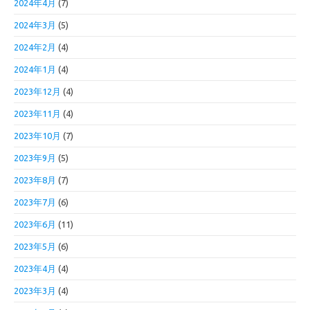
2024年4月
(7)
2024年3月
(5)
2024年2月
(4)
2024年1月
(4)
2023年12月
(4)
2023年11月
(4)
2023年10月
(7)
2023年9月
(5)
2023年8月
(7)
2023年7月
(6)
2023年6月
(11)
2023年5月
(6)
2023年4月
(4)
2023年3月
(4)