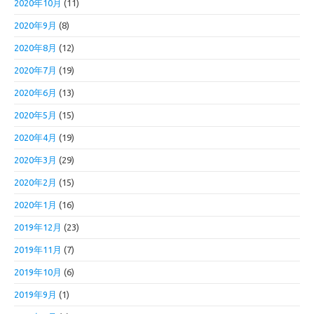
2020年10月
(11)
2020年9月
(8)
2020年8月
(12)
2020年7月
(19)
2020年6月
(13)
2020年5月
(15)
2020年4月
(19)
2020年3月
(29)
2020年2月
(15)
2020年1月
(16)
2019年12月
(23)
2019年11月
(7)
2019年10月
(6)
2019年9月
(1)