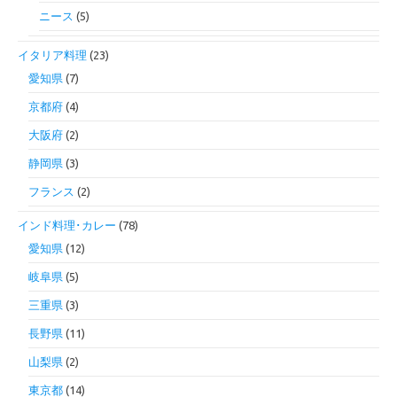
ニース
(5)
イタリア料理
(23)
愛知県
(7)
京都府
(4)
大阪府
(2)
静岡県
(3)
フランス
(2)
インド料理･カレー
(78)
愛知県
(12)
岐阜県
(5)
三重県
(3)
長野県
(11)
山梨県
(2)
東京都
(14)