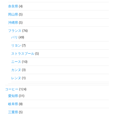
奈良県
(4)
岡山県
(5)
沖縄県
(5)
フランス
(76)
パリ
(49)
リヨン
(7)
ストラスブール
(5)
ニース
(10)
カンヌ
(3)
レンヌ
(1)
コーヒー
(124)
愛知県
(31)
岐阜県
(8)
三重県
(5)