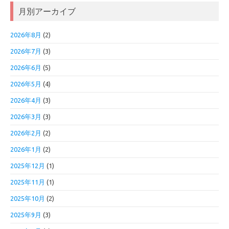
月別アーカイブ
2026年8月
(2)
2026年7月
(3)
2026年6月
(5)
2026年5月
(4)
2026年4月
(3)
2026年3月
(3)
2026年2月
(2)
2026年1月
(2)
2025年12月
(1)
2025年11月
(1)
2025年10月
(2)
2025年9月
(3)