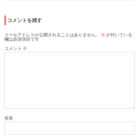
コメントを残す
メールアドレスが公開されることはありません。
※
が付いている
欄は必須項目です
コメント
※
名前