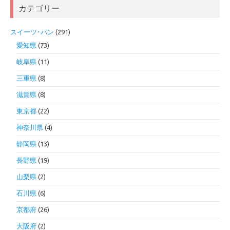
カテゴリー
スイーツ･パン
(291)
愛知県
(73)
岐阜県
(11)
三重県
(8)
滋賀県
(8)
東京都
(22)
神奈川県
(4)
静岡県
(13)
長野県
(19)
山梨県
(2)
石川県
(6)
京都府
(26)
大阪府
(2)