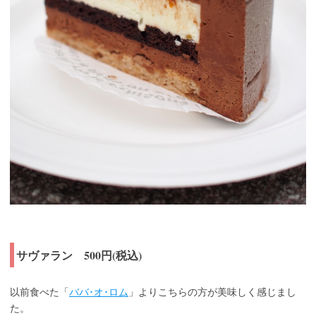
サヴァラン 500円(税込)
以前食べた「
ババ･オ･ロム
」よりこちらの方が美味しく感じまし
た。