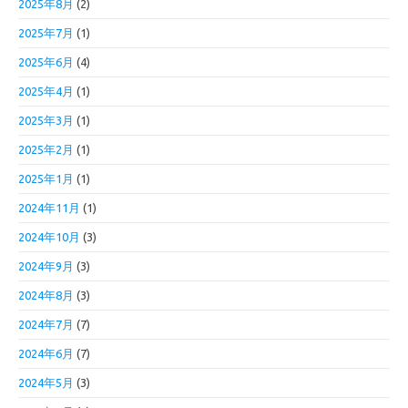
2025年8月
(2)
2025年7月
(1)
2025年6月
(4)
2025年4月
(1)
2025年3月
(1)
2025年2月
(1)
2025年1月
(1)
2024年11月
(1)
2024年10月
(3)
2024年9月
(3)
2024年8月
(3)
2024年7月
(7)
2024年6月
(7)
2024年5月
(3)