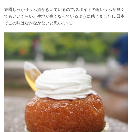
結構しっかりラム酒がきいているので,スポイトの追いラムが無く
てもいいくらい。生地が良くなっているように感じましたし,日本
でこの味はなかなかないと思います。