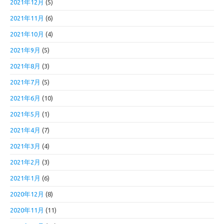
2021年12月
(5)
2021年11月
(6)
2021年10月
(4)
2021年9月
(5)
2021年8月
(3)
2021年7月
(5)
2021年6月
(10)
2021年5月
(1)
2021年4月
(7)
2021年3月
(4)
2021年2月
(3)
2021年1月
(6)
2020年12月
(8)
2020年11月
(11)