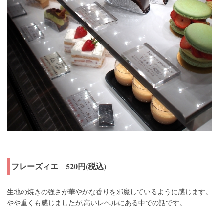
フレーズィエ 520円(税込)
生地の焼きの強さが華やかな香りを邪魔しているように感じます。
やや重くも感じましたが,高いレベルにある中での話です。