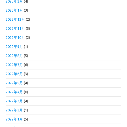
2023年2月
(4)
2023年1月
(3)
2022年12月
(2)
2022年11月
(5)
2022年10月
(2)
2022年9月
(1)
2022年8月
(5)
2022年7月
(6)
2022年6月
(3)
2022年5月
(4)
2022年4月
(8)
2022年3月
(4)
2022年2月
(1)
2022年1月
(5)