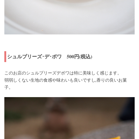
シュルプリーズ･デ･ボワ 500円(税込)
このお店のシュルプリーズデボワは特に美味しく感じます。
弱弱しくない生地の食感や味わいも良いですし,香りの良いお菓
子。