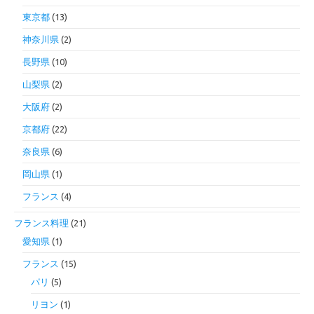
東京都
(13)
神奈川県
(2)
長野県
(10)
山梨県
(2)
大阪府
(2)
京都府
(22)
奈良県
(6)
岡山県
(1)
フランス
(4)
フランス料理
(21)
愛知県
(1)
フランス
(15)
パリ
(5)
リヨン
(1)