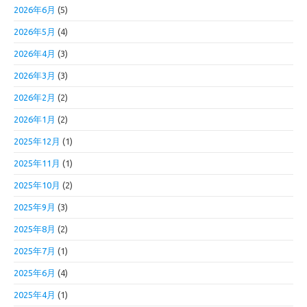
2026年6月
(5)
2026年5月
(4)
2026年4月
(3)
2026年3月
(3)
2026年2月
(2)
2026年1月
(2)
2025年12月
(1)
2025年11月
(1)
2025年10月
(2)
2025年9月
(3)
2025年8月
(2)
2025年7月
(1)
2025年6月
(4)
2025年4月
(1)