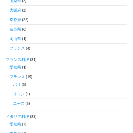
山梨県
(2)
大阪府
(2)
京都府
(22)
奈良県
(6)
岡山県
(1)
フランス
(4)
フランス料理
(21)
愛知県
(1)
フランス
(15)
パリ
(5)
リヨン
(1)
ニース
(5)
イタリア料理
(23)
愛知県
(7)