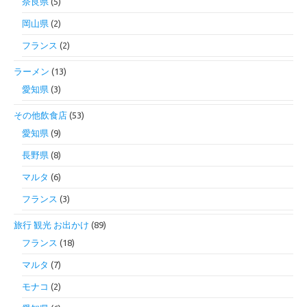
奈良県
(5)
岡山県
(2)
フランス
(2)
ラーメン
(13)
愛知県
(3)
その他飲食店
(53)
愛知県
(9)
長野県
(8)
マルタ
(6)
フランス
(3)
旅行 観光 お出かけ
(89)
フランス
(18)
マルタ
(7)
モナコ
(2)