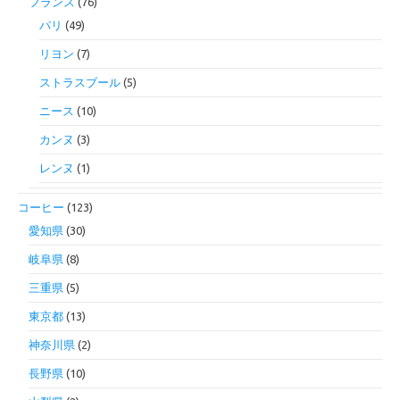
フランス
(76)
パリ
(49)
リヨン
(7)
ストラスブール
(5)
ニース
(10)
カンヌ
(3)
レンヌ
(1)
コーヒー
(123)
愛知県
(30)
岐阜県
(8)
三重県
(5)
東京都
(13)
神奈川県
(2)
長野県
(10)