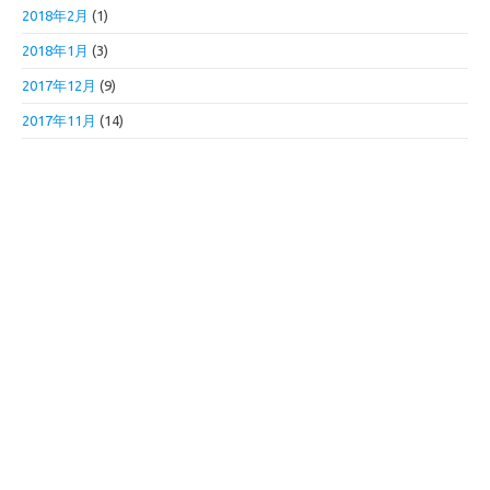
2018年2月
(1)
2018年1月
(3)
2017年12月
(9)
2017年11月
(14)