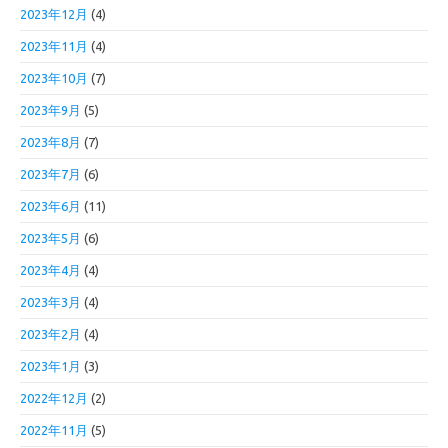
2023年12月
(4)
2023年11月
(4)
2023年10月
(7)
2023年9月
(5)
2023年8月
(7)
2023年7月
(6)
2023年6月
(11)
2023年5月
(6)
2023年4月
(4)
2023年3月
(4)
2023年2月
(4)
2023年1月
(3)
2022年12月
(2)
2022年11月
(5)