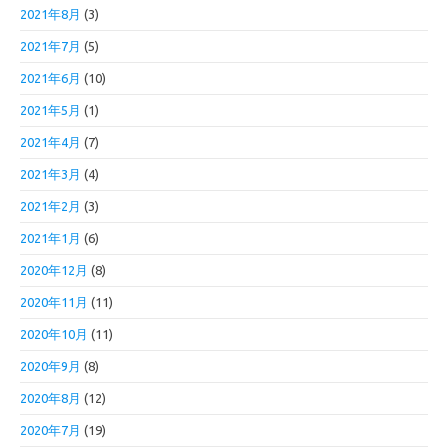
2021年8月
(3)
2021年7月
(5)
2021年6月
(10)
2021年5月
(1)
2021年4月
(7)
2021年3月
(4)
2021年2月
(3)
2021年1月
(6)
2020年12月
(8)
2020年11月
(11)
2020年10月
(11)
2020年9月
(8)
2020年8月
(12)
2020年7月
(19)