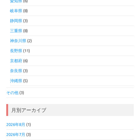
愛知県
(6)
岐阜県
(8)
静岡県
(3)
三重県
(8)
神奈川県
(2)
長野県
(11)
京都府
(6)
奈良県
(3)
沖縄県
(5)
その他
(3)
月別アーカイブ
2026年8月
(1)
2026年7月
(3)