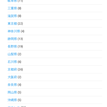
岐阜県
(11)
三重県
(8)
滋賀県
(8)
東京都
(22)
神奈川県
(4)
静岡県
(13)
長野県
(19)
山梨県
(2)
石川県
(6)
京都府
(26)
大阪府
(2)
奈良県
(4)
岡山県
(5)
沖縄県
(5)