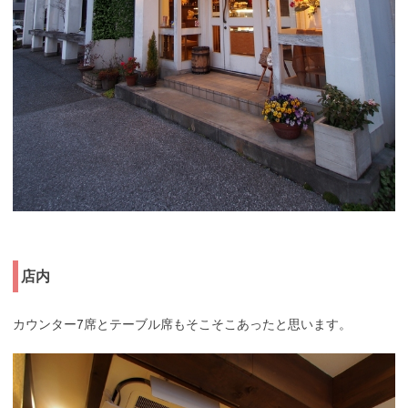
店内
カウンター7席とテーブル席もそこそこあったと思います。