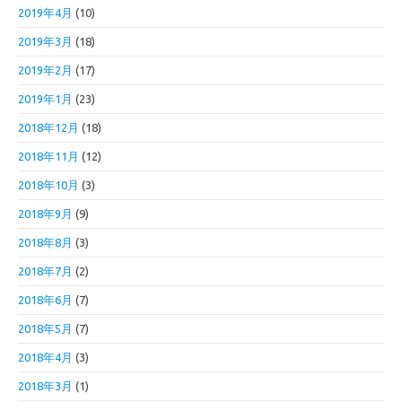
2019年4月
(10)
2019年3月
(18)
2019年2月
(17)
2019年1月
(23)
2018年12月
(18)
2018年11月
(12)
2018年10月
(3)
2018年9月
(9)
2018年8月
(3)
2018年7月
(2)
2018年6月
(7)
2018年5月
(7)
2018年4月
(3)
2018年3月
(1)