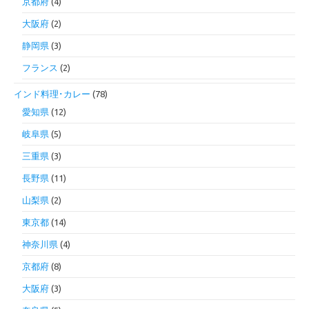
京都府
(4)
大阪府
(2)
静岡県
(3)
フランス
(2)
インド料理･カレー
(78)
愛知県
(12)
岐阜県
(5)
三重県
(3)
長野県
(11)
山梨県
(2)
東京都
(14)
神奈川県
(4)
京都府
(8)
大阪府
(3)