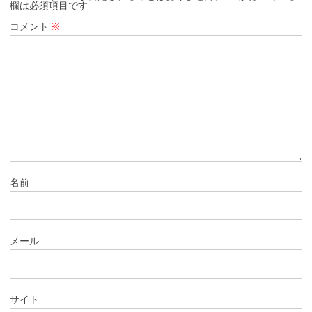
欄は必須項目です
コメント
※
名前
メール
サイト