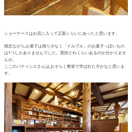
ショーケースはお店に入って正面くらいにあったと思います。
残念ながら,お菓子は残り少なく「イルプル」のお菓子っぽいもの
は1つしかありませんでした。普段どれくらいあるのか分かりませ
んが。
ここのパティシエさんは,おそらく教室で学ばれた方かなと思いま
す。