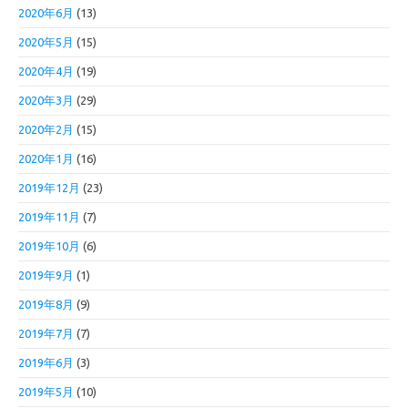
2020年6月
(13)
2020年5月
(15)
2020年4月
(19)
2020年3月
(29)
2020年2月
(15)
2020年1月
(16)
2019年12月
(23)
2019年11月
(7)
2019年10月
(6)
2019年9月
(1)
2019年8月
(9)
2019年7月
(7)
2019年6月
(3)
2019年5月
(10)