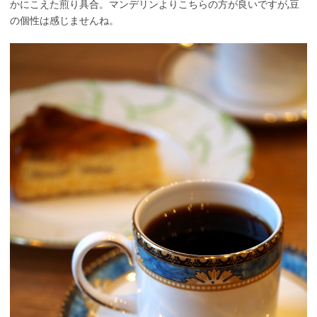
かにこえた煎り具合。マンデリンよりこちらの方が良いですが,豆
の個性は感じませんね。