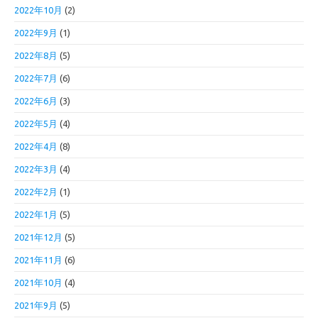
2022年10月
(2)
2022年9月
(1)
2022年8月
(5)
2022年7月
(6)
2022年6月
(3)
2022年5月
(4)
2022年4月
(8)
2022年3月
(4)
2022年2月
(1)
2022年1月
(5)
2021年12月
(5)
2021年11月
(6)
2021年10月
(4)
2021年9月
(5)