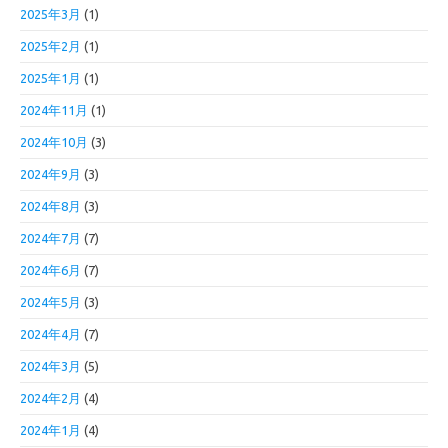
2025年3月
(1)
2025年2月
(1)
2025年1月
(1)
2024年11月
(1)
2024年10月
(3)
2024年9月
(3)
2024年8月
(3)
2024年7月
(7)
2024年6月
(7)
2024年5月
(3)
2024年4月
(7)
2024年3月
(5)
2024年2月
(4)
2024年1月
(4)