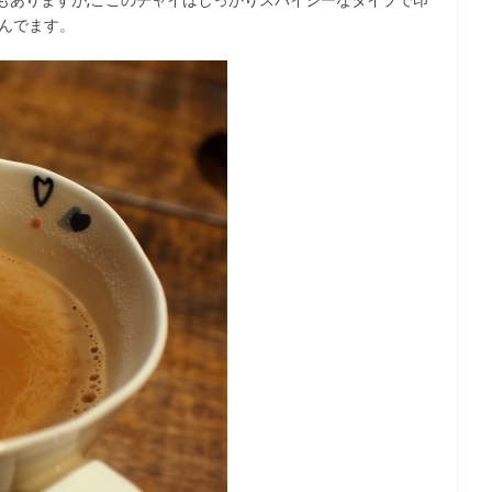
飲んでます。