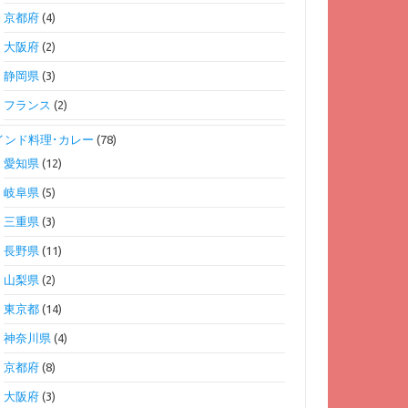
京都府
(4)
大阪府
(2)
静岡県
(3)
フランス
(2)
インド料理･カレー
(78)
愛知県
(12)
岐阜県
(5)
三重県
(3)
長野県
(11)
山梨県
(2)
東京都
(14)
神奈川県
(4)
京都府
(8)
大阪府
(3)