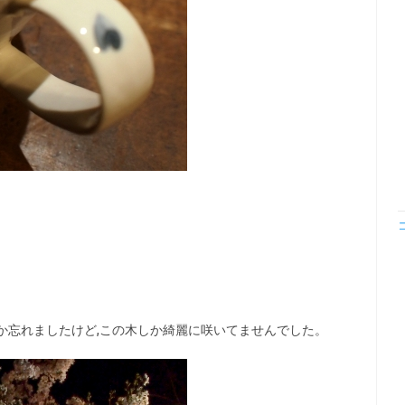
か忘れましたけど,この木しか綺麗に咲いてませんでした。