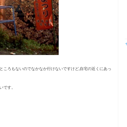
ところもないのでなかなか行けないですけど,自宅の近くにあっ
いです。