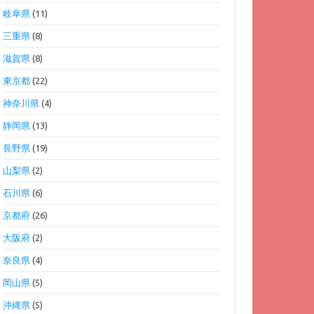
岐阜県
(11)
三重県
(8)
滋賀県
(8)
東京都
(22)
神奈川県
(4)
静岡県
(13)
長野県
(19)
山梨県
(2)
石川県
(6)
京都府
(26)
大阪府
(2)
奈良県
(4)
岡山県
(5)
沖縄県
(5)