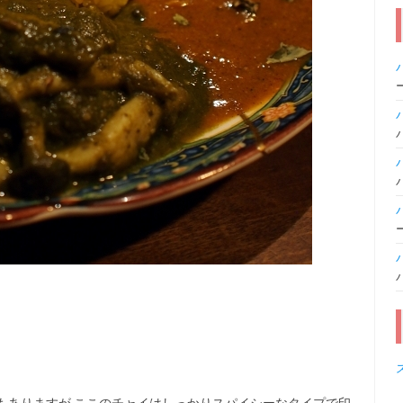
もありますが,ここのチャイはしっかりスパイシーなタイプで印