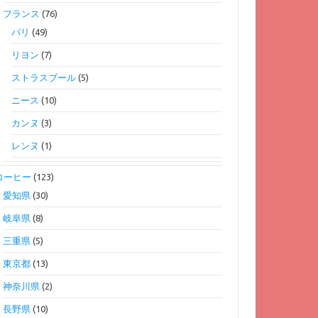
フランス
(76)
パリ
(49)
リヨン
(7)
ストラスブール
(5)
ニース
(10)
カンヌ
(3)
レンヌ
(1)
コーヒー
(123)
愛知県
(30)
岐阜県
(8)
三重県
(5)
東京都
(13)
神奈川県
(2)
長野県
(10)