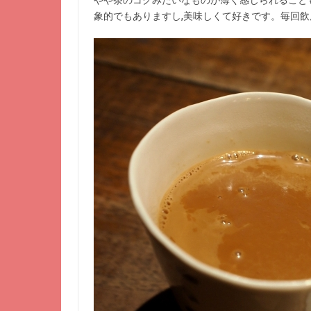
象的でもありますし,美味しくて好きです。毎回