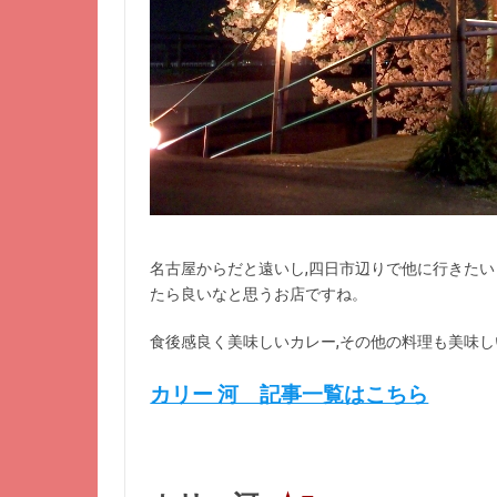
名古屋からだと遠いし,四日市辺りで他に行きたい
たら良いなと思うお店ですね。
食後感良く美味しいカレー,その他の料理も美味し
カリー 河 記事一覧はこちら