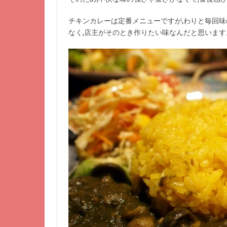
チキンカレーは定番メニューですが,わりと毎回味
なく,店主がそのとき作りたい味なんだと思いま