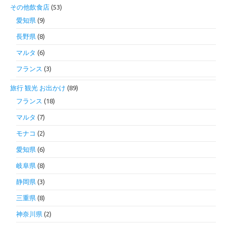
その他飲食店
(53)
愛知県
(9)
長野県
(8)
マルタ
(6)
フランス
(3)
旅行 観光 お出かけ
(89)
フランス
(18)
マルタ
(7)
モナコ
(2)
愛知県
(6)
岐阜県
(8)
静岡県
(3)
三重県
(8)
神奈川県
(2)