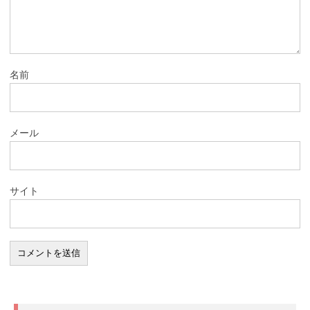
名前
メール
サイト