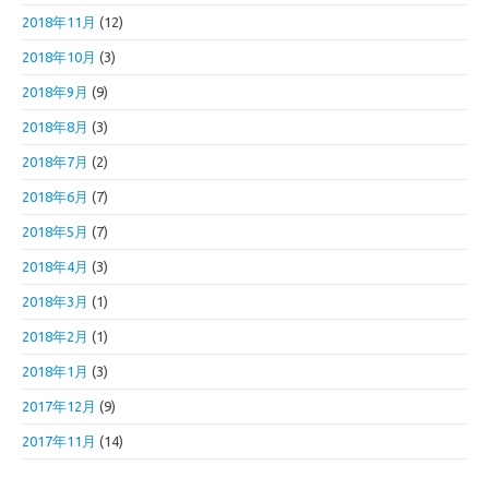
2018年11月
(12)
2018年10月
(3)
2018年9月
(9)
2018年8月
(3)
2018年7月
(2)
2018年6月
(7)
2018年5月
(7)
2018年4月
(3)
2018年3月
(1)
2018年2月
(1)
2018年1月
(3)
2017年12月
(9)
2017年11月
(14)