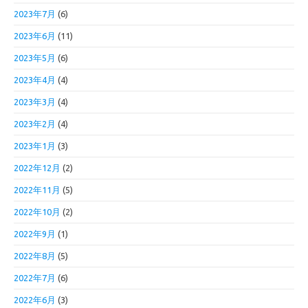
2023年7月
(6)
2023年6月
(11)
2023年5月
(6)
2023年4月
(4)
2023年3月
(4)
2023年2月
(4)
2023年1月
(3)
2022年12月
(2)
2022年11月
(5)
2022年10月
(2)
2022年9月
(1)
2022年8月
(5)
2022年7月
(6)
2022年6月
(3)