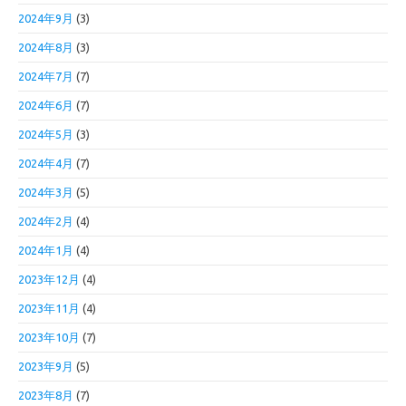
2024年9月
(3)
2024年8月
(3)
2024年7月
(7)
2024年6月
(7)
2024年5月
(3)
2024年4月
(7)
2024年3月
(5)
2024年2月
(4)
2024年1月
(4)
2023年12月
(4)
2023年11月
(4)
2023年10月
(7)
2023年9月
(5)
2023年8月
(7)