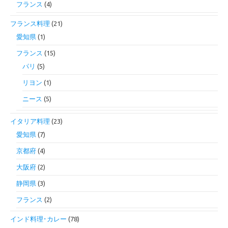
フランス
(4)
フランス料理
(21)
愛知県
(1)
フランス
(15)
パリ
(5)
リヨン
(1)
ニース
(5)
イタリア料理
(23)
愛知県
(7)
京都府
(4)
大阪府
(2)
静岡県
(3)
フランス
(2)
インド料理･カレー
(78)