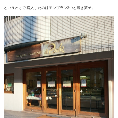
というわけで,購入したのはモンブラン2つと焼き菓子。