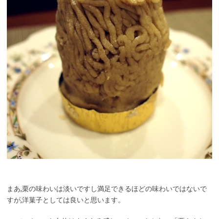
まあ,栗の味わいは淡いですし満足できるほどの味わいではないで
すが,洋菓子としては良いと思います。