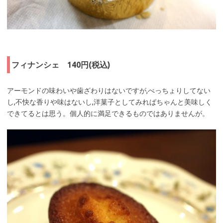
フィナンシェ 140円(税込)
アーモンドの味わいや歯ざわりはないですが,べっちょりしてない
し,不快な香りや味はないし,洋菓子としてみればちゃんと美味しく
できてるとは思う。個人的に満足できるものではありませんが。