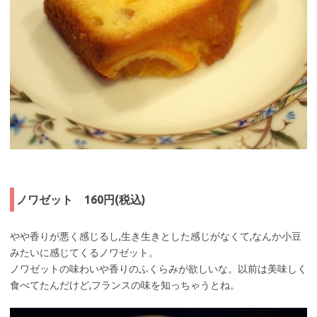
ノワゼット 160円(税込)
やや香りが悪く感じるし,生き生きとした感じがなくて,なんか小豆
みたいに感じてくるノワゼット。
ノワゼットの味わいや香りのふくらみが欲しいな。以前は美味しく
食べてたんだけど,フランスの味を知っちゃうとね。