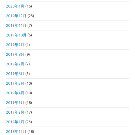
2020年1月
(16)
2019年12月
(23)
2019年11月
(7)
2019年10月
(6)
2019年9月
(1)
2019年8月
(9)
2019年7月
(7)
2019年6月
(3)
2019年5月
(10)
2019年4月
(10)
2019年3月
(18)
2019年2月
(17)
2019年1月
(23)
2018年12月
(18)