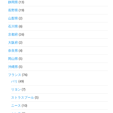
静岡県
(13)
長野県
(19)
山梨県
(2)
石川県
(6)
京都府
(26)
大阪府
(2)
奈良県
(4)
岡山県
(5)
沖縄県
(5)
フランス
(76)
パリ
(49)
リヨン
(7)
ストラスブール
(5)
ニース
(10)