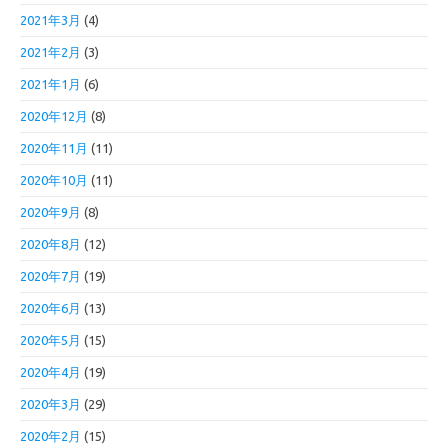
2021年3月
(4)
2021年2月
(3)
2021年1月
(6)
2020年12月
(8)
2020年11月
(11)
2020年10月
(11)
2020年9月
(8)
2020年8月
(12)
2020年7月
(19)
2020年6月
(13)
2020年5月
(15)
2020年4月
(19)
2020年3月
(29)
2020年2月
(15)