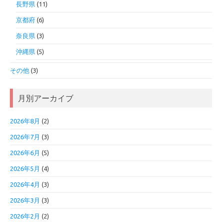
長野県
(11)
京都府
(6)
奈良県
(3)
沖縄県
(5)
その他
(3)
月別アーカイブ
2026年8月
(2)
2026年7月
(3)
2026年6月
(5)
2026年5月
(4)
2026年4月
(3)
2026年3月
(3)
2026年2月
(2)