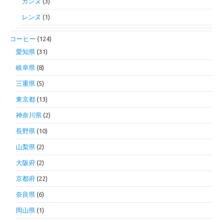
カンヌ
(3)
レンヌ
(1)
コーヒー
(124)
愛知県
(31)
岐阜県
(8)
三重県
(5)
東京都
(13)
神奈川県
(2)
長野県
(10)
山梨県
(2)
大阪府
(2)
京都府
(22)
奈良県
(6)
岡山県
(1)