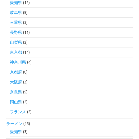
愛知県
(12)
岐阜県
(5)
三重県
(3)
長野県
(11)
山梨県
(2)
東京都
(14)
神奈川県
(4)
京都府
(8)
大阪府
(3)
奈良県
(5)
岡山県
(2)
フランス
(2)
ラーメン
(13)
愛知県
(3)