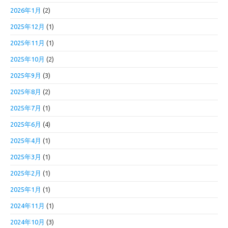
2026年1月
(2)
2025年12月
(1)
2025年11月
(1)
2025年10月
(2)
2025年9月
(3)
2025年8月
(2)
2025年7月
(1)
2025年6月
(4)
2025年4月
(1)
2025年3月
(1)
2025年2月
(1)
2025年1月
(1)
2024年11月
(1)
2024年10月
(3)