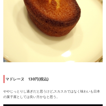
マドレーヌ 130円(税込)
ややじっとりし過ぎだと思うけど,スカスカではなく味わいも日本
の菓子屋としては良い方かなと思う。