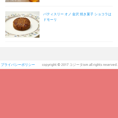
パティスリー オノ 金沢 焼き菓子 ショコラは
ドモーリ
プライバシーポリシー
copyright © 2017 コジータism all rights reserved.