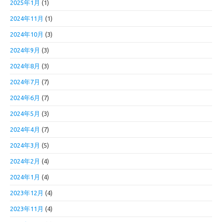
2025年1月
(1)
2024年11月
(1)
2024年10月
(3)
2024年9月
(3)
2024年8月
(3)
2024年7月
(7)
2024年6月
(7)
2024年5月
(3)
2024年4月
(7)
2024年3月
(5)
2024年2月
(4)
2024年1月
(4)
2023年12月
(4)
2023年11月
(4)