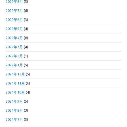
2022年8月
(5)
2022年7月
(6)
2022年6月
(3)
2022年5月
(4)
2022年4月
(8)
2022年3月
(4)
2022年2月
(1)
2022年1月
(5)
2021年12月
(5)
2021年11月
(6)
2021年10月
(4)
2021年9月
(5)
2021年8月
(3)
2021年7月
(5)