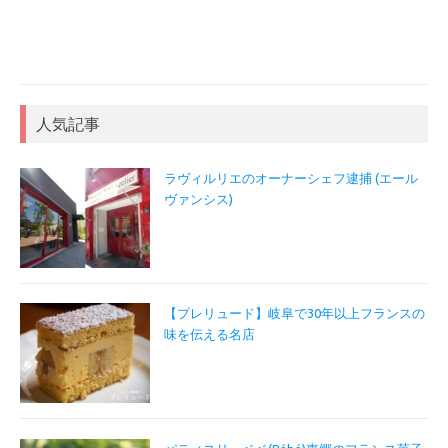
人気記事
ラヴィルリエのオーナーシェフ逮捕 (エール
ヴァンシス)
【プレリュード】岐阜で30年以上フランスの
味を伝える名店