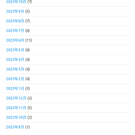
2023年10月
(7)
2023年9月
(5)
2023年8月
(7)
2023年7月
(6)
2023年6月
(11)
2023年5月
(6)
2023年4月
(4)
2023年3月
(4)
2023年2月
(4)
2023年1月
(3)
2022年12月
(2)
2022年11月
(5)
2022年10月
(2)
2022年9月
(1)