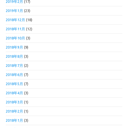
2019年2月
(17)
2019年1月
(23)
2018年12月
(18)
2018年11月
(12)
2018年10月
(3)
2018年9月
(9)
2018年8月
(3)
2018年7月
(2)
2018年6月
(7)
2018年5月
(7)
2018年4月
(3)
2018年3月
(1)
2018年2月
(1)
2018年1月
(3)