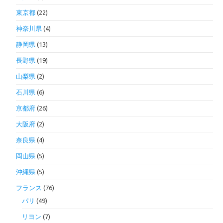
東京都
(22)
神奈川県
(4)
静岡県
(13)
長野県
(19)
山梨県
(2)
石川県
(6)
京都府
(26)
大阪府
(2)
奈良県
(4)
岡山県
(5)
沖縄県
(5)
フランス
(76)
パリ
(49)
リヨン
(7)