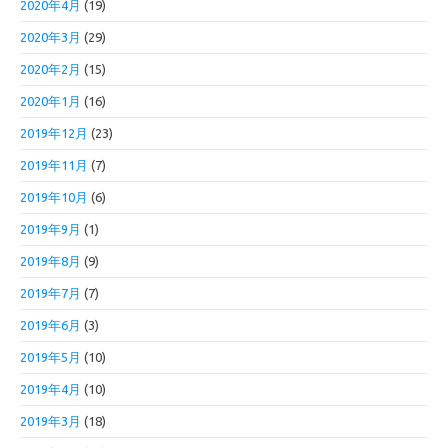
2020年4月
(19)
2020年3月
(29)
2020年2月
(15)
2020年1月
(16)
2019年12月
(23)
2019年11月
(7)
2019年10月
(6)
2019年9月
(1)
2019年8月
(9)
2019年7月
(7)
2019年6月
(3)
2019年5月
(10)
2019年4月
(10)
2019年3月
(18)