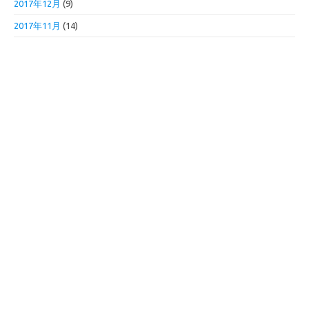
2017年12月
(9)
2017年11月
(14)