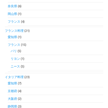
奈良県
(6)
岡山県
(1)
フランス
(4)
フランス料理
(21)
愛知県
(1)
フランス
(15)
パリ
(5)
リヨン
(1)
ニース
(5)
イタリア料理
(23)
愛知県
(7)
京都府
(4)
大阪府
(2)
静岡県
(3)