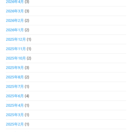
2026年4月
(3)
2026年3月
(3)
2026年2月
(2)
2026年1月
(2)
2025年12月
(1)
2025年11月
(1)
2025年10月
(2)
2025年9月
(3)
2025年8月
(2)
2025年7月
(1)
2025年6月
(4)
2025年4月
(1)
2025年3月
(1)
2025年2月
(1)