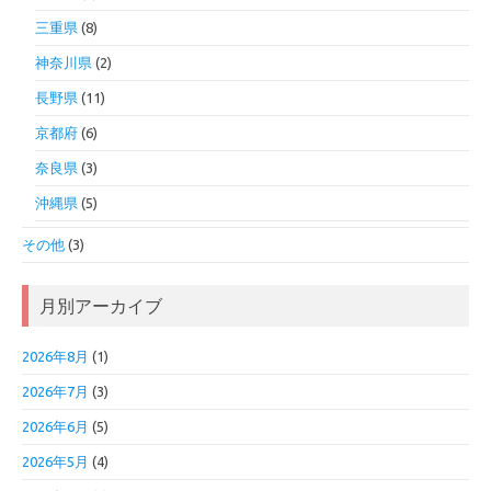
三重県
(8)
神奈川県
(2)
長野県
(11)
京都府
(6)
奈良県
(3)
沖縄県
(5)
その他
(3)
月別アーカイブ
2026年8月
(1)
2026年7月
(3)
2026年6月
(5)
2026年5月
(4)