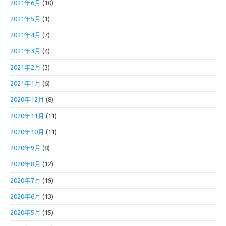
2021年6月
(10)
2021年5月
(1)
2021年4月
(7)
2021年3月
(4)
2021年2月
(3)
2021年1月
(6)
2020年12月
(8)
2020年11月
(11)
2020年10月
(11)
2020年9月
(8)
2020年8月
(12)
2020年7月
(19)
2020年6月
(13)
2020年5月
(15)