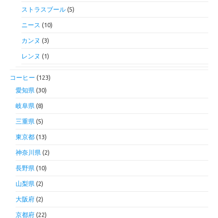
ストラスブール
(5)
ニース
(10)
カンヌ
(3)
レンヌ
(1)
コーヒー
(123)
愛知県
(30)
岐阜県
(8)
三重県
(5)
東京都
(13)
神奈川県
(2)
長野県
(10)
山梨県
(2)
大阪府
(2)
京都府
(22)