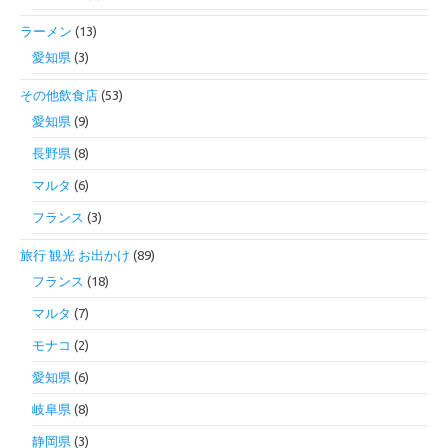
ラーメン
(13)
愛知県
(3)
その他飲食店
(53)
愛知県
(9)
長野県
(8)
マルタ
(6)
フランス
(3)
旅行 観光 お出かけ
(89)
フランス
(18)
マルタ
(7)
モナコ
(2)
愛知県
(6)
岐阜県
(8)
静岡県
(3)