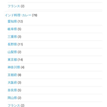
フランス
(2)
インド料理･カレー
(78)
愛知県
(12)
岐阜県
(5)
三重県
(3)
長野県
(11)
山梨県
(2)
東京都
(14)
神奈川県
(4)
京都府
(8)
大阪府
(3)
奈良県
(5)
岡山県
(2)
フランス
(2)