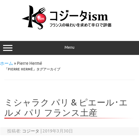
Menu
ホーム
»
Pierre Hermé
「
PIERRE HERMÉ
」タグアーカイブ
ミシャラク パリ & ピエール･エ
ルメ パリ フランス土産
投稿者:
コジータ
|
2019年3月30日