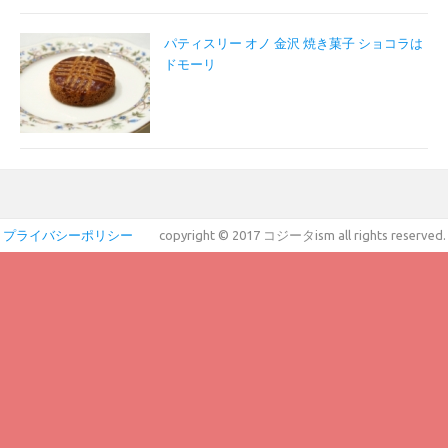
パティスリー オノ 金沢 焼き菓子 ショコラは
ドモーリ
プライバシーポリシー
copyright © 2017 コジータism all rights reserved.