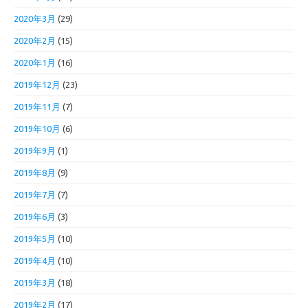
2020年3月
(29)
2020年2月
(15)
2020年1月
(16)
2019年12月
(23)
2019年11月
(7)
2019年10月
(6)
2019年9月
(1)
2019年8月
(9)
2019年7月
(7)
2019年6月
(3)
2019年5月
(10)
2019年4月
(10)
2019年3月
(18)
2019年2月
(17)