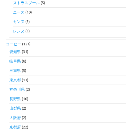
ストラスブール
(5)
ニース
(10)
カンヌ
(3)
レンヌ
(1)
コーヒー
(124)
愛知県
(31)
岐阜県
(8)
三重県
(5)
東京都
(13)
神奈川県
(2)
長野県
(10)
山梨県
(2)
大阪府
(2)
京都府
(22)