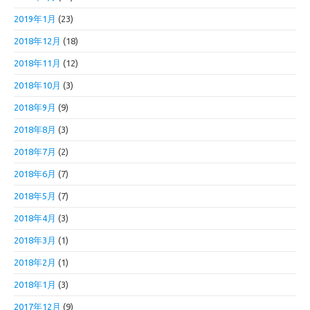
2019年1月
(23)
2018年12月
(18)
2018年11月
(12)
2018年10月
(3)
2018年9月
(9)
2018年8月
(3)
2018年7月
(2)
2018年6月
(7)
2018年5月
(7)
2018年4月
(3)
2018年3月
(1)
2018年2月
(1)
2018年1月
(3)
2017年12月
(9)