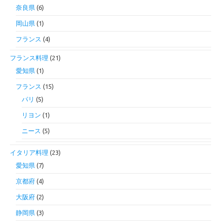
奈良県
(6)
岡山県
(1)
フランス
(4)
フランス料理
(21)
愛知県
(1)
フランス
(15)
パリ
(5)
リヨン
(1)
ニース
(5)
イタリア料理
(23)
愛知県
(7)
京都府
(4)
大阪府
(2)
静岡県
(3)