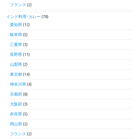
フランス
(2)
インド料理･カレー
(78)
愛知県
(12)
岐阜県
(5)
三重県
(3)
長野県
(11)
山梨県
(2)
東京都
(14)
神奈川県
(4)
京都府
(8)
大阪府
(3)
奈良県
(5)
岡山県
(2)
フランス
(2)