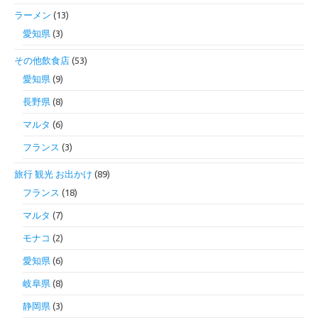
ラーメン
(13)
愛知県
(3)
その他飲食店
(53)
愛知県
(9)
長野県
(8)
マルタ
(6)
フランス
(3)
旅行 観光 お出かけ
(89)
フランス
(18)
マルタ
(7)
モナコ
(2)
愛知県
(6)
岐阜県
(8)
静岡県
(3)