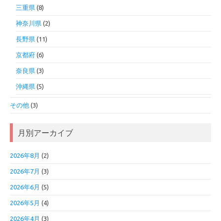
三重県
(8)
神奈川県
(2)
長野県
(11)
京都府
(6)
奈良県
(3)
沖縄県
(5)
その他
(3)
月別アーカイブ
2026年8月
(2)
2026年7月
(3)
2026年6月
(5)
2026年5月
(4)
2026年4月
(3)