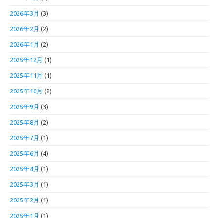
2026年3月
(3)
2026年2月
(2)
2026年1月
(2)
2025年12月
(1)
2025年11月
(1)
2025年10月
(2)
2025年9月
(3)
2025年8月
(2)
2025年7月
(1)
2025年6月
(4)
2025年4月
(1)
2025年3月
(1)
2025年2月
(1)
2025年1月
(1)