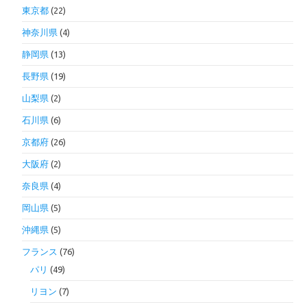
東京都
(22)
神奈川県
(4)
静岡県
(13)
長野県
(19)
山梨県
(2)
石川県
(6)
京都府
(26)
大阪府
(2)
奈良県
(4)
岡山県
(5)
沖縄県
(5)
フランス
(76)
パリ
(49)
リヨン
(7)