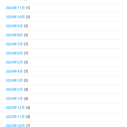
2024年11月
(1)
2024年10月
(3)
2024年9月
(3)
2024年8月
(3)
2024年7月
(7)
2024年6月
(7)
2024年5月
(3)
2024年4月
(7)
2024年3月
(5)
2024年2月
(4)
2024年1月
(4)
2023年12月
(4)
2023年11月
(4)
2023年10月
(7)