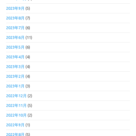
2023年9月
(5)
2023年8月
(7)
2023年7月
(6)
2023年6月
(11)
2023年5月
(6)
2023年4月
(4)
2023年3月
(4)
2023年2月
(4)
2023年1月
(3)
2022年12月
(2)
2022年11月
(5)
2022年10月
(2)
2022年9月
(1)
2022年8月
(5)