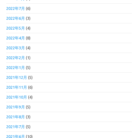
2022年7月
(6)
2022年6月
(3)
2022年5月
(4)
2022年4月
(8)
2022年3月
(4)
2022年2月
(1)
2022年1月
(5)
2021年12月
(5)
2021年11月
(6)
2021年10月
(4)
2021年9月
(5)
2021年8月
(3)
2021年7月
(5)
2021年6月
(10)