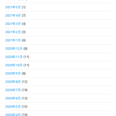
2021年5月
(1)
2021年4月
(7)
2021年3月
(4)
2021年2月
(3)
2021年1月
(6)
2020年12月
(8)
2020年11月
(11)
2020年10月
(11)
2020年9月
(8)
2020年8月
(12)
2020年7月
(19)
2020年6月
(13)
2020年5月
(15)
2020年4月
(19)