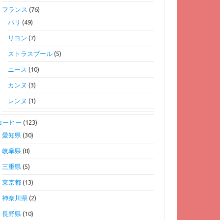
フランス
(76)
パリ
(49)
リヨン
(7)
ストラスブール
(5)
ニース
(10)
カンヌ
(3)
レンヌ
(1)
コーヒー
(123)
愛知県
(30)
岐阜県
(8)
三重県
(5)
東京都
(13)
神奈川県
(2)
長野県
(10)