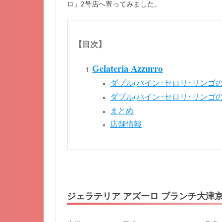
ロ」2号店へ寄ってみました。
【目次】
Gelateria Azzurro
ダブル(パイン･セロリ･リンゴ
ダブル(パイン･セロリ･リンゴ
まとめ
店舗情報
ジェラテリア アズーロ ブランチ大津