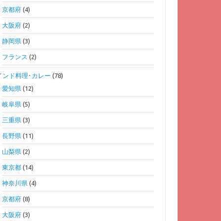
京都府
(4)
大阪府
(2)
静岡県
(3)
フランス
(2)
インド料理･カレー
(78)
愛知県
(12)
岐阜県
(5)
三重県
(3)
長野県
(11)
山梨県
(2)
東京都
(14)
神奈川県
(4)
京都府
(8)
大阪府
(3)