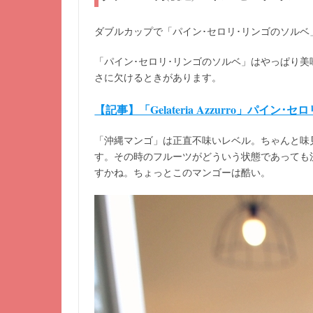
ダブルカップで「パイン･セロリ･リンゴのソルベ
「パイン･セロリ･リンゴのソルベ」はやっぱり美
さに欠けるときがあります。
【記事】「Gelateria Azzurro」パイン･
「沖縄マンゴ」は正直不味いレベル。ちゃんと味
す。その時のフルーツがどういう状態であっても
すかね。ちょっとこのマンゴーは酷い。