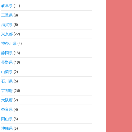
岐阜県
(11)
三重県
(8)
滋賀県
(8)
東京都
(22)
神奈川県
(4)
静岡県
(13)
長野県
(19)
山梨県
(2)
石川県
(6)
京都府
(26)
大阪府
(2)
奈良県
(4)
岡山県
(5)
沖縄県
(5)