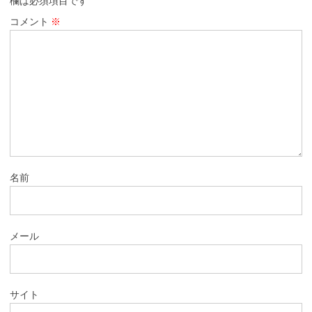
欄は必須項目です
コメント
※
名前
メール
サイト