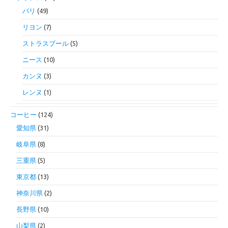
パリ
(49)
リヨン
(7)
ストラスブール
(5)
ニース
(10)
カンヌ
(3)
レンヌ
(1)
コーヒー
(124)
愛知県
(31)
岐阜県
(8)
三重県
(5)
東京都
(13)
神奈川県
(2)
長野県
(10)
山梨県
(2)