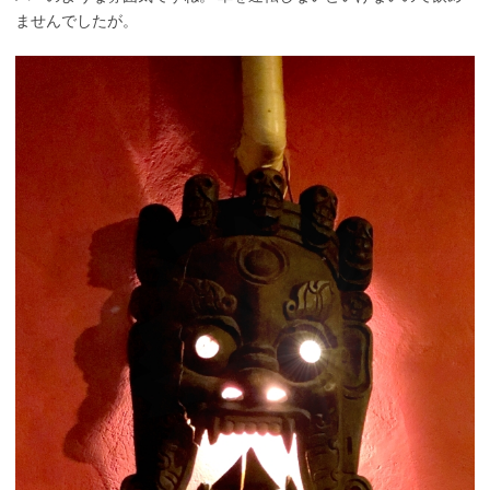
ませんでしたが。