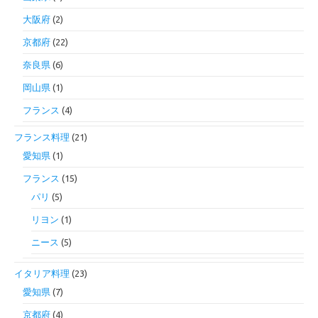
大阪府
(2)
京都府
(22)
奈良県
(6)
岡山県
(1)
フランス
(4)
フランス料理
(21)
愛知県
(1)
フランス
(15)
パリ
(5)
リヨン
(1)
ニース
(5)
イタリア料理
(23)
愛知県
(7)
京都府
(4)