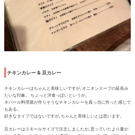
チキンカレー & 豆カレー
チキンカレーはちゃんと美味しいですが, オニオンスープの延長み
たいな印象。 ちょっと洋食っぽいというか。
ネパール料理屋が作りそうなチキンカレーを真っ当に作った感じで
もある。
好きなタイプではないですが, ちゃんと美味しいとは思います。
豆カレーはスモールサイズで注文しましたが, 思っていたより量が