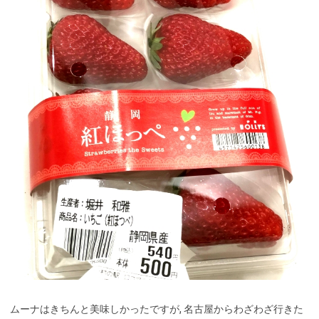
ムーナはきちんと美味しかったですが, 名古屋からわざわざ行きた