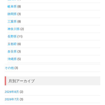
岐阜県
(8)
静岡県
(3)
三重県
(8)
神奈川県
(2)
長野県
(11)
京都府
(6)
奈良県
(3)
沖縄県
(5)
その他
(3)
月別アーカイブ
2026年8月
(2)
2026年7月
(3)