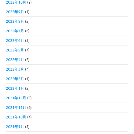
2022年10月
(2)
2022年9月
(1)
2022年8月
(5)
2022年7月
(6)
2022年6月
(3)
2022年5月
(4)
2022年4月
(8)
2022年3月
(4)
2022年2月
(1)
2022年1月
(5)
2021年12月
(5)
2021年11月
(6)
2021年10月
(4)
2021年9月
(5)