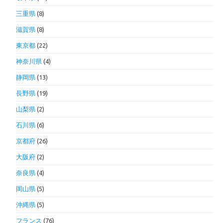
三重県
(8)
滋賀県
(8)
東京都
(22)
神奈川県
(4)
静岡県
(13)
長野県
(19)
山梨県
(2)
石川県
(6)
京都府
(26)
大阪府
(2)
奈良県
(4)
岡山県
(5)
沖縄県
(5)
フランス
(76)