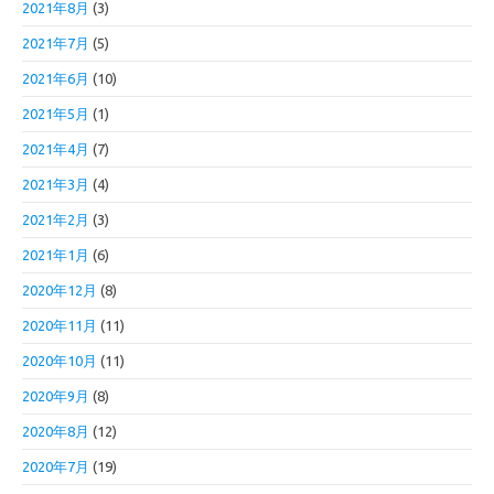
2021年8月
(3)
2021年7月
(5)
2021年6月
(10)
2021年5月
(1)
2021年4月
(7)
2021年3月
(4)
2021年2月
(3)
2021年1月
(6)
2020年12月
(8)
2020年11月
(11)
2020年10月
(11)
2020年9月
(8)
2020年8月
(12)
2020年7月
(19)