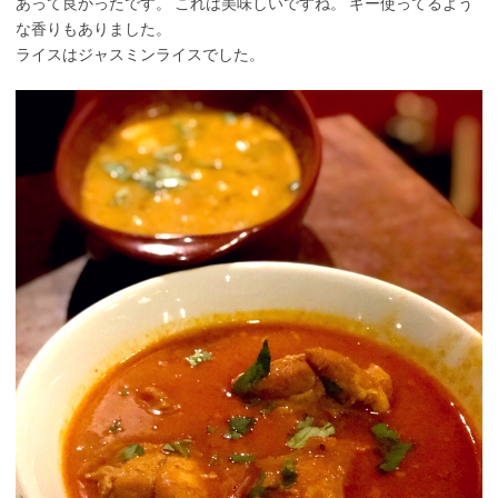
あって良かったです。 これは美味しいですね。 ギー使ってるよう
な香りもありました。
ライスはジャスミンライスでした。