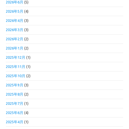
2026年6月
(5)
2026年5月
(4)
2026年4月
(3)
2026年3月
(3)
2026年2月
(2)
2026年1月
(2)
2025年12月
(1)
2025年11月
(1)
2025年10月
(2)
2025年9月
(3)
2025年8月
(2)
2025年7月
(1)
2025年6月
(4)
2025年4月
(1)