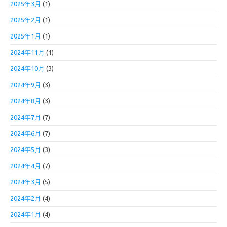
2025年3月
(1)
2025年2月
(1)
2025年1月
(1)
2024年11月
(1)
2024年10月
(3)
2024年9月
(3)
2024年8月
(3)
2024年7月
(7)
2024年6月
(7)
2024年5月
(3)
2024年4月
(7)
2024年3月
(5)
2024年2月
(4)
2024年1月
(4)