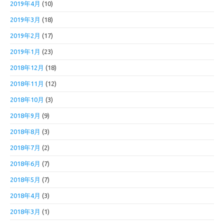
2019年4月
(10)
2019年3月
(18)
2019年2月
(17)
2019年1月
(23)
2018年12月
(18)
2018年11月
(12)
2018年10月
(3)
2018年9月
(9)
2018年8月
(3)
2018年7月
(2)
2018年6月
(7)
2018年5月
(7)
2018年4月
(3)
2018年3月
(1)