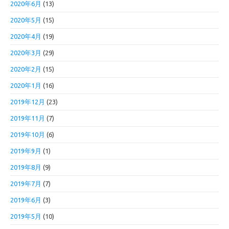
2020年6月
(13)
2020年5月
(15)
2020年4月
(19)
2020年3月
(29)
2020年2月
(15)
2020年1月
(16)
2019年12月
(23)
2019年11月
(7)
2019年10月
(6)
2019年9月
(1)
2019年8月
(9)
2019年7月
(7)
2019年6月
(3)
2019年5月
(10)