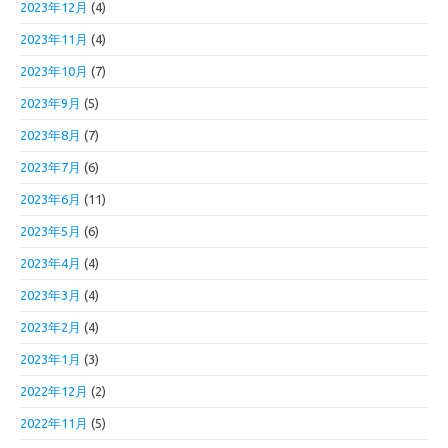
2023年12月
(4)
2023年11月
(4)
2023年10月
(7)
2023年9月
(5)
2023年8月
(7)
2023年7月
(6)
2023年6月
(11)
2023年5月
(6)
2023年4月
(4)
2023年3月
(4)
2023年2月
(4)
2023年1月
(3)
2022年12月
(2)
2022年11月
(5)