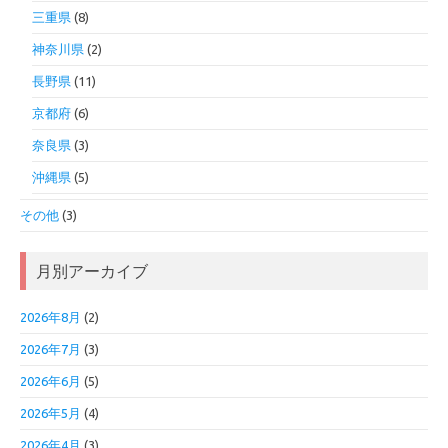
三重県
(8)
神奈川県
(2)
長野県
(11)
京都府
(6)
奈良県
(3)
沖縄県
(5)
その他
(3)
月別アーカイブ
2026年8月
(2)
2026年7月
(3)
2026年6月
(5)
2026年5月
(4)
2026年4月
(3)