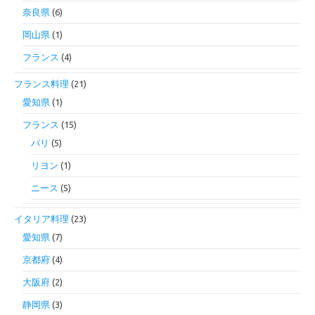
奈良県
(6)
岡山県
(1)
フランス
(4)
フランス料理
(21)
愛知県
(1)
フランス
(15)
パリ
(5)
リヨン
(1)
ニース
(5)
イタリア料理
(23)
愛知県
(7)
京都府
(4)
大阪府
(2)
静岡県
(3)