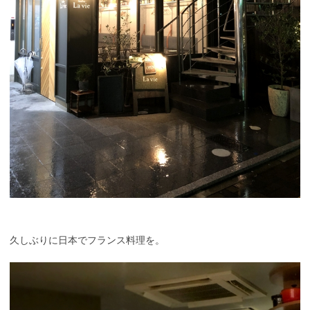
久しぶりに日本でフランス料理を。