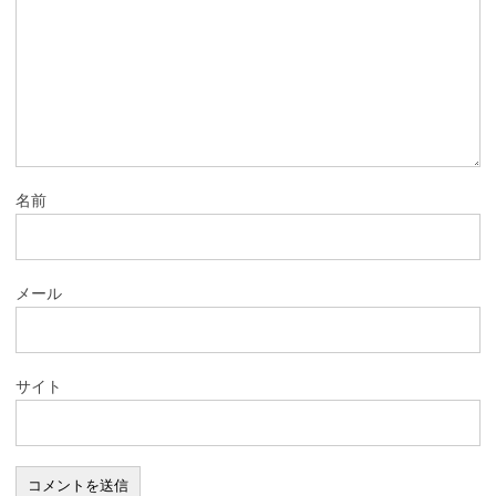
名前
メール
サイト