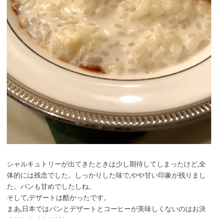
シャルキュトリーが出てきたときは少し期待してしまったけど,全
体的には残念でした。しっかりした味で,やや甘い印象が残りまし
た。パンも甘めでしたしね。
そして,デザートは酷かったです。
まあ,日本ではパンとデザートとコーヒーが美味しくないのはお決