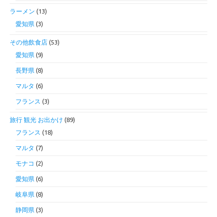
ラーメン
(13)
愛知県
(3)
その他飲食店
(53)
愛知県
(9)
長野県
(8)
マルタ
(6)
フランス
(3)
旅行 観光 お出かけ
(89)
フランス
(18)
マルタ
(7)
モナコ
(2)
愛知県
(6)
岐阜県
(8)
静岡県
(3)