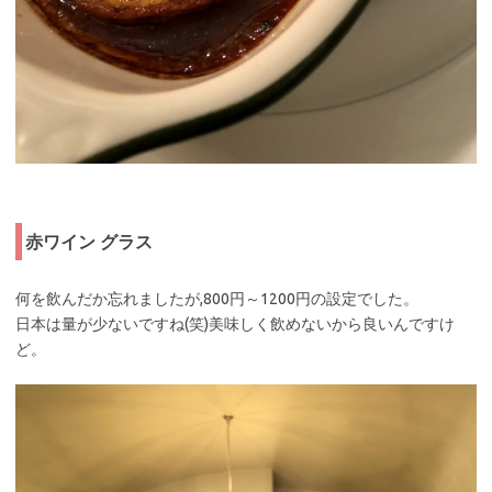
赤ワイン グラス
何を飲んだか忘れましたが,800円～1200円の設定でした。
日本は量が少ないですね(笑)美味しく飲めないから良いんですけ
ど。