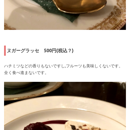
ヌガーグラッセ 500円(税込？)
ハチミツなどの香りもないですし,フルーツも美味しくないです。
全く食べ進まないです。