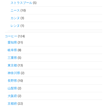
ストラスブール
(5)
ニース
(10)
カンヌ
(3)
レンヌ
(1)
コーヒー
(124)
愛知県
(31)
岐阜県
(8)
三重県
(5)
東京都
(13)
神奈川県
(2)
長野県
(10)
山梨県
(2)
大阪府
(2)
京都府
(22)