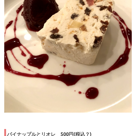
パイナップルとリオレ 500円(税込？)