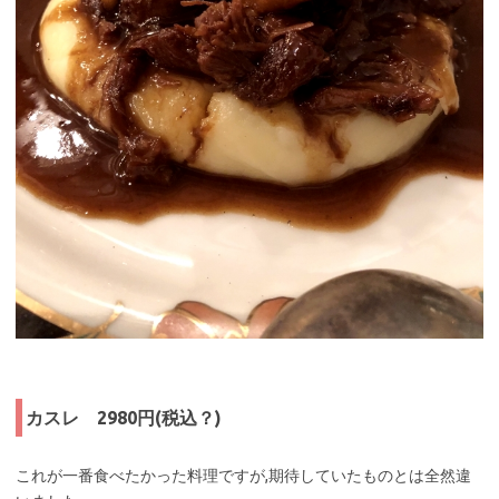
カスレ 2980円(税込？)
これが一番食べたかった料理ですが,期待していたものとは全然違