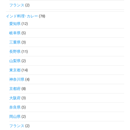
フランス
(2)
インド料理･カレー
(78)
愛知県
(12)
岐阜県
(5)
三重県
(3)
長野県
(11)
山梨県
(2)
東京都
(14)
神奈川県
(4)
京都府
(8)
大阪府
(3)
奈良県
(5)
岡山県
(2)
フランス
(2)