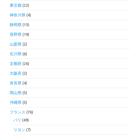
東京都
(22)
神奈川県
(4)
静岡県
(13)
長野県
(19)
山梨県
(2)
石川県
(6)
京都府
(26)
大阪府
(2)
奈良県
(4)
岡山県
(5)
沖縄県
(5)
フランス
(76)
パリ
(49)
リヨン
(7)