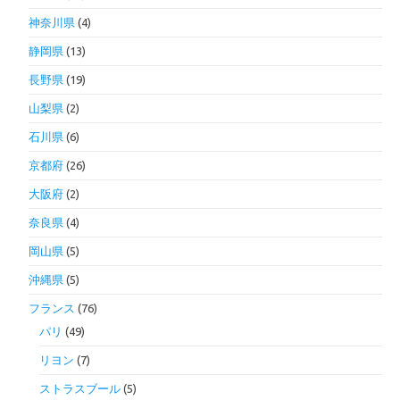
神奈川県
(4)
静岡県
(13)
長野県
(19)
山梨県
(2)
石川県
(6)
京都府
(26)
大阪府
(2)
奈良県
(4)
岡山県
(5)
沖縄県
(5)
フランス
(76)
パリ
(49)
リヨン
(7)
ストラスブール
(5)