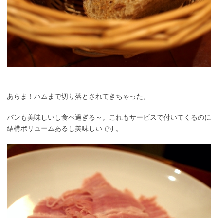
あらま！ハムまで切り落とされてきちゃった。
パンも美味しいし食べ過ぎる～。これもサービスで付いてくるのに
結構ボリュームあるし美味しいです。