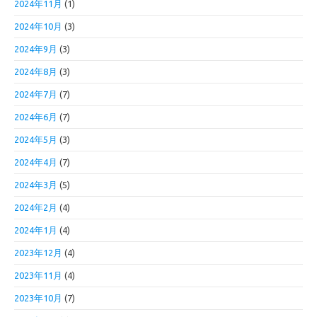
2024年11月
(1)
2024年10月
(3)
2024年9月
(3)
2024年8月
(3)
2024年7月
(7)
2024年6月
(7)
2024年5月
(3)
2024年4月
(7)
2024年3月
(5)
2024年2月
(4)
2024年1月
(4)
2023年12月
(4)
2023年11月
(4)
2023年10月
(7)