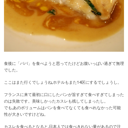
食後に「ババ」を食べようと思ってたけどお腹いっぱい過ぎて無理
でした。
ここはまた行くでしょうね,ホテルもまた14区にするでしょうし。
フランスに来て最初に口にしたパンが旨すぎて食べすぎてしまった
のは失敗です。美味しかったカスレも残してしまったし。
でも,あのボリュームはパンを食べてなくても食べれなかった可能
性が大きいですけどね。
カスレを食べるとなると,日本人では食べきれない量があるので注