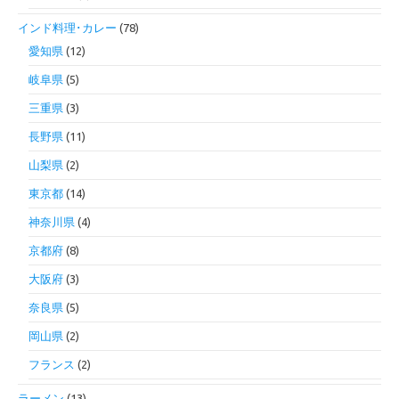
インド料理･カレー
(78)
愛知県
(12)
岐阜県
(5)
三重県
(3)
長野県
(11)
山梨県
(2)
東京都
(14)
神奈川県
(4)
京都府
(8)
大阪府
(3)
奈良県
(5)
岡山県
(2)
フランス
(2)
ラーメン
(13)