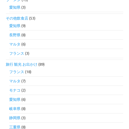
愛知県
(3)
その他飲食店
(53)
愛知県
(9)
長野県
(8)
マルタ
(6)
フランス
(3)
旅行 観光 お出かけ
(89)
フランス
(18)
マルタ
(7)
モナコ
(2)
愛知県
(6)
岐阜県
(8)
静岡県
(3)
三重県
(8)