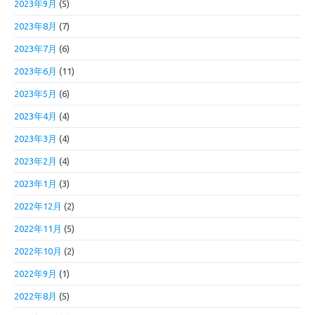
2023年9月
(5)
2023年8月
(7)
2023年7月
(6)
2023年6月
(11)
2023年5月
(6)
2023年4月
(4)
2023年3月
(4)
2023年2月
(4)
2023年1月
(3)
2022年12月
(2)
2022年11月
(5)
2022年10月
(2)
2022年9月
(1)
2022年8月
(5)