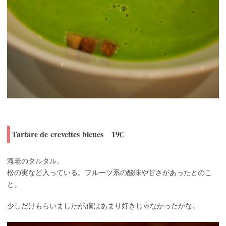
Tartare de crevettes bleues 19€
海老のタルタル。
松の実など入っている。フルーツ系の酸味や甘さがあったとのこ
と。
少しだけもらいましたが,僕はあまり好きじゃなかったかな。