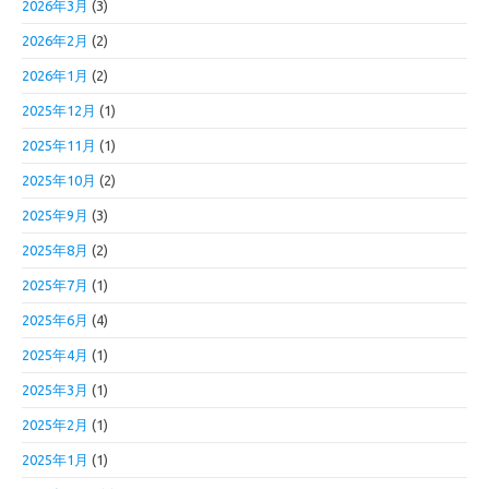
2026年3月
(3)
2026年2月
(2)
2026年1月
(2)
2025年12月
(1)
2025年11月
(1)
2025年10月
(2)
2025年9月
(3)
2025年8月
(2)
2025年7月
(1)
2025年6月
(4)
2025年4月
(1)
2025年3月
(1)
2025年2月
(1)
2025年1月
(1)