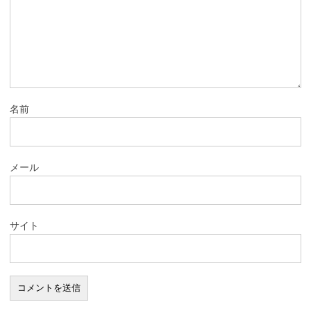
名前
メール
サイト