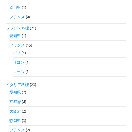
岡山県
(1)
フランス
(4)
フランス料理
(21)
愛知県
(1)
フランス
(15)
パリ
(5)
リヨン
(1)
ニース
(5)
イタリア料理
(23)
愛知県
(7)
京都府
(4)
大阪府
(2)
静岡県
(3)
フランス
(2)