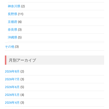
神奈川県
(2)
長野県
(11)
京都府
(6)
奈良県
(3)
沖縄県
(5)
その他
(3)
月別アーカイブ
2026年8月
(2)
2026年7月
(3)
2026年6月
(5)
2026年5月
(4)
2026年4月
(3)