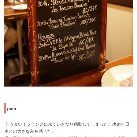
pain
う,うまい！フランスに来ていきなり感動してしまった。改めて日
本との大きな差を感じた。