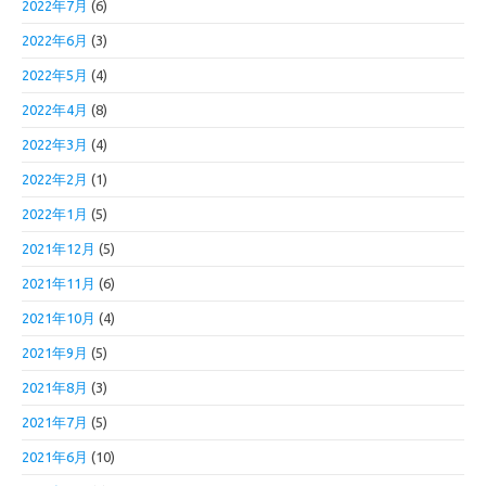
2022年7月
(6)
2022年6月
(3)
2022年5月
(4)
2022年4月
(8)
2022年3月
(4)
2022年2月
(1)
2022年1月
(5)
2021年12月
(5)
2021年11月
(6)
2021年10月
(4)
2021年9月
(5)
2021年8月
(3)
2021年7月
(5)
2021年6月
(10)