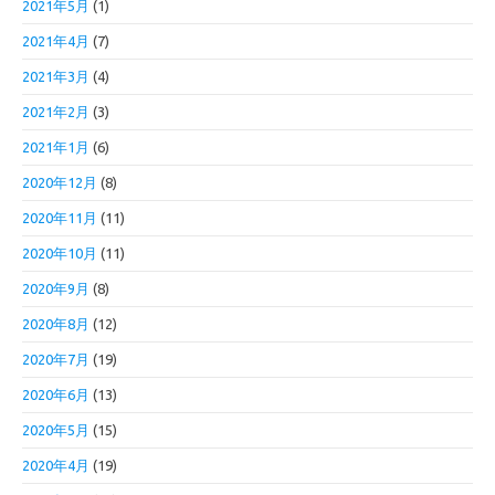
2021年5月
(1)
2021年4月
(7)
2021年3月
(4)
2021年2月
(3)
2021年1月
(6)
2020年12月
(8)
2020年11月
(11)
2020年10月
(11)
2020年9月
(8)
2020年8月
(12)
2020年7月
(19)
2020年6月
(13)
2020年5月
(15)
2020年4月
(19)