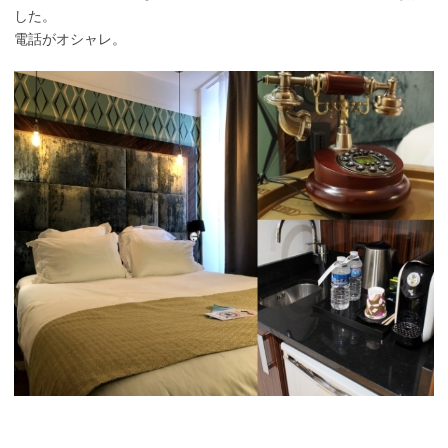
した。
電話がオシャレ。