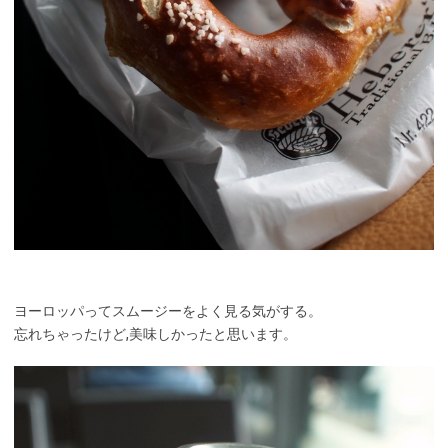
ヨーロッパってスムージーをよく見る気がする。
忘れちゃったけど,美味しかったと思います。