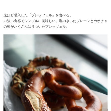
先ほど購入した「プレッツェル」を食べる。
力強い食感でシンプルに美味しい。塩のきいたプレーンとカボチャ
の種がたくさんはりついたプレッツェル。