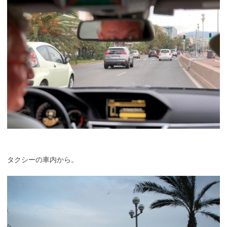
タクシーの車内から。