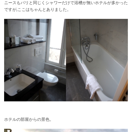
ニースもパリと同じくシャワーだけで浴槽が無いホテルが多かった
ですが,ここはちゃんとありました。
ホテルの部屋からの景色。