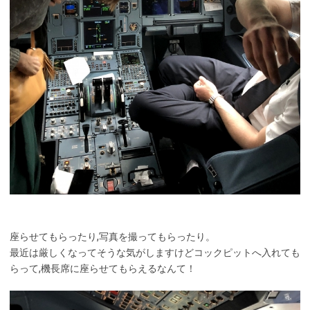
座らせてもらったり,写真を撮ってもらったり。
最近は厳しくなってそうな気がしますけどコックピットへ入れても
らって,機長席に座らせてもらえるなんて！