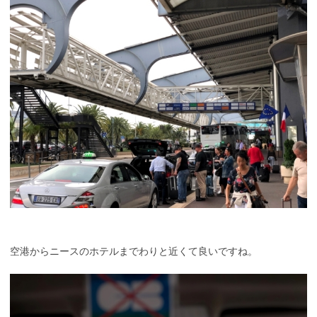
空港からニースのホテルまでわりと近くて良いですね。