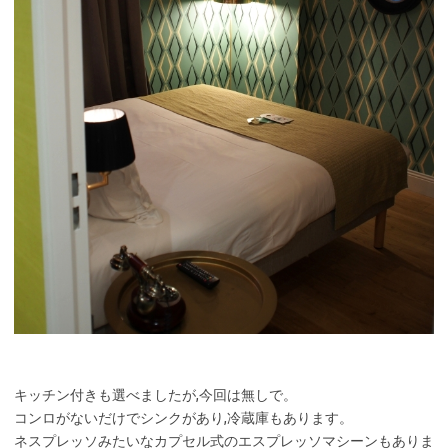
キッチン付きも選べましたが,今回は無しで。
コンロがないだけでシンクがあり,冷蔵庫もあります。
ネスプレッソみたいなカプセル式のエスプレッソマシーンもありま