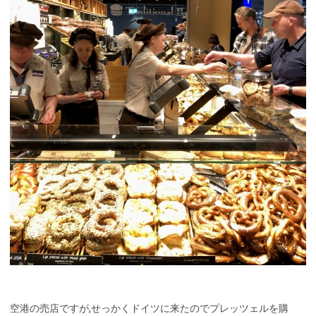
空港の売店ですが,せっかくドイツに来たのでプレッツェルを購