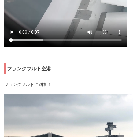
フランクフルト空港
フランクフルトに到着！