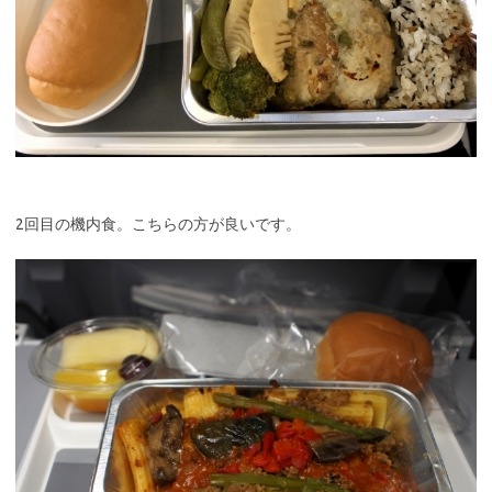
2回目の機内食。こちらの方が良いです。