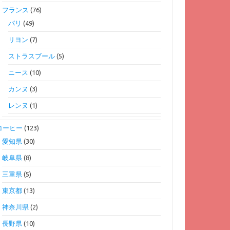
フランス
(76)
パリ
(49)
リヨン
(7)
ストラスブール
(5)
ニース
(10)
カンヌ
(3)
レンヌ
(1)
コーヒー
(123)
愛知県
(30)
岐阜県
(8)
三重県
(5)
東京都
(13)
神奈川県
(2)
長野県
(10)