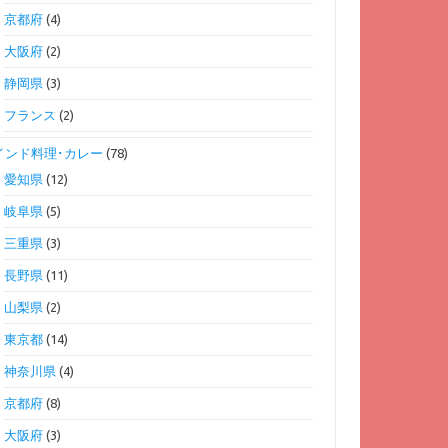
京都府
(4)
大阪府
(2)
静岡県
(3)
フランス
(2)
インド料理･カレー
(78)
愛知県
(12)
岐阜県
(5)
三重県
(3)
長野県
(11)
山梨県
(2)
東京都
(14)
神奈川県
(4)
京都府
(8)
大阪府
(3)