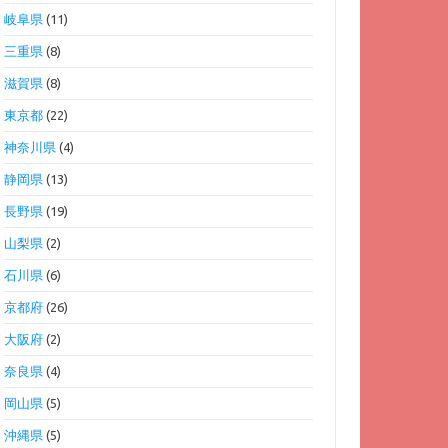
岐阜県
(11)
三重県
(8)
滋賀県
(8)
東京都
(22)
神奈川県
(4)
静岡県
(13)
長野県
(19)
山梨県
(2)
石川県
(6)
京都府
(26)
大阪府
(2)
奈良県
(4)
岡山県
(5)
沖縄県
(5)