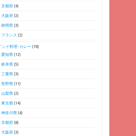
京都府
(4)
大阪府
(2)
静岡県
(3)
フランス
(2)
インド料理･カレー
(78)
愛知県
(12)
岐阜県
(5)
三重県
(3)
長野県
(11)
山梨県
(2)
東京都
(14)
神奈川県
(4)
京都府
(8)
大阪府
(3)