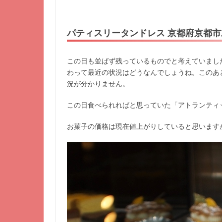
パティスリータンドレス 京都府京都
この日も並ばず残っているものでと考えていまし
わって最近の状況はどうなんでしょうね。このあと
況が分かりません。
この日食べられればと思っていた「アトランティ
お菓子の価格は現在値上がりしていると思いますが,