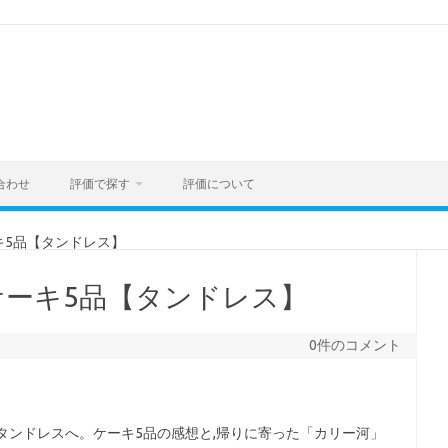
合わせ
評価で探す
評価について
キ5品【タンドレス】
ーキ5品【タンドレス】
0件のコメント
タンドレスへ。ケーキ5品の感想と,帰りに寄った「カリー河」