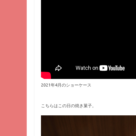
2021年4月のショーケース
こちらはこの日の焼き菓子。