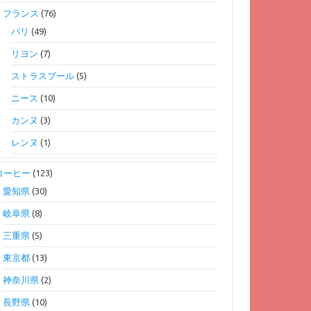
フランス
(76)
パリ
(49)
リヨン
(7)
ストラスブール
(5)
ニース
(10)
カンヌ
(3)
レンヌ
(1)
コーヒー
(123)
愛知県
(30)
岐阜県
(8)
三重県
(5)
東京都
(13)
神奈川県
(2)
長野県
(10)