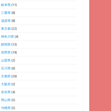
岐阜県
(11)
三重県
(8)
滋賀県
(8)
東京都
(22)
神奈川県
(4)
静岡県
(13)
長野県
(19)
山梨県
(2)
石川県
(6)
京都府
(26)
大阪府
(2)
奈良県
(4)
岡山県
(5)
沖縄県
(5)