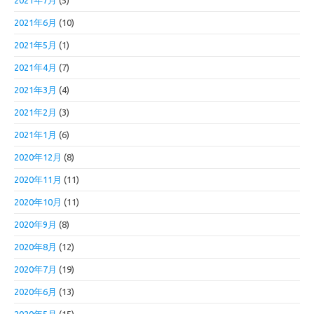
2021年7月
(5)
2021年6月
(10)
2021年5月
(1)
2021年4月
(7)
2021年3月
(4)
2021年2月
(3)
2021年1月
(6)
2020年12月
(8)
2020年11月
(11)
2020年10月
(11)
2020年9月
(8)
2020年8月
(12)
2020年7月
(19)
2020年6月
(13)