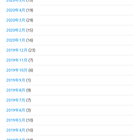
2020年5月
(15)
2020年4月
(19)
2020年3月
(29)
2020年2月
(15)
2020年1月
(16)
2019年12月
(23)
2019年11月
(7)
2019年10月
(6)
2019年9月
(1)
2019年8月
(9)
2019年7月
(7)
2019年6月
(3)
2019年5月
(10)
2019年4月
(10)