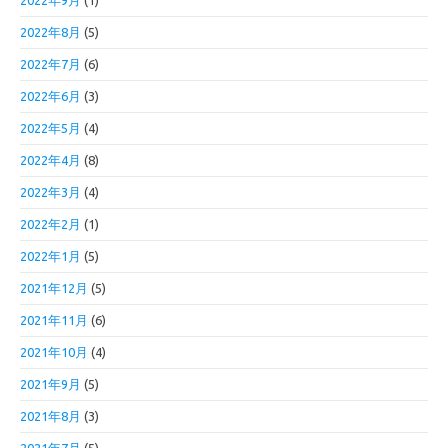
2022年9月
(1)
2022年8月
(5)
2022年7月
(6)
2022年6月
(3)
2022年5月
(4)
2022年4月
(8)
2022年3月
(4)
2022年2月
(1)
2022年1月
(5)
2021年12月
(5)
2021年11月
(6)
2021年10月
(4)
2021年9月
(5)
2021年8月
(3)