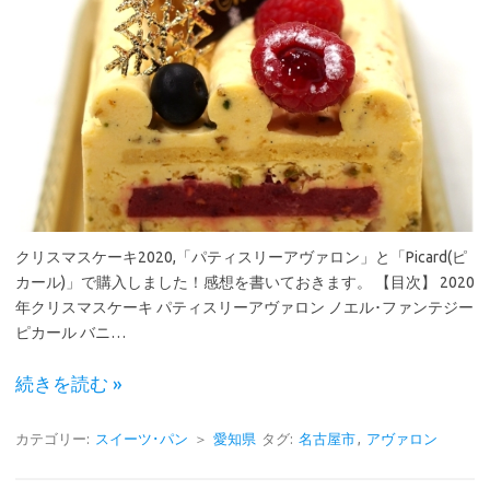
クリスマスケーキ2020,「パティスリーアヴァロン」と「Picard(ピ
カール)」で購入しました！感想を書いておきます。 【目次】 2020
年クリスマスケーキ パティスリーアヴァロン ノエル･ファンテジー
ピカール バニ…
続きを読む »
カテゴリー:
スイーツ･パン
＞
愛知県
タグ:
名古屋市
,
アヴァロン