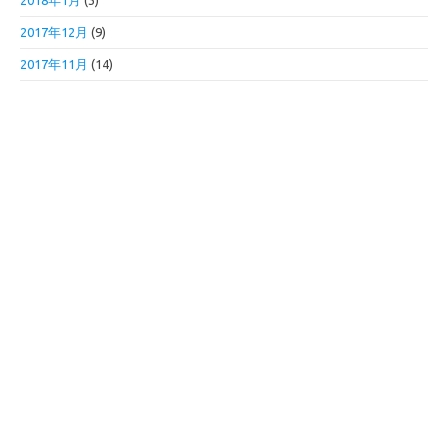
2018年1月
(3)
2017年12月
(9)
2017年11月
(14)