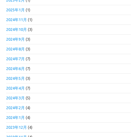
2025年2月
(1)
2025年1月
(1)
2024年11月
(1)
2024年10月
(3)
2024年9月
(3)
2024年8月
(3)
2024年7月
(7)
2024年6月
(7)
2024年5月
(3)
2024年4月
(7)
2024年3月
(5)
2024年2月
(4)
2024年1月
(4)
2023年12月
(4)