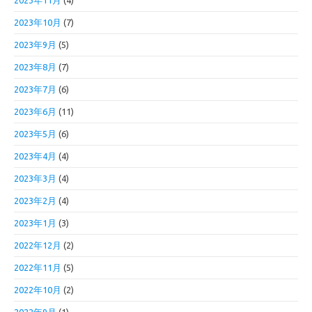
2023年11月
(4)
2023年10月
(7)
2023年9月
(5)
2023年8月
(7)
2023年7月
(6)
2023年6月
(11)
2023年5月
(6)
2023年4月
(4)
2023年3月
(4)
2023年2月
(4)
2023年1月
(3)
2022年12月
(2)
2022年11月
(5)
2022年10月
(2)