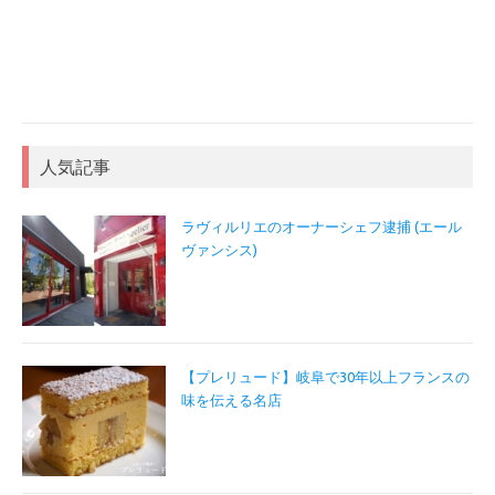
人気記事
ラヴィルリエのオーナーシェフ逮捕 (エール
ヴァンシス)
【プレリュード】岐阜で30年以上フランスの
味を伝える名店