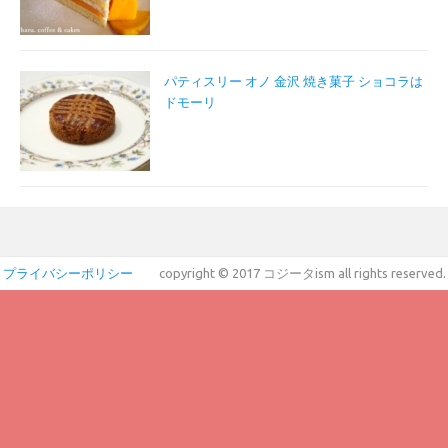
パティスリー オノ 金沢 焼き菓子 ショコラは
ドモーリ
プライバシーポリシー
copyright © 2017 コジータism all rights reserved.