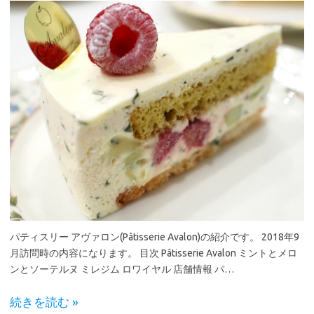
パティスリー アヴァロン(Pâtisserie Avalon)の紹介です。 2018年9
月訪問時の内容になります。 目次 Pâtisserie Avalon ミントとメロ
ンとソーテルヌ ミレジム ロワイヤル 店舗情報 パ…
続きを読む »