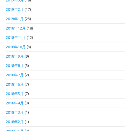
2019年3月
(18)
2019年2月
(17)
2019年1月
(23)
2018年12月
(18)
2018年11月
(12)
2018年10月
(3)
2018年9月
(9)
2018年8月
(3)
2018年7月
(2)
2018年6月
(7)
2018年5月
(7)
2018年4月
(3)
2018年3月
(1)
2018年2月
(1)