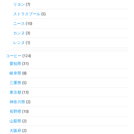
リヨン
(7)
ストラスブール
(5)
ニース
(10)
カンヌ
(3)
レンヌ
(1)
コーヒー
(124)
愛知県
(31)
岐阜県
(8)
三重県
(5)
東京都
(13)
神奈川県
(2)
長野県
(10)
山梨県
(2)
大阪府
(2)