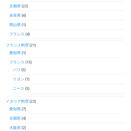
京都府
(22)
奈良県
(6)
岡山県
(1)
フランス
(4)
フランス料理
(21)
愛知県
(1)
フランス
(15)
パリ
(5)
リヨン
(1)
ニース
(5)
イタリア料理
(23)
愛知県
(7)
京都府
(4)
大阪府
(2)