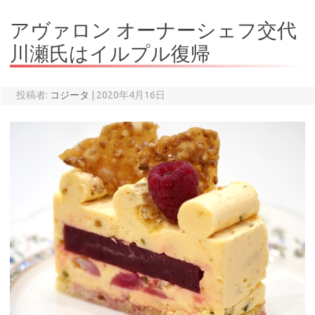
アヴァロン オーナーシェフ交代
川瀬氏はイルプル復帰
投稿者:
コジータ
|
2020年4月16日