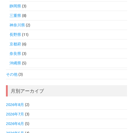
静岡県
(3)
三重県
(8)
神奈川県
(2)
長野県
(11)
京都府
(6)
奈良県
(3)
沖縄県
(5)
その他
(3)
月別アーカイブ
2026年8月
(2)
2026年7月
(3)
2026年6月
(5)