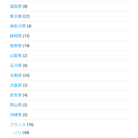
滋賀県
(8)
東京都
(22)
神奈川県
(4)
静岡県
(13)
長野県
(19)
山梨県
(2)
石川県
(6)
京都府
(26)
大阪府
(2)
奈良県
(4)
岡山県
(5)
沖縄県
(5)
フランス
(76)
パリ
(49)