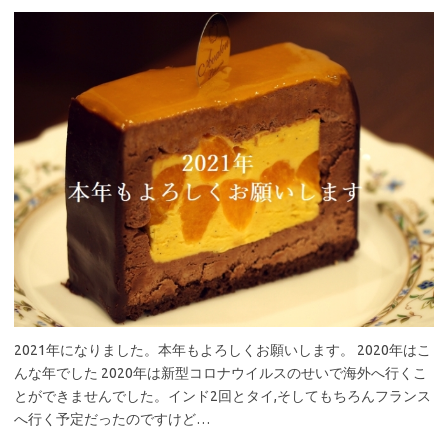
2021年になりました。本年もよろしくお願いします。 2020年はこ
んな年でした 2020年は新型コロナウイルスのせいで海外へ行くこ
とができませんでした。インド2回とタイ,そしてもちろんフランス
へ行く予定だったのですけど…