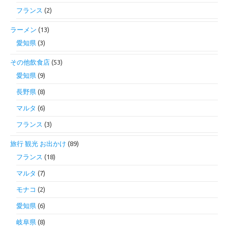
フランス
(2)
ラーメン
(13)
愛知県
(3)
その他飲食店
(53)
愛知県
(9)
長野県
(8)
マルタ
(6)
フランス
(3)
旅行 観光 お出かけ
(89)
フランス
(18)
マルタ
(7)
モナコ
(2)
愛知県
(6)
岐阜県
(8)