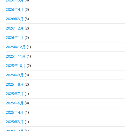
2026年5月
(4)
2026年4月
(3)
2026年3月
(3)
2026年2月
(2)
2026年1月
(2)
2025年12月
(1)
2025年11月
(1)
2025年10月
(2)
2025年9月
(3)
2025年8月
(2)
2025年7月
(1)
2025年6月
(4)
2025年4月
(1)
2025年3月
(1)