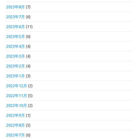
2023年8月
(7)
2023年7月
(6)
2023年6月
(11)
2023年5月
(6)
2023年4月
(4)
2023年3月
(4)
2023年2月
(4)
2023年1月
(3)
2022年12月
(2)
2022年11月
(5)
2022年10月
(2)
2022年9月
(1)
2022年8月
(5)
2022年7月
(6)