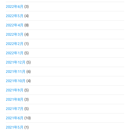
2022年6月
(3)
2022年5月
(4)
2022年4月
(8)
2022年3月
(4)
2022年2月
(1)
2022年1月
(5)
2021年12月
(5)
2021年11月
(6)
2021年10月
(4)
2021年9月
(5)
2021年8月
(3)
2021年7月
(5)
2021年6月
(10)
2021年5月
(1)