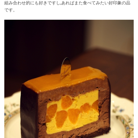
組み合わせ的にも好きですし,あればまた食べてみたい好印象の品
です。