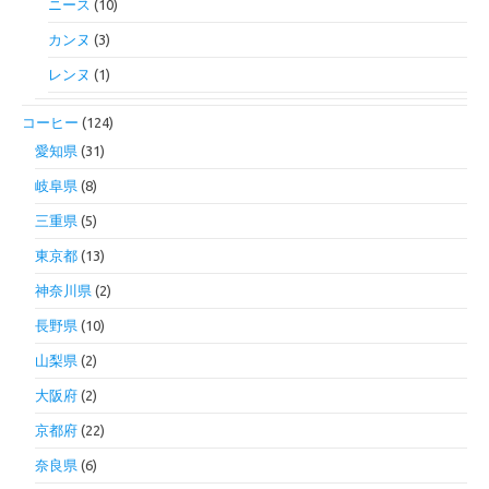
ニース
(10)
カンヌ
(3)
レンヌ
(1)
コーヒー
(124)
愛知県
(31)
岐阜県
(8)
三重県
(5)
東京都
(13)
神奈川県
(2)
長野県
(10)
山梨県
(2)
大阪府
(2)
京都府
(22)
奈良県
(6)