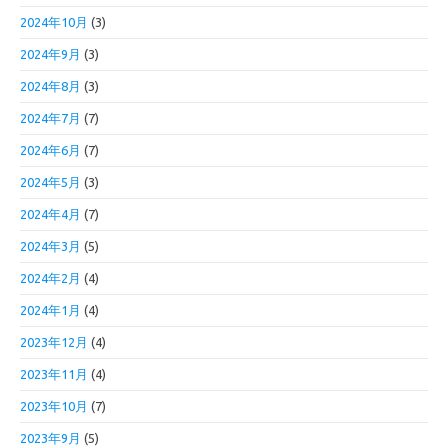
2024年10月
(3)
2024年9月
(3)
2024年8月
(3)
2024年7月
(7)
2024年6月
(7)
2024年5月
(3)
2024年4月
(7)
2024年3月
(5)
2024年2月
(4)
2024年1月
(4)
2023年12月
(4)
2023年11月
(4)
2023年10月
(7)
2023年9月
(5)