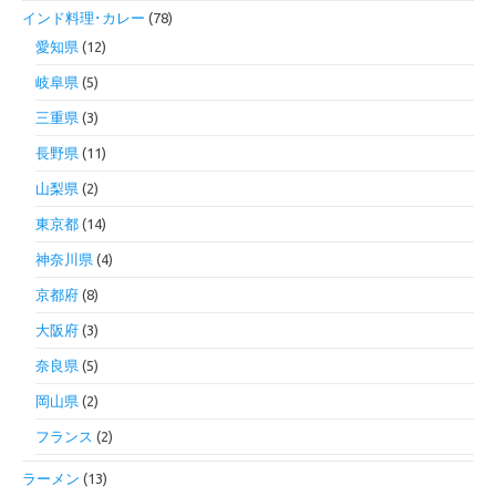
インド料理･カレー
(78)
愛知県
(12)
岐阜県
(5)
三重県
(3)
長野県
(11)
山梨県
(2)
東京都
(14)
神奈川県
(4)
京都府
(8)
大阪府
(3)
奈良県
(5)
岡山県
(2)
フランス
(2)
ラーメン
(13)