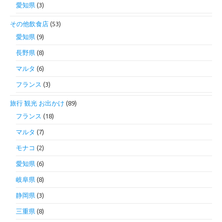
愛知県
(3)
その他飲食店
(53)
愛知県
(9)
長野県
(8)
マルタ
(6)
フランス
(3)
旅行 観光 お出かけ
(89)
フランス
(18)
マルタ
(7)
モナコ
(2)
愛知県
(6)
岐阜県
(8)
静岡県
(3)
三重県
(8)