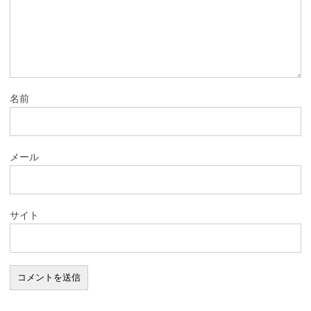
名前
メール
サイト