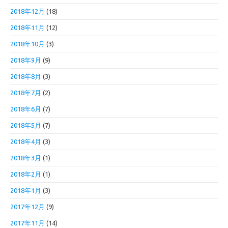
2018年12月
(18)
2018年11月
(12)
2018年10月
(3)
2018年9月
(9)
2018年8月
(3)
2018年7月
(2)
2018年6月
(7)
2018年5月
(7)
2018年4月
(3)
2018年3月
(1)
2018年2月
(1)
2018年1月
(3)
2017年12月
(9)
2017年11月
(14)