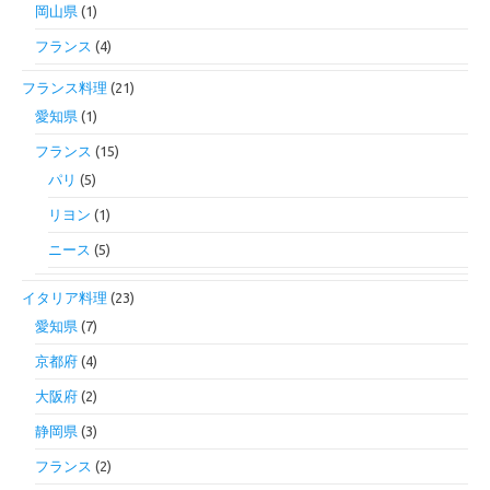
岡山県
(1)
フランス
(4)
フランス料理
(21)
愛知県
(1)
フランス
(15)
パリ
(5)
リヨン
(1)
ニース
(5)
イタリア料理
(23)
愛知県
(7)
京都府
(4)
大阪府
(2)
静岡県
(3)
フランス
(2)