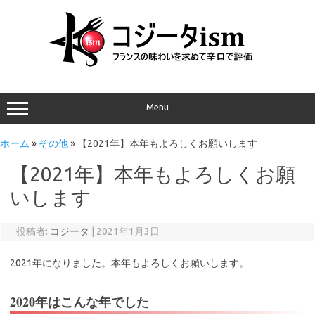
Menu
ホーム
»
その他
»
【2021年】本年もよろしくお願いします
【2021年】本年もよろしくお願
いします
投稿者:
コジータ
|
2021年1月3日
2021年になりました。本年もよろしくお願いします。
2020年はこんな年でした