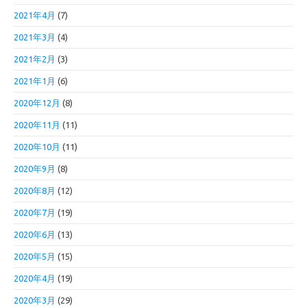
2021年4月
(7)
2021年3月
(4)
2021年2月
(3)
2021年1月
(6)
2020年12月
(8)
2020年11月
(11)
2020年10月
(11)
2020年9月
(8)
2020年8月
(12)
2020年7月
(19)
2020年6月
(13)
2020年5月
(15)
2020年4月
(19)
2020年3月
(29)