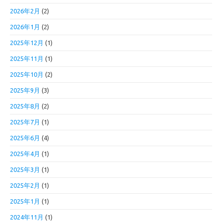
2026年2月
(2)
2026年1月
(2)
2025年12月
(1)
2025年11月
(1)
2025年10月
(2)
2025年9月
(3)
2025年8月
(2)
2025年7月
(1)
2025年6月
(4)
2025年4月
(1)
2025年3月
(1)
2025年2月
(1)
2025年1月
(1)
2024年11月
(1)