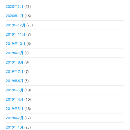
2020年2月
(15)
2020年1月
(16)
2019年12月
(23)
2019年11月
(7)
2019年10月
(6)
2019年9月
(1)
2019年8月
(9)
2019年7月
(7)
2019年6月
(3)
2019年5月
(10)
2019年4月
(10)
2019年3月
(18)
2019年2月
(17)
2019年1月
(23)