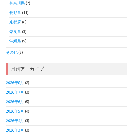
神奈川県
(2)
長野県
(11)
京都府
(6)
奈良県
(3)
沖縄県
(5)
その他
(3)
月別アーカイブ
2026年8月
(2)
2026年7月
(3)
2026年6月
(5)
2026年5月
(4)
2026年4月
(3)
2026年3月
(3)