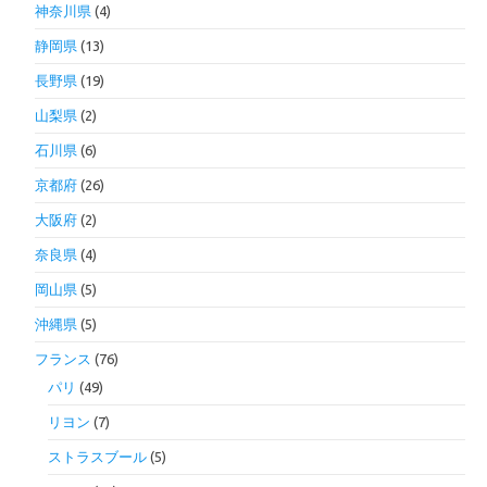
神奈川県
(4)
静岡県
(13)
長野県
(19)
山梨県
(2)
石川県
(6)
京都府
(26)
大阪府
(2)
奈良県
(4)
岡山県
(5)
沖縄県
(5)
フランス
(76)
パリ
(49)
リヨン
(7)
ストラスブール
(5)