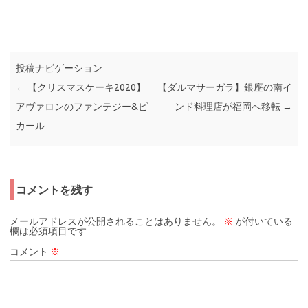
投稿ナビゲーション
←
【クリスマスケーキ2020】
【ダルマサーガラ】銀座の南イ
アヴァロンのファンテジー&ピ
ンド料理店が福岡へ移転
→
カール
コメントを残す
メールアドレスが公開されることはありません。
※
が付いている
欄は必須項目です
コメント
※