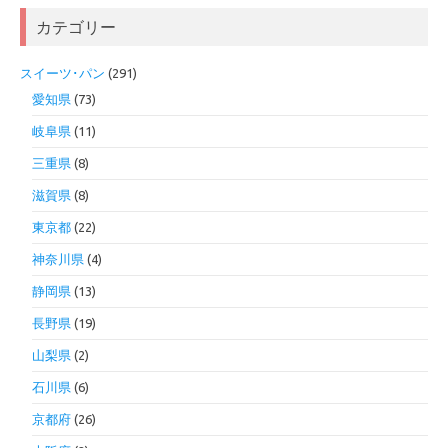
カテゴリー
スイーツ･パン
(291)
愛知県
(73)
岐阜県
(11)
三重県
(8)
滋賀県
(8)
東京都
(22)
神奈川県
(4)
静岡県
(13)
長野県
(19)
山梨県
(2)
石川県
(6)
京都府
(26)