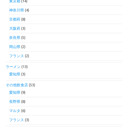
東京都
(14)
神奈川県
(4)
京都府
(8)
大阪府
(3)
奈良県
(5)
岡山県
(2)
フランス
(2)
ラーメン
(13)
愛知県
(3)
その他飲食店
(53)
愛知県
(9)
長野県
(8)
マルタ
(6)
フランス
(3)