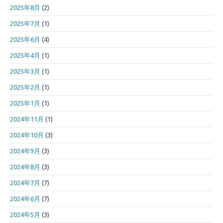
2025年8月
(2)
2025年7月
(1)
2025年6月
(4)
2025年4月
(1)
2025年3月
(1)
2025年2月
(1)
2025年1月
(1)
2024年11月
(1)
2024年10月
(3)
2024年9月
(3)
2024年8月
(3)
2024年7月
(7)
2024年6月
(7)
2024年5月
(3)