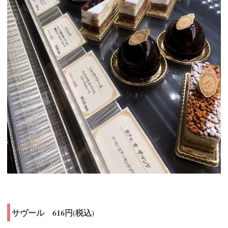
サヴール 616円(税込)