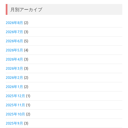
月別アーカイブ
2026年8月
(2)
2026年7月
(3)
2026年6月
(5)
2026年5月
(4)
2026年4月
(3)
2026年3月
(3)
2026年2月
(2)
2026年1月
(2)
2025年12月
(1)
2025年11月
(1)
2025年10月
(2)
2025年9月
(3)