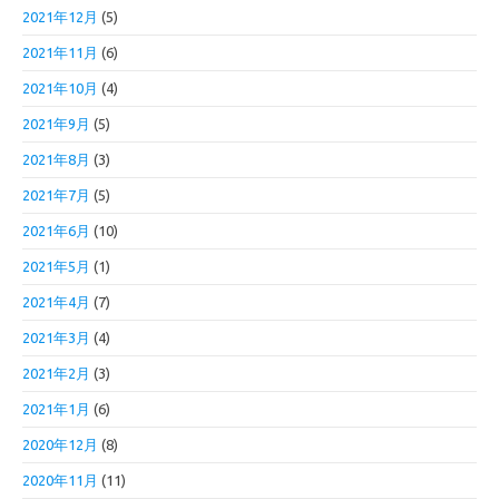
2021年12月
(5)
2021年11月
(6)
2021年10月
(4)
2021年9月
(5)
2021年8月
(3)
2021年7月
(5)
2021年6月
(10)
2021年5月
(1)
2021年4月
(7)
2021年3月
(4)
2021年2月
(3)
2021年1月
(6)
2020年12月
(8)
2020年11月
(11)