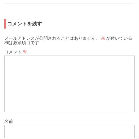
コメントを残す
メールアドレスが公開されることはありません。
※
が付いている
欄は必須項目です
コメント
※
名前