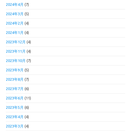
2024年4月
(7)
2024年3月
(5)
2024年2月
(4)
2024年1月
(4)
2023年12月
(4)
2023年11月
(4)
2023年10月
(7)
2023年9月
(5)
2023年8月
(7)
2023年7月
(6)
2023年6月
(11)
2023年5月
(6)
2023年4月
(4)
2023年3月
(4)