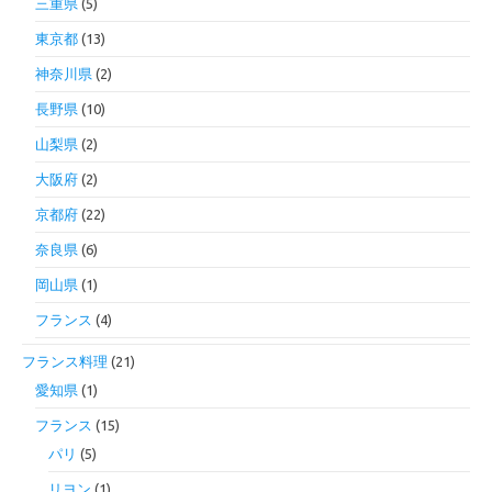
三重県
(5)
東京都
(13)
神奈川県
(2)
長野県
(10)
山梨県
(2)
大阪府
(2)
京都府
(22)
奈良県
(6)
岡山県
(1)
フランス
(4)
フランス料理
(21)
愛知県
(1)
フランス
(15)
パリ
(5)
リヨン
(1)