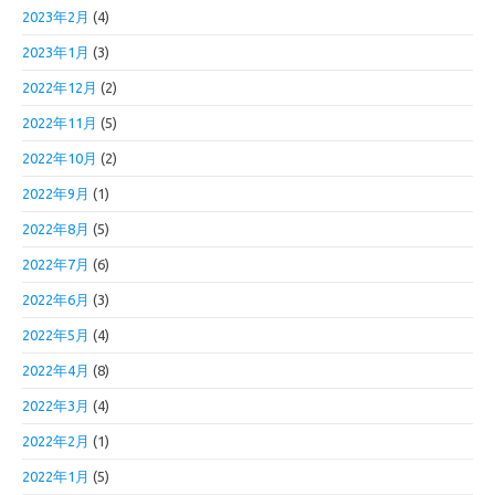
2023年2月
(4)
2023年1月
(3)
2022年12月
(2)
2022年11月
(5)
2022年10月
(2)
2022年9月
(1)
2022年8月
(5)
2022年7月
(6)
2022年6月
(3)
2022年5月
(4)
2022年4月
(8)
2022年3月
(4)
2022年2月
(1)
2022年1月
(5)