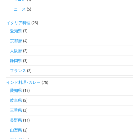
ニース
(5)
イタリア料理
(23)
愛知県
(7)
京都府
(4)
大阪府
(2)
静岡県
(3)
フランス
(2)
インド料理･カレー
(78)
愛知県
(12)
岐阜県
(5)
三重県
(3)
長野県
(11)
山梨県
(2)