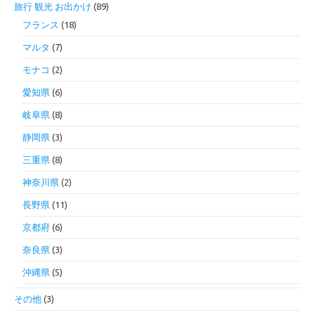
旅行 観光 お出かけ
(89)
フランス
(18)
マルタ
(7)
モナコ
(2)
愛知県
(6)
岐阜県
(8)
静岡県
(3)
三重県
(8)
神奈川県
(2)
長野県
(11)
京都府
(6)
奈良県
(3)
沖縄県
(5)
その他
(3)