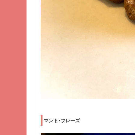
マント･フレーズ