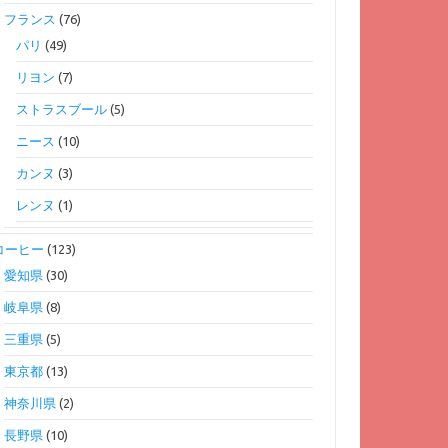
フランス
(76)
パリ
(49)
リヨン
(7)
ストラスブール
(5)
ニース
(10)
カンヌ
(3)
レンヌ
(1)
コーヒー
(123)
愛知県
(30)
岐阜県
(8)
三重県
(5)
東京都
(13)
神奈川県
(2)
長野県
(10)