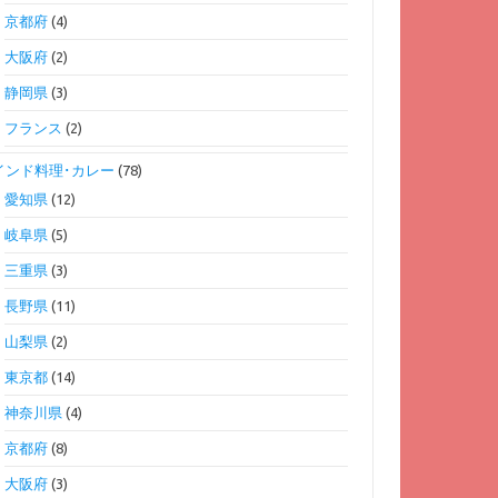
京都府
(4)
大阪府
(2)
静岡県
(3)
フランス
(2)
インド料理･カレー
(78)
愛知県
(12)
岐阜県
(5)
三重県
(3)
長野県
(11)
山梨県
(2)
東京都
(14)
神奈川県
(4)
京都府
(8)
大阪府
(3)