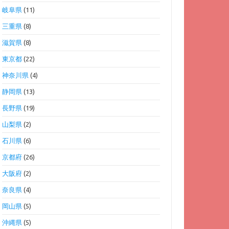
岐阜県
(11)
三重県
(8)
滋賀県
(8)
東京都
(22)
神奈川県
(4)
静岡県
(13)
長野県
(19)
山梨県
(2)
石川県
(6)
京都府
(26)
大阪府
(2)
奈良県
(4)
岡山県
(5)
沖縄県
(5)