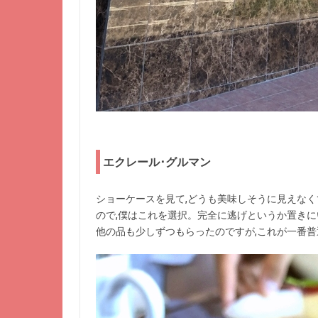
エクレール･グルマン
ショーケースを見て,どうも美味しそうに見えなく
ので,僕はこれを選択。完全に逃げというか置き
他の品も少しずつもらったのですが,これが一番