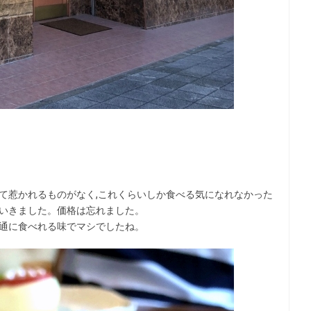
て惹かれるものがなく,これくらいしか食べる気になれなかった
にいきました。価格は忘れました。
普通に食べれる味でマシでしたね。