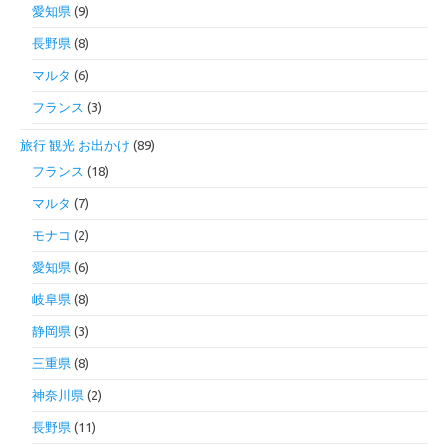
愛知県
(9)
長野県
(8)
マルタ
(6)
フランス
(3)
旅行 観光 お出かけ
(89)
フランス
(18)
マルタ
(7)
モナコ
(2)
愛知県
(6)
岐阜県
(8)
静岡県
(3)
三重県
(8)
神奈川県
(2)
長野県
(11)