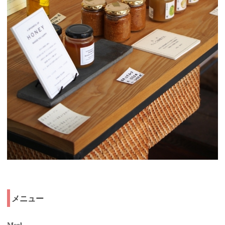
メニュー
Meal