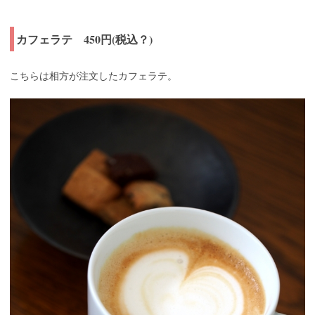
カフェラテ 450円(税込？)
こちらは相方が注文したカフェラテ。