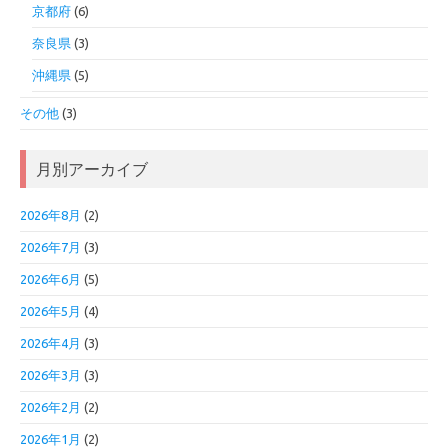
京都府
(6)
奈良県
(3)
沖縄県
(5)
その他
(3)
月別アーカイブ
2026年8月
(2)
2026年7月
(3)
2026年6月
(5)
2026年5月
(4)
2026年4月
(3)
2026年3月
(3)
2026年2月
(2)
2026年1月
(2)