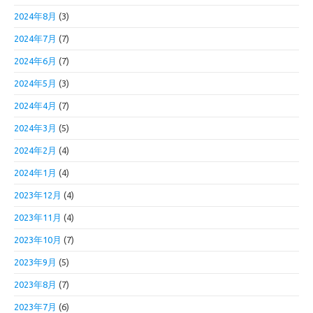
2024年8月
(3)
2024年7月
(7)
2024年6月
(7)
2024年5月
(3)
2024年4月
(7)
2024年3月
(5)
2024年2月
(4)
2024年1月
(4)
2023年12月
(4)
2023年11月
(4)
2023年10月
(7)
2023年9月
(5)
2023年8月
(7)
2023年7月
(6)