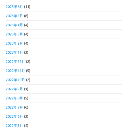
2023年6月
(11)
2023年5月
(6)
2023年4月
(4)
2023年3月
(4)
2023年2月
(4)
2023年1月
(3)
2022年12月
(2)
2022年11月
(5)
2022年10月
(2)
2022年9月
(1)
2022年8月
(5)
2022年7月
(6)
2022年6月
(3)
2022年5月
(4)