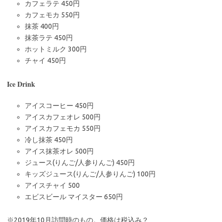
カフェラテ 450円
カフェモカ 550円
抹茶 400円
抹茶ラテ 450円
ホットミルク 300円
チャイ 450円
Ice Drink
アイスコーヒー 450円
アイスカフェオレ 500円
アイスカフェモカ 550円
冷し抹茶 450円
アイス抹茶オレ 500円
ジュース(りんご/人参りんご) 450円
キッズジュース(りんご/人参りんご) 100円
アイスチャイ 500
エビスビール マイスター 650円
※2019年10月訪問時のもの。価格は税込み？