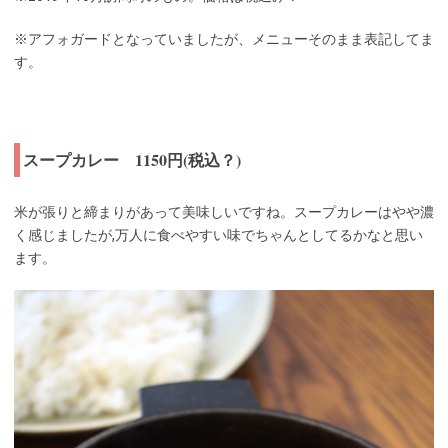
※アフォガードとなっていましたが、メニューそのまま表記してま
す。
スープカレー 1150円(税込？)
米が張りと締まりがあって美味しいですね。スープカレーはやや濃
く感じましたが,万人に食べやすい味でちゃんとしてるかなと思い
ます。