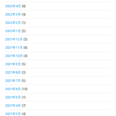
2022年4月
(8)
2022年3月
(4)
2022年2月
(1)
2022年1月
(5)
2021年12月
(5)
2021年11月
(6)
2021年10月
(4)
2021年9月
(5)
2021年8月
(3)
2021年7月
(5)
2021年6月
(10)
2021年5月
(1)
2021年4月
(7)
2021年3月
(4)