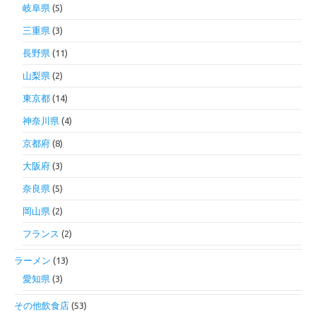
岐阜県
(5)
三重県
(3)
長野県
(11)
山梨県
(2)
東京都
(14)
神奈川県
(4)
京都府
(8)
大阪府
(3)
奈良県
(5)
岡山県
(2)
フランス
(2)
ラーメン
(13)
愛知県
(3)
その他飲食店
(53)