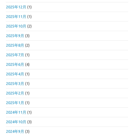
2025年12月
(1)
2025年11月
(1)
2025年10月
(2)
2025年9月
(3)
2025年8月
(2)
2025年7月
(1)
2025年6月
(4)
2025年4月
(1)
2025年3月
(1)
2025年2月
(1)
2025年1月
(1)
2024年11月
(1)
2024年10月
(3)
2024年9月
(3)