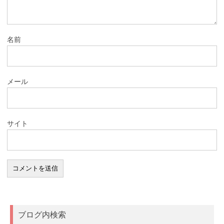
名前
メール
サイト
ブログ内検索