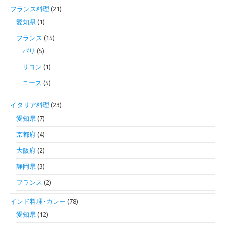
フランス料理
(21)
愛知県
(1)
フランス
(15)
パリ
(5)
リヨン
(1)
ニース
(5)
イタリア料理
(23)
愛知県
(7)
京都府
(4)
大阪府
(2)
静岡県
(3)
フランス
(2)
インド料理･カレー
(78)
愛知県
(12)