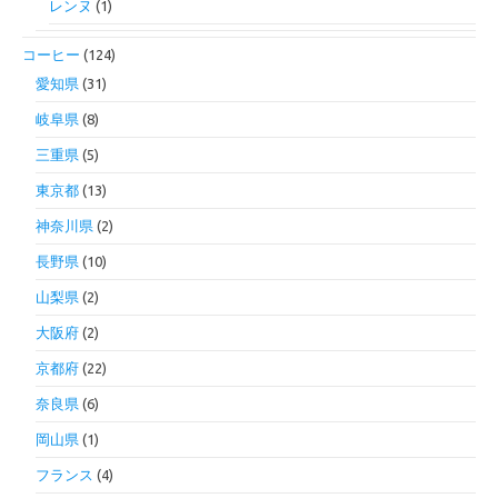
レンヌ
(1)
コーヒー
(124)
愛知県
(31)
岐阜県
(8)
三重県
(5)
東京都
(13)
神奈川県
(2)
長野県
(10)
山梨県
(2)
大阪府
(2)
京都府
(22)
奈良県
(6)
岡山県
(1)
フランス
(4)