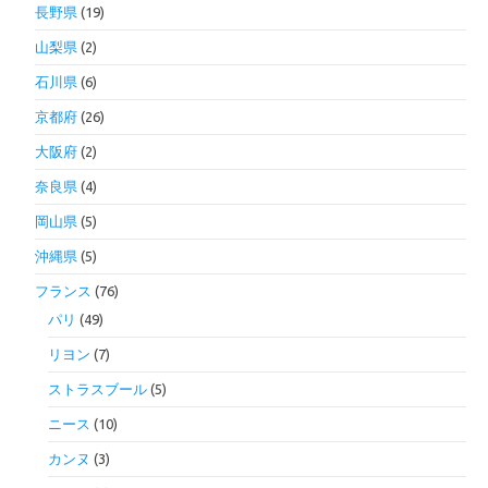
長野県
(19)
山梨県
(2)
石川県
(6)
京都府
(26)
大阪府
(2)
奈良県
(4)
岡山県
(5)
沖縄県
(5)
フランス
(76)
パリ
(49)
リヨン
(7)
ストラスブール
(5)
ニース
(10)
カンヌ
(3)