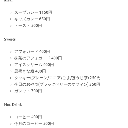
スープカレー 1150円
キッズカレー 650円
トースト 500円
Sweets
アフォガード 400円
抹茶のアフォガード 400円
アイスクリーム 400円
黒蜜きな粉 400円
クッキー(プレーン/ココア/ごま/ほうじ茶) 250円
今日のおやつ(ブラックベリーのマフィン) 350円
ガレット 700円
Hot Drink
コーヒー 400円
今月のコーヒー 500円