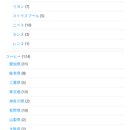
リヨン
(7)
ストラスブール
(5)
ニース
(10)
カンヌ
(3)
レンヌ
(1)
コーヒー
(124)
愛知県
(31)
岐阜県
(8)
三重県
(5)
東京都
(13)
神奈川県
(2)
長野県
(10)
山梨県
(2)
大阪府
(2)