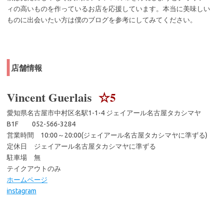
ィの高いものを作っているお店を応援しています。本当に美味しい
ものに出会いたい方は僕のブログを参考にしてみてください。
店舗情報
Vincent Guerlais
☆5
愛知県名古屋市中村区名駅1-1-4 ジェイアール名古屋タカシマヤ
B1F 052-566-3284
営業時間 10:00～20:00(ジェイアール名古屋タカシマヤに準ずる)
定休日 ジェイアール名古屋タカシマヤに準ずる
駐車場 無
テイクアウトのみ
ホームページ
instagram