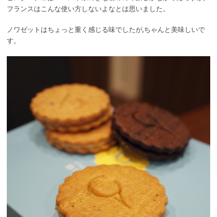
フランスはこんな使い方しないよなとは思いました。
ノワゼットはちょっと重く感じる味でしたが,ちゃんと美味しいで
す。