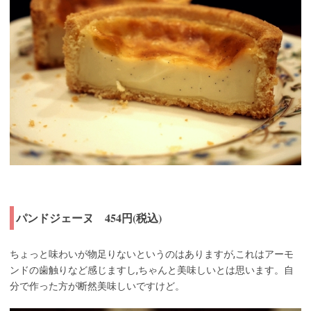
パンドジェーヌ 454円(税込)
ちょっと味わいが物足りないというのはありますが,これはアーモ
ンドの歯触りなど感じますし,ちゃんと美味しいとは思います。自
分で作った方が断然美味しいですけど。