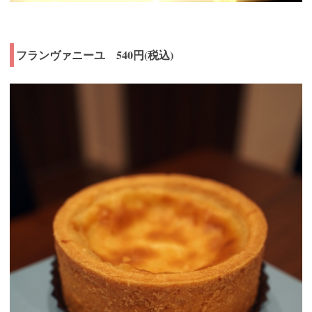
フランヴァニーユ 540円(税込)