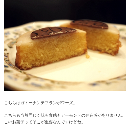
こちらはガトーナンテフランボワーズ。
こちらも当然同じく味も食感もアーモンドの存在感がありません。
このお菓子ってそこが重要なんですけどね。