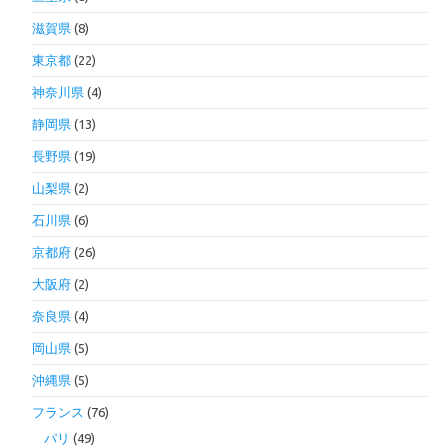
滋賀県
(8)
東京都
(22)
神奈川県
(4)
静岡県
(13)
長野県
(19)
山梨県
(2)
石川県
(6)
京都府
(26)
大阪府
(2)
奈良県
(4)
岡山県
(5)
沖縄県
(5)
フランス
(76)
パリ
(49)