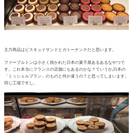
主力商品はビスキュイサンドとガトーナンテだと思います。
ファーブルトンは小さく焼かれた日本の菓子屋あるあるなやつで
す。これ本当にフランスの店舗にもあるのかな？ていうか,日本の
「ミッシェルブラン」のものと何か違うの？と思ってしまいます。
同じ工場ですし。