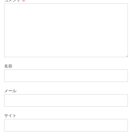
名前
メール
サイト