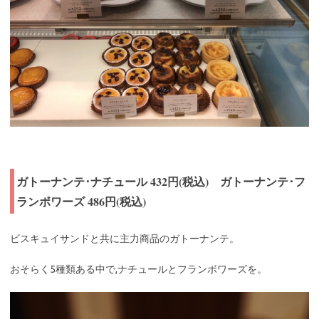
ガトーナンテ･ナチュール 432円(税込) ガトーナンテ･フ
ランボワーズ 486円(税込)
ビスキュイサンドと共に主力商品のガトーナンテ。
おそらく5種類ある中で,ナチュールとフランボワーズを。