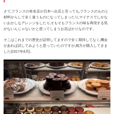
さて,フランスの有名店が日本へ出店と言っても,フランスのものと
材料からして全く違うものになってしまったり,マイナスでしかな
いおかしなアレンジをしたり,そもそもフランスの味を再現する気
がないんじゃないかと思ってしまうお店ばかりなのです。
そこはこれまでの歴史が証明してますので全く期待してなく,機会
があれば試してみようと思っていたのですが,相方が購入してきま
した(2021年6月)。