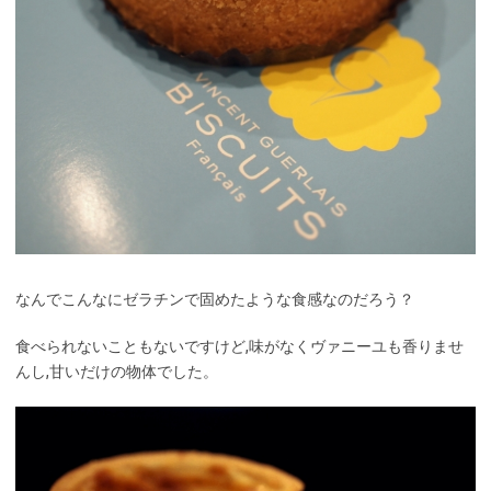
なんでこんなにゼラチンで固めたような食感なのだろう？
食べられないこともないですけど,味がなくヴァニーユも香りませ
んし,甘いだけの物体でした。