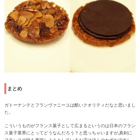
まとめ
ガトーナンテとフランヴァニーユは酷いクオリティだなと思いまし
た。
こういうものがフランス菓子として広まるというのは日本のフラン
ス菓子業界にとってどうなんだろう？と思っちゃいますが,真剣に
フランスの味を再現しようとしているお店はほんのわずかですし,