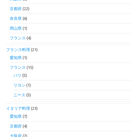
京都府
(22)
奈良県
(6)
岡山県
(1)
フランス
(4)
フランス料理
(21)
愛知県
(1)
フランス
(15)
パリ
(5)
リヨン
(1)
ニース
(5)
イタリア料理
(23)
愛知県
(7)
京都府
(4)
大阪府
(2)