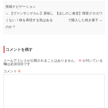
投稿ナビゲーション
←
【ヴァンサンゲルレ】美味し
【ほしのこ食堂】喫茶クロカワ
くない！味を再現する気はある
で購入した焼き菓子
→
のか？
コメントを残す
メールアドレスが公開されることはありません。
※
が付いている
欄は必須項目です
コメント
※