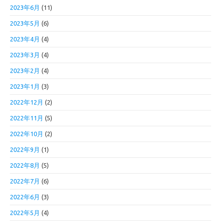
2023年6月
(11)
2023年5月
(6)
2023年4月
(4)
2023年3月
(4)
2023年2月
(4)
2023年1月
(3)
2022年12月
(2)
2022年11月
(5)
2022年10月
(2)
2022年9月
(1)
2022年8月
(5)
2022年7月
(6)
2022年6月
(3)
2022年5月
(4)