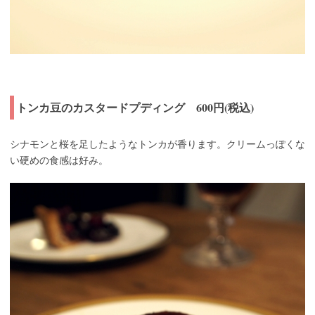
トンカ豆のカスタードプディング 600円(税込)
シナモンと桜を足したようなトンカが香ります。クリームっぽくな
い硬めの食感は好み。