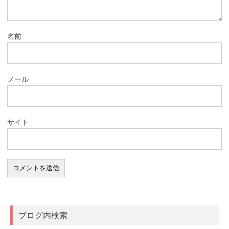
名前
メール
サイト
ブログ内検索