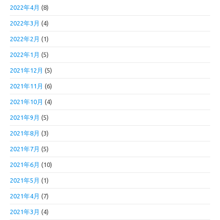
2022年4月
(8)
2022年3月
(4)
2022年2月
(1)
2022年1月
(5)
2021年12月
(5)
2021年11月
(6)
2021年10月
(4)
2021年9月
(5)
2021年8月
(3)
2021年7月
(5)
2021年6月
(10)
2021年5月
(1)
2021年4月
(7)
2021年3月
(4)