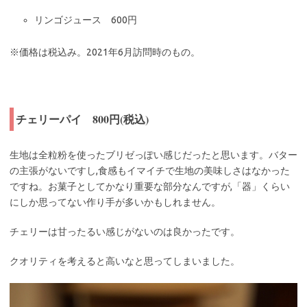
リンゴジュース 600円
※価格は税込み。2021年6月訪問時のもの。
チェリーパイ 800円(税込)
生地は全粒粉を使ったブリゼっぽい感じだったと思います。バター
の主張がないですし,食感もイマイチで生地の美味しさはなかった
ですね。お菓子としてかなり重要な部分なんですが,「器」くらい
にしか思ってない作り手が多いかもしれません。
チェリーは甘ったるい感じがないのは良かったです。
クオリティを考えると高いなと思ってしまいました。