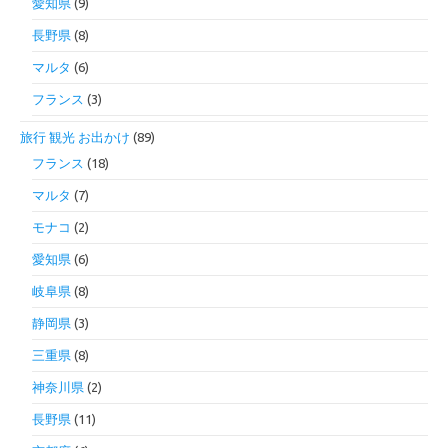
愛知県
(9)
長野県
(8)
マルタ
(6)
フランス
(3)
旅行 観光 お出かけ
(89)
フランス
(18)
マルタ
(7)
モナコ
(2)
愛知県
(6)
岐阜県
(8)
静岡県
(3)
三重県
(8)
神奈川県
(2)
長野県
(11)