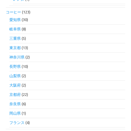
コーヒー
(123)
愛知県
(30)
岐阜県
(8)
三重県
(5)
東京都
(13)
神奈川県
(2)
長野県
(10)
山梨県
(2)
大阪府
(2)
京都府
(22)
奈良県
(6)
岡山県
(1)
フランス
(4)