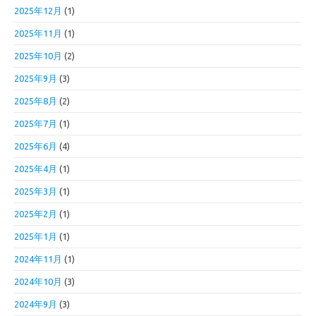
2025年12月
(1)
2025年11月
(1)
2025年10月
(2)
2025年9月
(3)
2025年8月
(2)
2025年7月
(1)
2025年6月
(4)
2025年4月
(1)
2025年3月
(1)
2025年2月
(1)
2025年1月
(1)
2024年11月
(1)
2024年10月
(3)
2024年9月
(3)