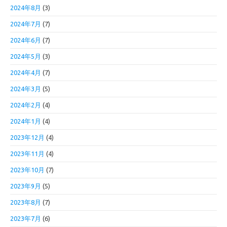
2024年8月
(3)
2024年7月
(7)
2024年6月
(7)
2024年5月
(3)
2024年4月
(7)
2024年3月
(5)
2024年2月
(4)
2024年1月
(4)
2023年12月
(4)
2023年11月
(4)
2023年10月
(7)
2023年9月
(5)
2023年8月
(7)
2023年7月
(6)