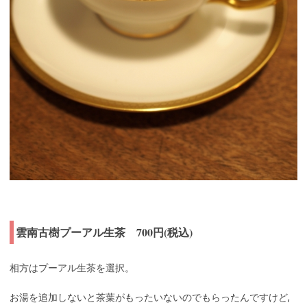
雲南古樹プーアル生茶 700円(税込)
相方はプーアル生茶を選択。
お湯を追加しないと茶葉がもったいないのでもらったんですけど,