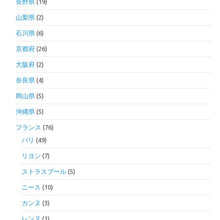
長野県
(19)
山梨県
(2)
石川県
(6)
京都府
(26)
大阪府
(2)
奈良県
(4)
岡山県
(5)
沖縄県
(5)
フランス
(76)
パリ
(49)
リヨン
(7)
ストラスブール
(5)
ニース
(10)
カンヌ
(3)
レンヌ
(1)