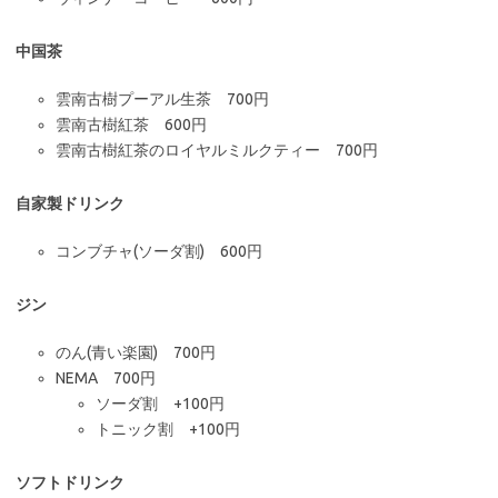
中国茶
雲南古樹プーアル生茶 700円
雲南古樹紅茶 600円
雲南古樹紅茶のロイヤルミルクティー 700円
自家製ドリンク
コンブチャ(ソーダ割) 600円
ジン
のん(青い楽園) 700円
NEMA 700円
ソーダ割 +100円
トニック割 +100円
ソフトドリンク