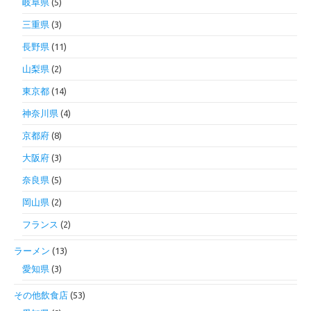
岐阜県
(5)
三重県
(3)
長野県
(11)
山梨県
(2)
東京都
(14)
神奈川県
(4)
京都府
(8)
大阪府
(3)
奈良県
(5)
岡山県
(2)
フランス
(2)
ラーメン
(13)
愛知県
(3)
その他飲食店
(53)