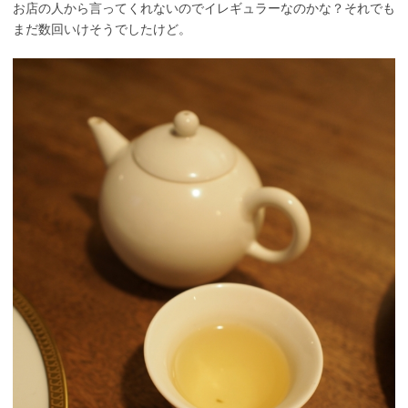
お店の人から言ってくれないのでイレギュラーなのかな？それでも
まだ数回いけそうでしたけど。