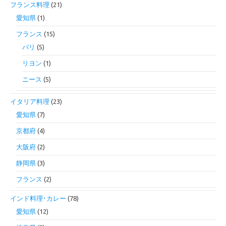
フランス料理
(21)
愛知県
(1)
フランス
(15)
パリ
(5)
リヨン
(1)
ニース
(5)
イタリア料理
(23)
愛知県
(7)
京都府
(4)
大阪府
(2)
静岡県
(3)
フランス
(2)
インド料理･カレー
(78)
愛知県
(12)