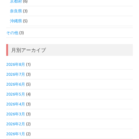
京都府
(6)
奈良県
(3)
沖縄県
(5)
その他
(3)
月別アーカイブ
2026年8月
(1)
2026年7月
(3)
2026年6月
(5)
2026年5月
(4)
2026年4月
(3)
2026年3月
(3)
2026年2月
(2)
2026年1月
(2)