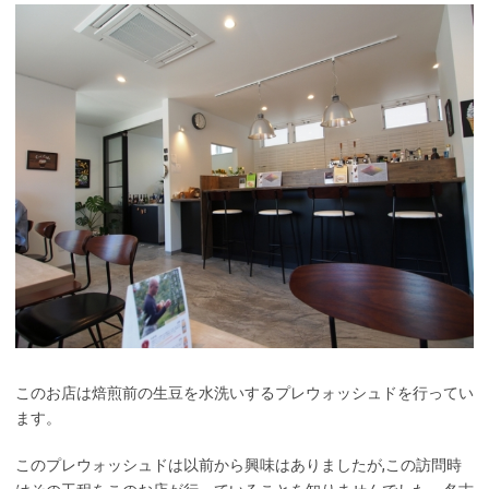
このお店は焙煎前の生豆を水洗いするプレウォッシュドを行ってい
ます。
このプレウォッシュドは以前から興味はありましたが,この訪問時