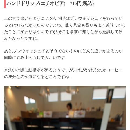
ハンドドリップ(エチオピア) 715円(税込)
上の方で書いたように,この訪問時はプレウォッシュドを行ってい
るとは知らなかったんですよね。煎り具合も香りもよく美味しかっ
たことに変わりはないですが,そこを事前に知りながら意識して飲
みたかったですね。
あと,プレウォッシュドとそうでないものはどんな違いがあるのか
同時に飲み比べもしてみたいです。
水洗いの際に結構水が濁るようですが,それが汚れなのかコーヒー
の成分なのか気になるところですね。