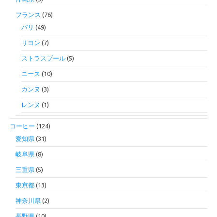
フランス
(76)
パリ
(49)
リヨン
(7)
ストラスブール
(5)
ニース
(10)
カンヌ
(3)
レンヌ
(1)
コーヒー
(124)
愛知県
(31)
岐阜県
(8)
三重県
(5)
東京都
(13)
神奈川県
(2)
長野県
(10)