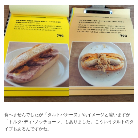
食べませんでしたが「タルトバナーヌ」や,イメージと違いますが
「トルタ･ディ･ノッチョーレ」もありました。こういうタルトのタ
イプもあるんですかね。