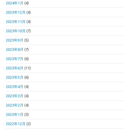
2024年1月
(4)
2023年12月
(4)
2023年11月
(4)
2023年10月
(7)
2023年9月
(5)
2023年8月
(7)
2023年7月
(6)
2023年6月
(11)
2023年5月
(6)
2023年4月
(4)
2023年3月
(4)
2023年2月
(4)
2023年1月
(3)
2022年12月
(2)