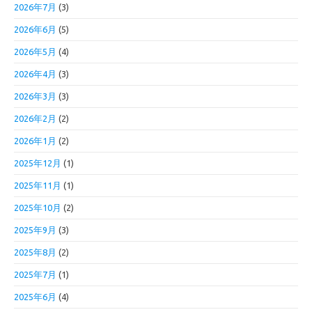
2026年7月
(3)
2026年6月
(5)
2026年5月
(4)
2026年4月
(3)
2026年3月
(3)
2026年2月
(2)
2026年1月
(2)
2025年12月
(1)
2025年11月
(1)
2025年10月
(2)
2025年9月
(3)
2025年8月
(2)
2025年7月
(1)
2025年6月
(4)