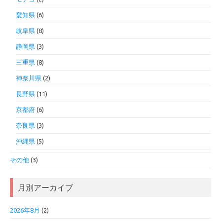
愛知県
(6)
岐阜県
(8)
静岡県
(3)
三重県
(8)
神奈川県
(2)
長野県
(11)
京都府
(6)
奈良県
(3)
沖縄県
(5)
その他
(3)
月別アーカイブ
2026年8月
(2)