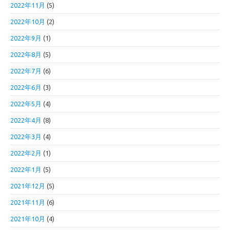
2022年11月
(5)
2022年10月
(2)
2022年9月
(1)
2022年8月
(5)
2022年7月
(6)
2022年6月
(3)
2022年5月
(4)
2022年4月
(8)
2022年3月
(4)
2022年2月
(1)
2022年1月
(5)
2021年12月
(5)
2021年11月
(6)
2021年10月
(4)