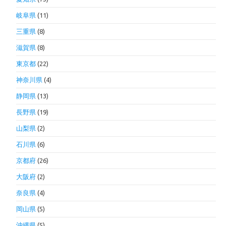
岐阜県
(11)
三重県
(8)
滋賀県
(8)
東京都
(22)
神奈川県
(4)
静岡県
(13)
長野県
(19)
山梨県
(2)
石川県
(6)
京都府
(26)
大阪府
(2)
奈良県
(4)
岡山県
(5)
沖縄県
(5)