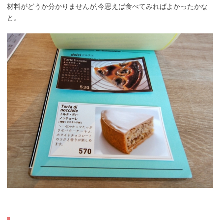
材料がどうか分かりませんが,今思えば食べてみればよかったかな
と。