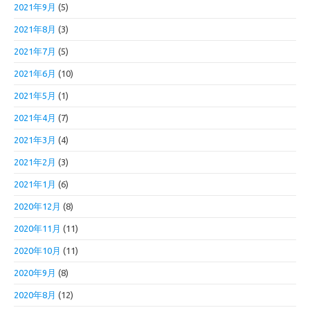
2021年9月
(5)
2021年8月
(3)
2021年7月
(5)
2021年6月
(10)
2021年5月
(1)
2021年4月
(7)
2021年3月
(4)
2021年2月
(3)
2021年1月
(6)
2020年12月
(8)
2020年11月
(11)
2020年10月
(11)
2020年9月
(8)
2020年8月
(12)