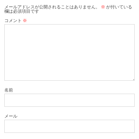
メールアドレスが公開されることはありません。
※
が付いている
欄は必須項目です
コメント
※
名前
メール