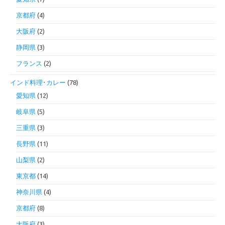
京都府
(4)
大阪府
(2)
静岡県
(3)
フランス
(2)
インド料理･カレー
(78)
愛知県
(12)
岐阜県
(5)
三重県
(3)
長野県
(11)
山梨県
(2)
東京都
(14)
神奈川県
(4)
京都府
(8)
大阪府
(3)