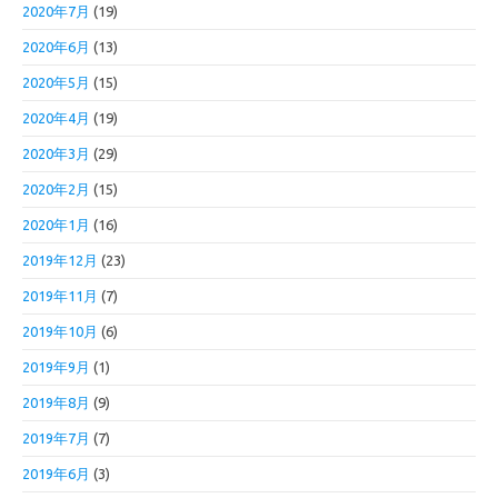
2020年7月
(19)
2020年6月
(13)
2020年5月
(15)
2020年4月
(19)
2020年3月
(29)
2020年2月
(15)
2020年1月
(16)
2019年12月
(23)
2019年11月
(7)
2019年10月
(6)
2019年9月
(1)
2019年8月
(9)
2019年7月
(7)
2019年6月
(3)