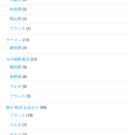
奈良県
(5)
岡山県
(2)
フランス
(2)
ラーメン
(13)
愛知県
(3)
その他飲食店
(53)
愛知県
(9)
長野県
(8)
マルタ
(6)
フランス
(3)
旅行 観光 お出かけ
(89)
フランス
(18)
マルタ
(7)
モナコ
(2)