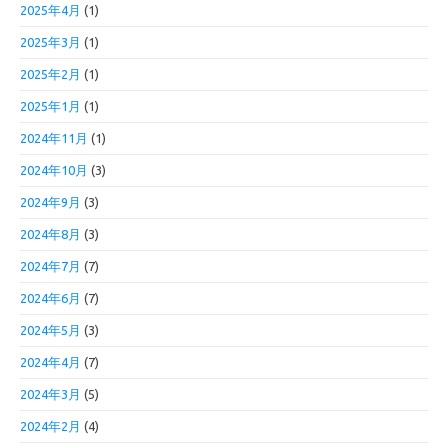
2025年4月
(1)
2025年3月
(1)
2025年2月
(1)
2025年1月
(1)
2024年11月
(1)
2024年10月
(3)
2024年9月
(3)
2024年8月
(3)
2024年7月
(7)
2024年6月
(7)
2024年5月
(3)
2024年4月
(7)
2024年3月
(5)
2024年2月
(4)