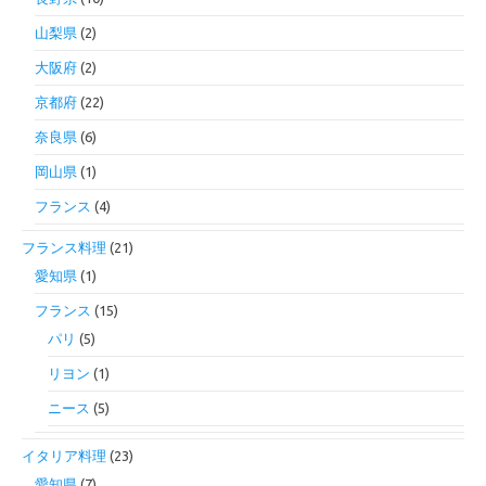
山梨県
(2)
大阪府
(2)
京都府
(22)
奈良県
(6)
岡山県
(1)
フランス
(4)
フランス料理
(21)
愛知県
(1)
フランス
(15)
パリ
(5)
リヨン
(1)
ニース
(5)
イタリア料理
(23)
愛知県
(7)