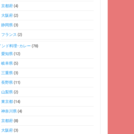
京都府
(4)
大阪府
(2)
静岡県
(3)
フランス
(2)
インド料理･カレー
(78)
愛知県
(12)
岐阜県
(5)
三重県
(3)
長野県
(11)
山梨県
(2)
東京都
(14)
神奈川県
(4)
京都府
(8)
大阪府
(3)