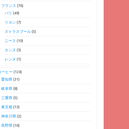
フランス
(76)
パリ
(49)
リヨン
(7)
ストラスブール
(5)
ニース
(10)
カンヌ
(3)
レンヌ
(1)
コーヒー
(124)
愛知県
(31)
岐阜県
(8)
三重県
(5)
東京都
(13)
神奈川県
(2)
長野県
(10)