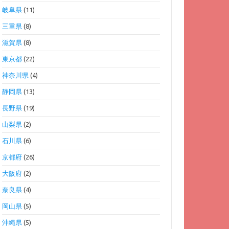
岐阜県
(11)
三重県
(8)
滋賀県
(8)
東京都
(22)
神奈川県
(4)
静岡県
(13)
長野県
(19)
山梨県
(2)
石川県
(6)
京都府
(26)
大阪府
(2)
奈良県
(4)
岡山県
(5)
沖縄県
(5)