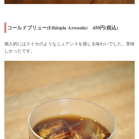
コールドブリュー(Ethiopia Arsosala) 450円(税込)
個人的にはスイカのようなニュアンスを感じる味わいでした。美味
しかったです。