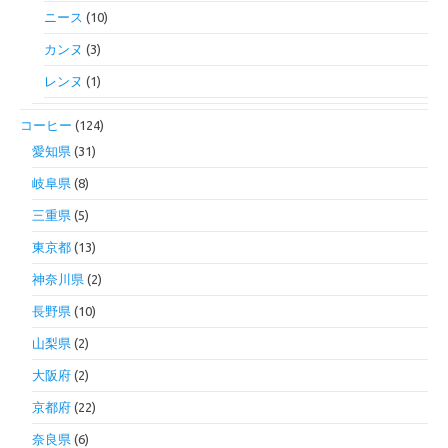
ニース
(10)
カンヌ
(3)
レンヌ
(1)
コーヒー
(124)
愛知県
(31)
岐阜県
(8)
三重県
(5)
東京都
(13)
神奈川県
(2)
長野県
(10)
山梨県
(2)
大阪府
(2)
京都府
(22)
奈良県
(6)