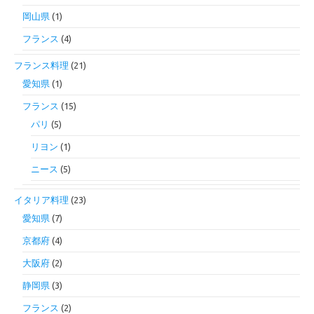
岡山県
(1)
フランス
(4)
フランス料理
(21)
愛知県
(1)
フランス
(15)
パリ
(5)
リヨン
(1)
ニース
(5)
イタリア料理
(23)
愛知県
(7)
京都府
(4)
大阪府
(2)
静岡県
(3)
フランス
(2)