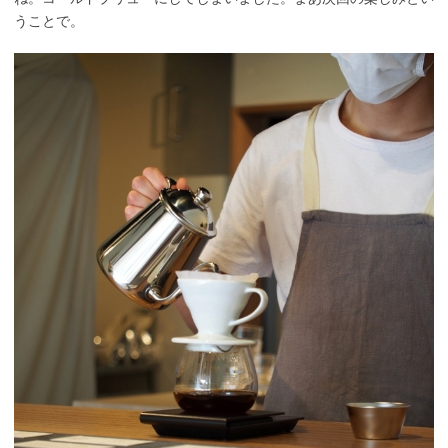
うことで。