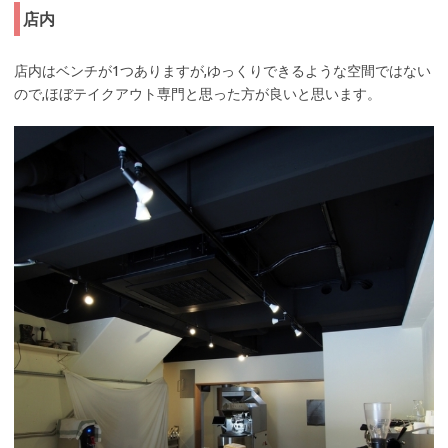
店内
店内はベンチが1つありますが,ゆっくりできるような空間ではない
ので,ほぼテイクアウト専門と思った方が良いと思います。