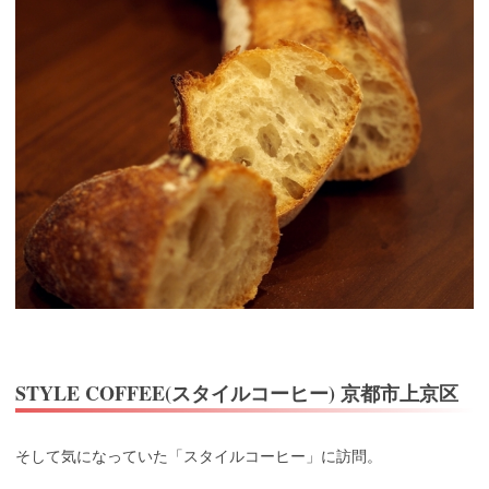
STYLE COFFEE(スタイルコーヒー) 京都市上京区
そして気になっていた「スタイルコーヒー」に訪問。