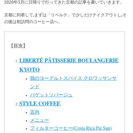
2020年5月に日帰りで行ってきた京都の記事を書いていきます。
京都に到着して,まずは「リベルテ」で少しだけテイクアウトし,そ
の後は初訪問のコーヒー店へ。
【目次】
LIBERTÉ PÂTISSERIE BOULANGERIE
KYOTO
鶏のヨーグルトスパイス クロワッサンサ
ンド
バゲットソバージュ
STYLE COFFEE
店内
メニュー
フィルターコーヒー(Costa Rica Pie San)