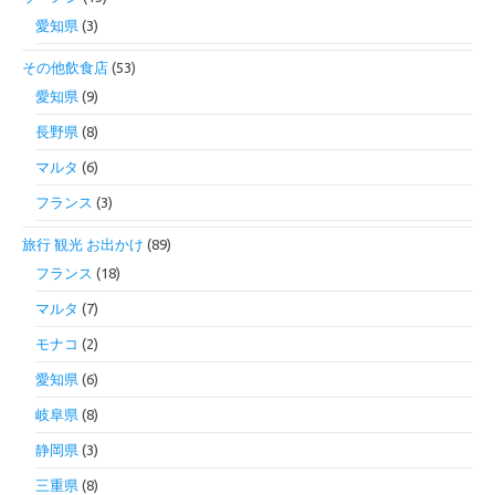
愛知県
(3)
その他飲食店
(53)
愛知県
(9)
長野県
(8)
マルタ
(6)
フランス
(3)
旅行 観光 お出かけ
(89)
フランス
(18)
マルタ
(7)
モナコ
(2)
愛知県
(6)
岐阜県
(8)
静岡県
(3)
三重県
(8)