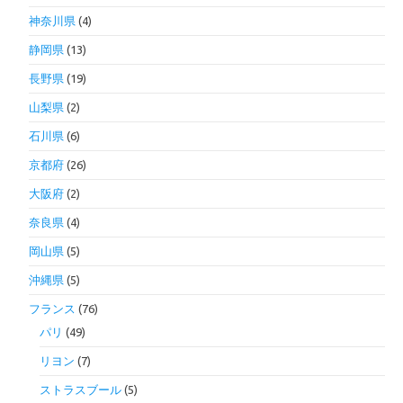
神奈川県
(4)
静岡県
(13)
長野県
(19)
山梨県
(2)
石川県
(6)
京都府
(26)
大阪府
(2)
奈良県
(4)
岡山県
(5)
沖縄県
(5)
フランス
(76)
パリ
(49)
リヨン
(7)
ストラスブール
(5)