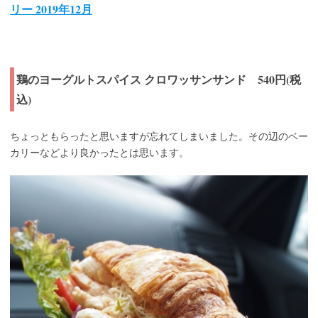
リー 2019年12月
鶏のヨーグルトスパイス クロワッサンサンド 540円(税
込)
ちょっともらったと思いますが忘れてしまいました。その辺のベー
カリーなどより良かったとは思います。