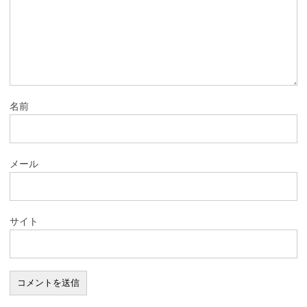
名前
メール
サイト