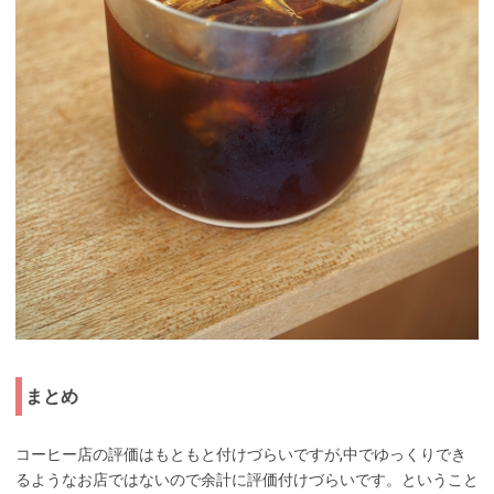
まとめ
コーヒー店の評価はもともと付けづらいですが,中でゆっくりでき
るようなお店ではないので余計に評価付けづらいです。ということ