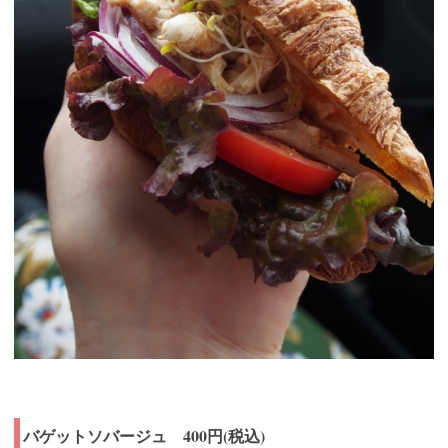
バゲットソバージュ 400円(税込)