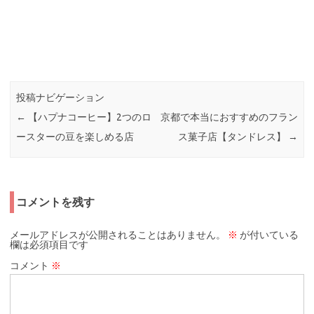
投稿ナビゲーション
←
【ハプナコーヒー】2つのロ
京都で本当におすすめのフラン
ースターの豆を楽しめる店
ス菓子店【タンドレス】
→
コメントを残す
メールアドレスが公開されることはありません。
※
が付いている
欄は必須項目です
コメント
※