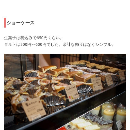
ショーケース
生菓子は税込みで650円くらい。
タルトは500円～600円でした。余計な飾りはなくシンプル。