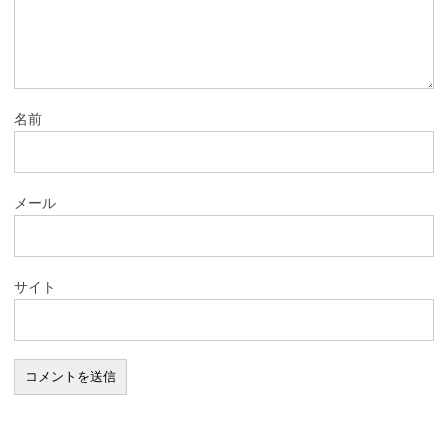
名前
メール
サイト