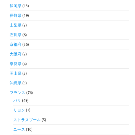
静岡県
(13)
長野県
(19)
山梨県
(2)
石川県
(6)
京都府
(26)
大阪府
(2)
奈良県
(4)
岡山県
(5)
沖縄県
(5)
フランス
(76)
パリ
(49)
リヨン
(7)
ストラスブール
(5)
ニース
(10)