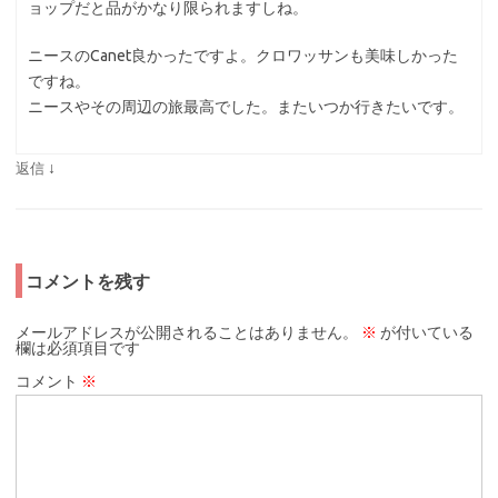
ョップだと品がかなり限られますしね。
ニースのCanet良かったですよ。クロワッサンも美味しかった
ですね。
ニースやその周辺の旅最高でした。またいつか行きたいです。
↓
返信
コメントを残す
メールアドレスが公開されることはありません。
※
が付いている
欄は必須項目です
コメント
※