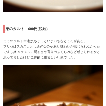
栗のタルト 600円(税込)
ここのタルト生地は,ちょっといまいちなところがある。
ブリゼはスカスカとし過ぎなのか,良い味わいが感じられなかった
ですし,キャラメルに明るさや香りのふくらみなど感じられるかと
思ってましたけど,全体的に重苦しい印象でした。