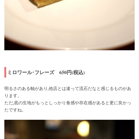
ミロワール･フレーズ 650円(税込)
明るさのある軸があり,他店とは違って流石だなと感じるものがあ
ります。
ただ,底の生地がもっとしっかり食感や存在感があると更に良かっ
たですね。