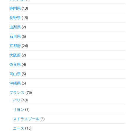
静岡県
(13)
長野県
(19)
山梨県
(2)
石川県
(6)
京都府
(26)
大阪府
(2)
奈良県
(4)
岡山県
(5)
沖縄県
(5)
フランス
(76)
パリ
(49)
リヨン
(7)
ストラスブール
(5)
ニース
(10)