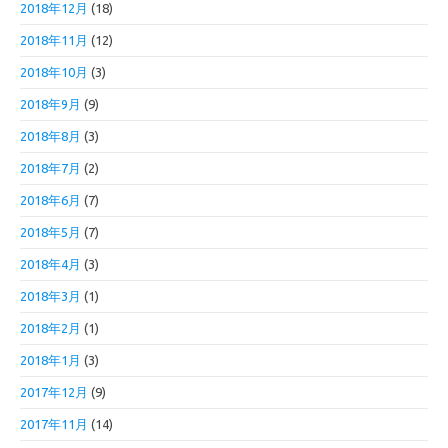
2018年12月
(18)
2018年11月
(12)
2018年10月
(3)
2018年9月
(9)
2018年8月
(3)
2018年7月
(2)
2018年6月
(7)
2018年5月
(7)
2018年4月
(3)
2018年3月
(1)
2018年2月
(1)
2018年1月
(3)
2017年12月
(9)
2017年11月
(14)