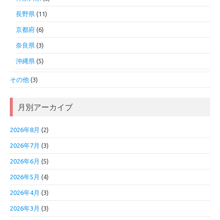
長野県
(11)
京都府
(6)
奈良県
(3)
沖縄県
(5)
その他
(3)
月別アーカイブ
2026年8月
(2)
2026年7月
(3)
2026年6月
(5)
2026年5月
(4)
2026年4月
(3)
2026年3月
(3)