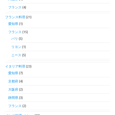
フランス
(4)
フランス料理
(21)
愛知県
(1)
フランス
(15)
パリ
(5)
リヨン
(1)
ニース
(5)
イタリア料理
(23)
愛知県
(7)
京都府
(4)
大阪府
(2)
静岡県
(3)
フランス
(2)