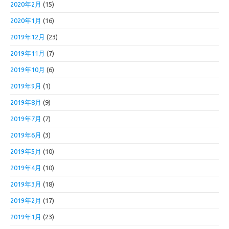
2020年2月
(15)
2020年1月
(16)
2019年12月
(23)
2019年11月
(7)
2019年10月
(6)
2019年9月
(1)
2019年8月
(9)
2019年7月
(7)
2019年6月
(3)
2019年5月
(10)
2019年4月
(10)
2019年3月
(18)
2019年2月
(17)
2019年1月
(23)