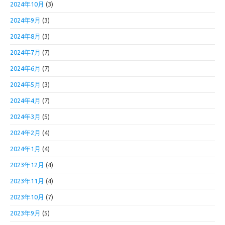
2024年10月
(3)
2024年9月
(3)
2024年8月
(3)
2024年7月
(7)
2024年6月
(7)
2024年5月
(3)
2024年4月
(7)
2024年3月
(5)
2024年2月
(4)
2024年1月
(4)
2023年12月
(4)
2023年11月
(4)
2023年10月
(7)
2023年9月
(5)