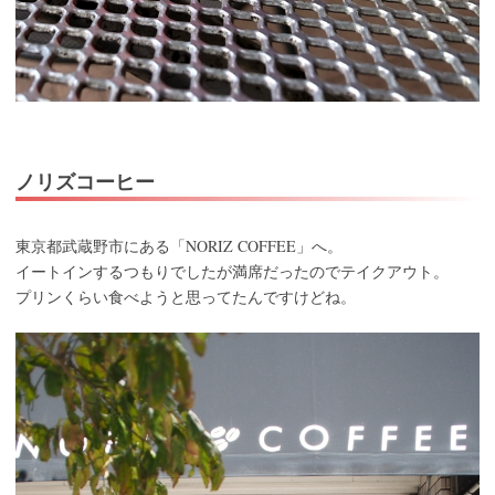
ノリズコーヒー
NORIZ COFFEE
東京都武蔵野市にある「
」へ。
イートインするつもりでしたが満席だったのでテイクアウト。
プリンくらい食べようと思ってたんですけどね。