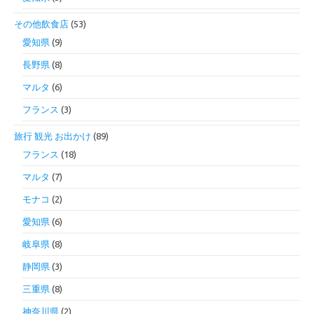
その他飲食店
(53)
愛知県
(9)
長野県
(8)
マルタ
(6)
フランス
(3)
旅行 観光 お出かけ
(89)
フランス
(18)
マルタ
(7)
モナコ
(2)
愛知県
(6)
岐阜県
(8)
静岡県
(3)
三重県
(8)
神奈川県
(2)