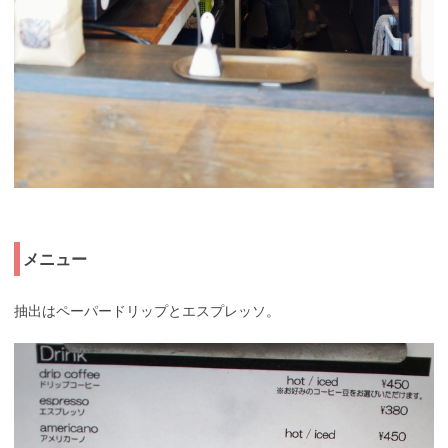
メニュー
抽出はペーパードリップとエスプレッソ。