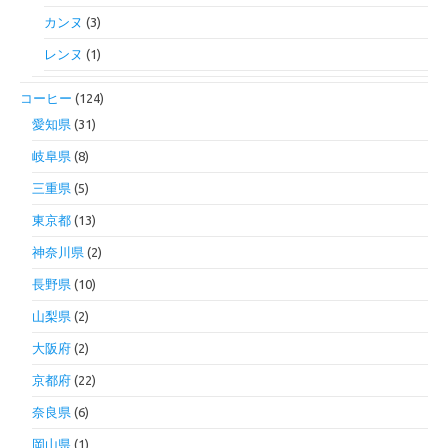
カンヌ
(3)
レンヌ
(1)
コーヒー
(124)
愛知県
(31)
岐阜県
(8)
三重県
(5)
東京都
(13)
神奈川県
(2)
長野県
(10)
山梨県
(2)
大阪府
(2)
京都府
(22)
奈良県
(6)
岡山県
(1)