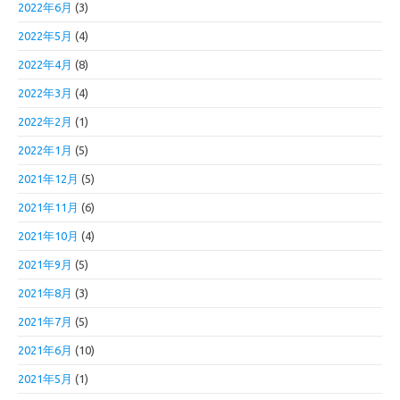
2022年6月
(3)
2022年5月
(4)
2022年4月
(8)
2022年3月
(4)
2022年2月
(1)
2022年1月
(5)
2021年12月
(5)
2021年11月
(6)
2021年10月
(4)
2021年9月
(5)
2021年8月
(3)
2021年7月
(5)
2021年6月
(10)
2021年5月
(1)