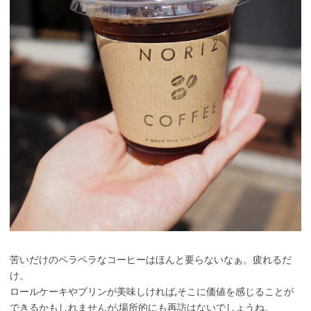
苦いだけのペラペラなコーヒーはほんと要らないなぁ。疲れるだ
け。
ロールケーキやプリンが美味しければ,そこに価値を感じることが
できるかもしれませんが,場所的にも再訪はないでしょうね。