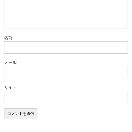
名前
メール
サイト