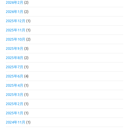
2026年2月
(2)
2026年1月
(2)
2025年12月
(1)
2025年11月
(1)
2025年10月
(2)
2025年9月
(3)
2025年8月
(2)
2025年7月
(1)
2025年6月
(4)
2025年4月
(1)
2025年3月
(1)
2025年2月
(1)
2025年1月
(1)
2024年11月
(1)