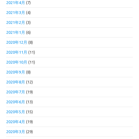
2021年4月
(7)
2021年3月
(4)
2021年2月
(3)
2021年1月
(6)
2020年12月
(8)
2020年11月
(11)
2020年10月
(11)
2020年9月
(8)
2020年8月
(12)
2020年7月
(19)
2020年6月
(13)
2020年5月
(15)
2020年4月
(19)
2020年3月
(29)