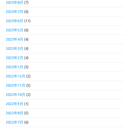
2023年8月
(7)
2023年7月
(6)
2023年6月
(11)
2023年5月
(6)
2023年4月
(4)
2023年3月
(4)
2023年2月
(4)
2023年1月
(3)
2022年12月
(2)
2022年11月
(5)
2022年10月
(2)
2022年9月
(1)
2022年8月
(5)
2022年7月
(6)