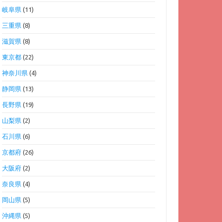
岐阜県
(11)
三重県
(8)
滋賀県
(8)
東京都
(22)
神奈川県
(4)
静岡県
(13)
長野県
(19)
山梨県
(2)
石川県
(6)
京都府
(26)
大阪府
(2)
奈良県
(4)
岡山県
(5)
沖縄県
(5)