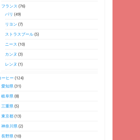
フランス
(76)
パリ
(49)
リヨン
(7)
ストラスブール
(5)
ニース
(10)
カンヌ
(3)
レンヌ
(1)
コーヒー
(124)
愛知県
(31)
岐阜県
(8)
三重県
(5)
東京都
(13)
神奈川県
(2)
長野県
(10)