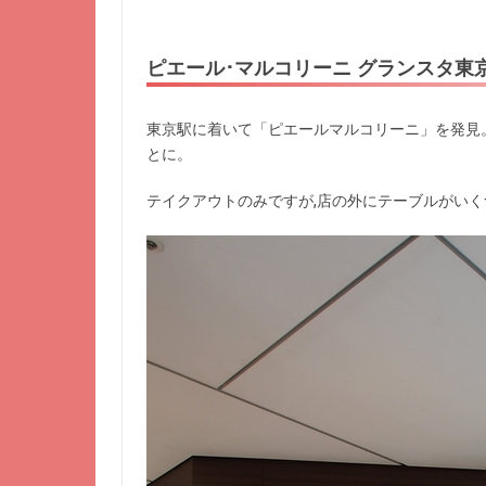
ピエール･マルコリーニ グランスタ東
東京駅に着いて「ピエールマルコリーニ」を発見
とに。
テイクアウトのみですが,店の外にテーブルがい