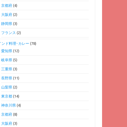
京都府
(4)
大阪府
(2)
静岡県
(3)
フランス
(2)
インド料理･カレー
(78)
愛知県
(12)
岐阜県
(5)
三重県
(3)
長野県
(11)
山梨県
(2)
東京都
(14)
神奈川県
(4)
京都府
(8)
大阪府
(3)