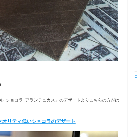
)
ル･ショコラ･アランデュカス」のデザートよりこちらの方がは
クオリティ低いショコラのデザート