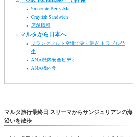
Smoothie Berry-Me
Crayfish Sandwich
店舗情報
マルタから日本へ
フランクフルト空港で乗り継ぎ トラブル発
生
ANA機内安全ビデオ
ANA機内食
マルタ旅行最終日 スリーマからサンジュリアンの海
沿いを散歩