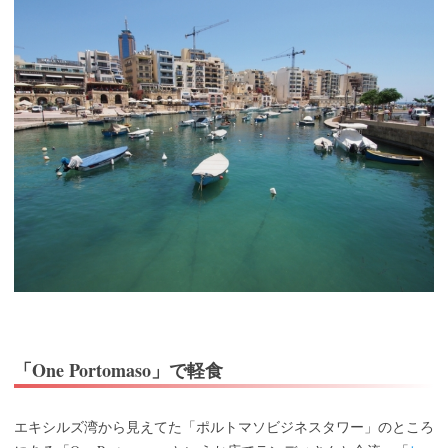
「One Portomaso」で軽食
エキシルズ湾から見えてた「ポルトマソビジネスタワー」のところ