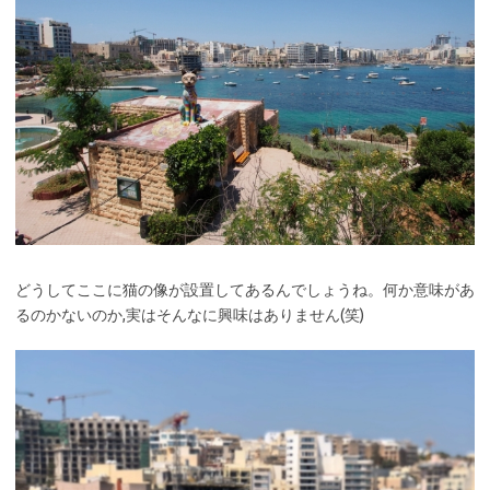
どうしてここに猫の像が設置してあるんでしょうね。何か意味があ
るのかないのか,実はそんなに興味はありません(笑)