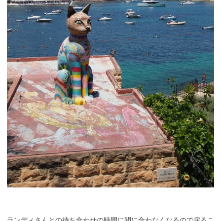
ランディさんとの待ち合わせの時間に間に合わなくなるので戻るこ