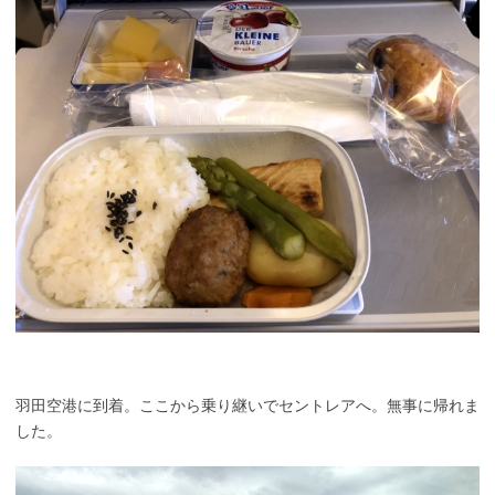
羽田空港に到着。ここから乗り継いでセントレアへ。無事に帰れま
した。