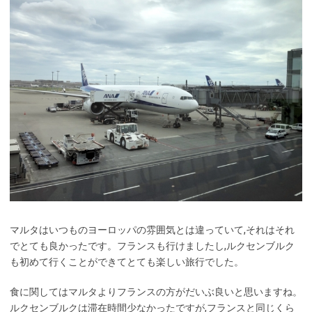
マルタはいつものヨーロッパの雰囲気とは違っていて,それはそれ
でとても良かったです。フランスも行けましたし,ルクセンブルク
も初めて行くことができてとても楽しい旅行でした。
食に関してはマルタよりフランスの方がだいぶ良いと思いますね。
ルクセンブルクは滞在時間少なかったですが,フランスと同じくら