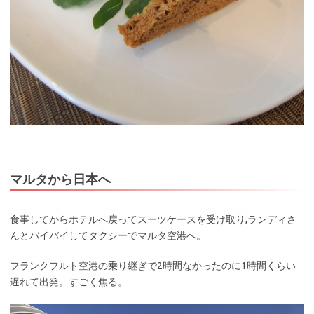
マルタから日本へ
食事してからホテルへ戻ってスーツケースを受け取り,ランディさ
んとバイバイしてタクシーでマルタ空港へ。
フランクフルト空港の乗り継ぎで2時間なかったのに1時間くらい
遅れて出発。すごく焦る。