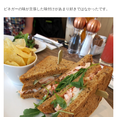
ビネガーの味が主張した味付けがあまり好きではなかったです。