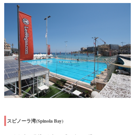
スピノーラ湾(Spinola Bay)