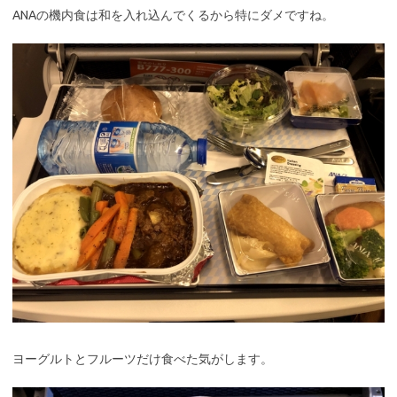
ANAの機内食は和を入れ込んでくるから特にダメですね。
ヨーグルトとフルーツだけ食べた気がします。