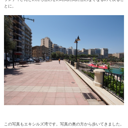
とに。
この写真もエキシルズ湾です。写真の奥の方から歩いてきました。