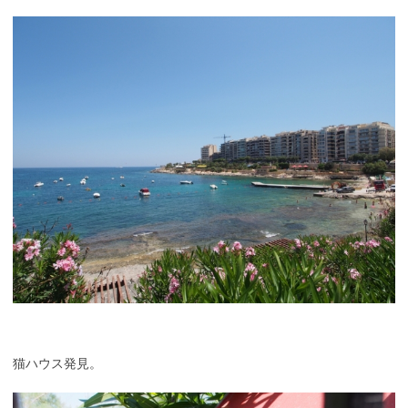
猫ハウス発見。