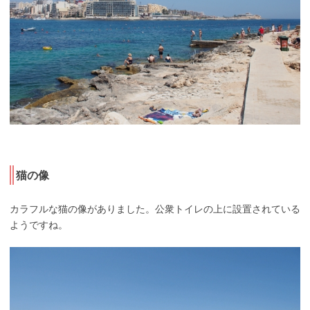
猫の像
カラフルな猫の像がありました。公衆トイレの上に設置されている
ようですね。