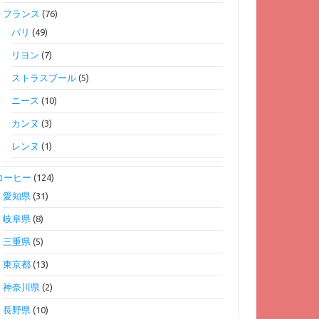
フランス
(76)
パリ
(49)
リヨン
(7)
ストラスブール
(5)
ニース
(10)
カンヌ
(3)
レンヌ
(1)
コーヒー
(124)
愛知県
(31)
岐阜県
(8)
三重県
(5)
東京都
(13)
神奈川県
(2)
長野県
(10)