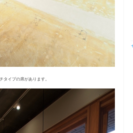
ンチタイプの席があります。