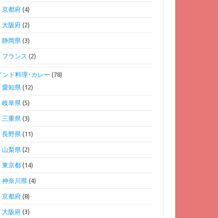
京都府
(4)
大阪府
(2)
静岡県
(3)
フランス
(2)
インド料理･カレー
(78)
愛知県
(12)
岐阜県
(5)
三重県
(3)
長野県
(11)
山梨県
(2)
東京都
(14)
神奈川県
(4)
京都府
(8)
大阪府
(3)