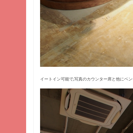
イートイン可能で,写真のカウンター席と他にベ