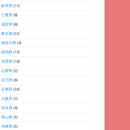
岐阜県
(11)
三重県
(8)
滋賀県
(8)
東京都
(22)
神奈川県
(4)
静岡県
(13)
長野県
(19)
山梨県
(2)
石川県
(6)
京都府
(26)
大阪府
(2)
奈良県
(4)
岡山県
(5)
沖縄県
(5)