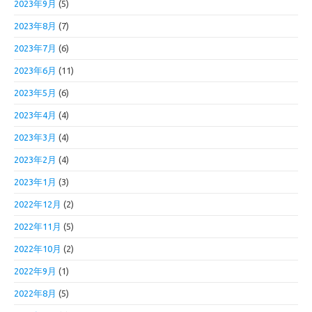
2023年9月
(5)
2023年8月
(7)
2023年7月
(6)
2023年6月
(11)
2023年5月
(6)
2023年4月
(4)
2023年3月
(4)
2023年2月
(4)
2023年1月
(3)
2022年12月
(2)
2022年11月
(5)
2022年10月
(2)
2022年9月
(1)
2022年8月
(5)