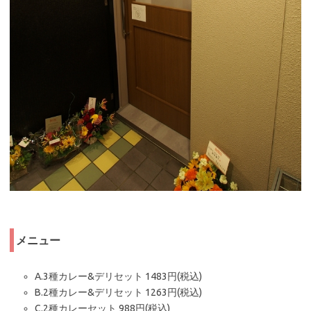
メニュー
A.3種カレー&デリセット 1483円(税込)
B.2種カレー&デリセット 1263円(税込)
C.2種カレーセット 988円(税込)