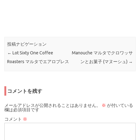
投稿ナビゲーション
←
Lot Sixty One Coffee
Manouche マルタでクロワッサ
Roasters マルタでエアロプレス
ンとお菓子 (マヌーシュ)
→
コメントを残す
メールアドレスが公開されることはありません。
※
が付いている
欄は必須項目です
コメント
※