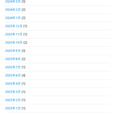
2026年3月
(3)
2026年2月
(2)
2026年1月
(2)
2025年12月
(1)
2025年11月
(1)
2025年10月
(2)
2025年9月
(3)
2025年8月
(2)
2025年7月
(1)
2025年6月
(4)
2025年4月
(1)
2025年3月
(1)
2025年2月
(1)
2025年1月
(1)