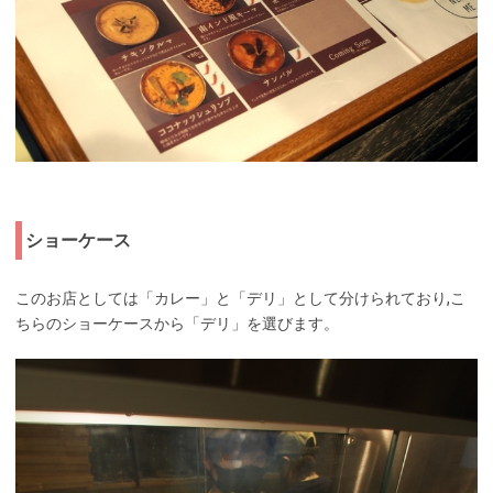
ショーケース
このお店としては「カレー」と「デリ」として分けられており,こ
ちらのショーケースから「デリ」を選びます。