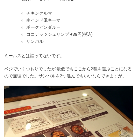
チキンクルマ
南インド風キーマ
ポークビンダルー
ココナッツシュリンプ +88円(税込)
サンバル
ミールスとは謳ってないです。
ベジでいくつもりでしたが,最低でもここから2種を選ぶことになる
ので無理でした。サンバルを2つ選んでもいいならできますが。