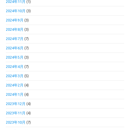
2024年11月
(1)
2024年10月
(3)
2024年9月
(3)
2024年8月
(3)
2024年7月
(7)
2024年6月
(7)
2024年5月
(3)
2024年4月
(7)
2024年3月
(5)
2024年2月
(4)
2024年1月
(4)
2023年12月
(4)
2023年11月
(4)
2023年10月
(7)