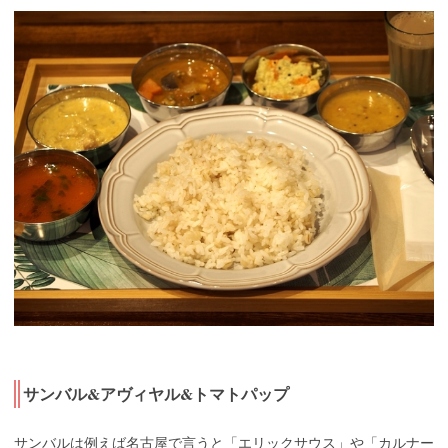
サンバル&アヴィヤル&トマトパップ
サンバルは例えば名古屋で言うと「エリックサウス」や「カルナー