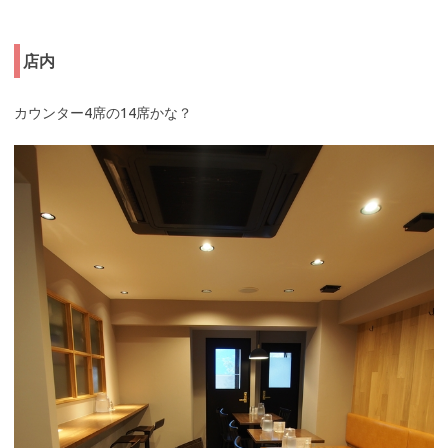
店内
カウンター4席の14席かな？