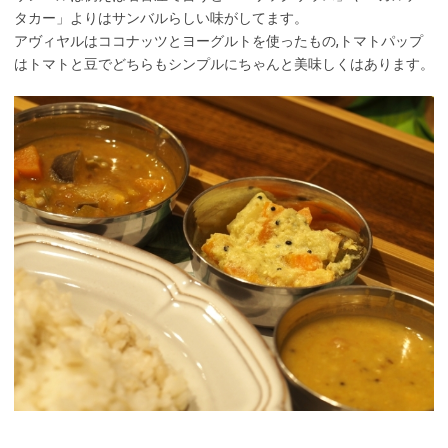
タカー」よりはサンバルらしい味がしてます。
アヴィヤルはココナッツとヨーグルトを使ったもの,トマトパップ
はトマトと豆でどちらもシンプルにちゃんと美味しくはあります。