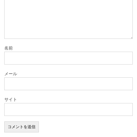
名前
メール
サイト