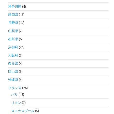
神奈川県
(4)
静岡県
(13)
長野県
(19)
山梨県
(2)
石川県
(6)
京都府
(26)
大阪府
(2)
奈良県
(4)
岡山県
(5)
沖縄県
(5)
フランス
(76)
パリ
(49)
リヨン
(7)
ストラスブール
(5)