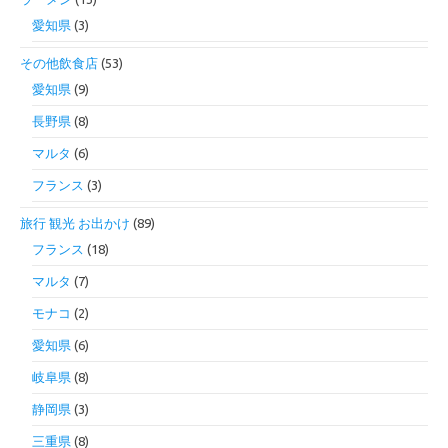
愛知県
(3)
その他飲食店
(53)
愛知県
(9)
長野県
(8)
マルタ
(6)
フランス
(3)
旅行 観光 お出かけ
(89)
フランス
(18)
マルタ
(7)
モナコ
(2)
愛知県
(6)
岐阜県
(8)
静岡県
(3)
三重県
(8)