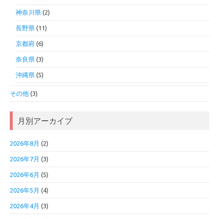
神奈川県
(2)
長野県
(11)
京都府
(6)
奈良県
(3)
沖縄県
(5)
その他
(3)
月別アーカイブ
2026年8月
(2)
2026年7月
(3)
2026年6月
(5)
2026年5月
(4)
2026年4月
(3)