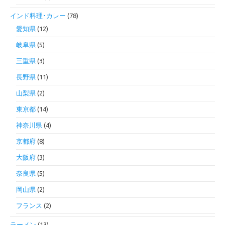
インド料理･カレー
(78)
愛知県
(12)
岐阜県
(5)
三重県
(3)
長野県
(11)
山梨県
(2)
東京都
(14)
神奈川県
(4)
京都府
(8)
大阪府
(3)
奈良県
(5)
岡山県
(2)
フランス
(2)
ラーメン
(13)