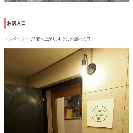
お店入口
エレベーターで2階へ上がり,すぐにお店の入口。