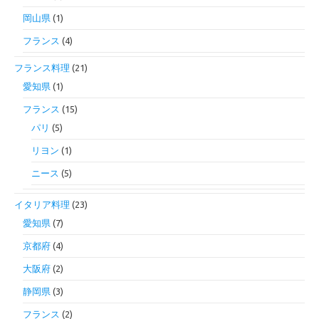
岡山県
(1)
フランス
(4)
フランス料理
(21)
愛知県
(1)
フランス
(15)
パリ
(5)
リヨン
(1)
ニース
(5)
イタリア料理
(23)
愛知県
(7)
京都府
(4)
大阪府
(2)
静岡県
(3)
フランス
(2)