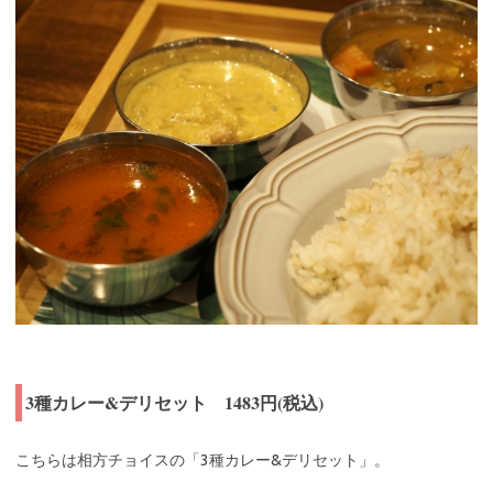
3種カレー&デリセット 1483円(税込)
こちらは相方チョイスの「3種カレー&デリセット」。