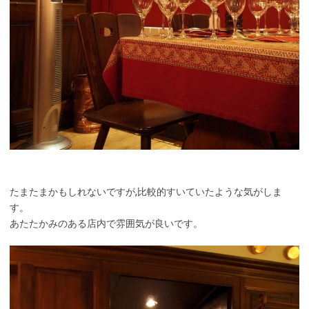
たまたまかもしれないですが,比較的すいていたような気がしま
す。
あたたかみのある店内で雰囲気が良いです。