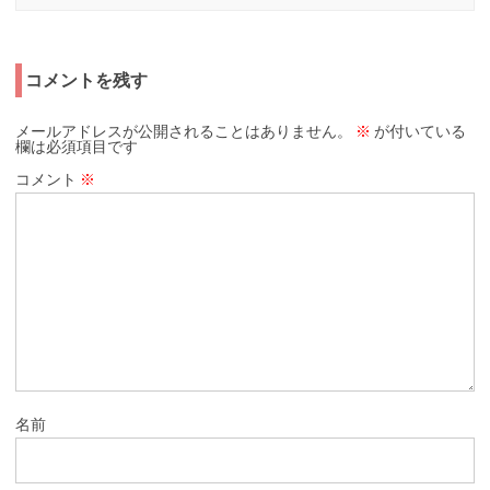
コメントを残す
メールアドレスが公開されることはありません。
※
が付いている
欄は必須項目です
コメント
※
名前