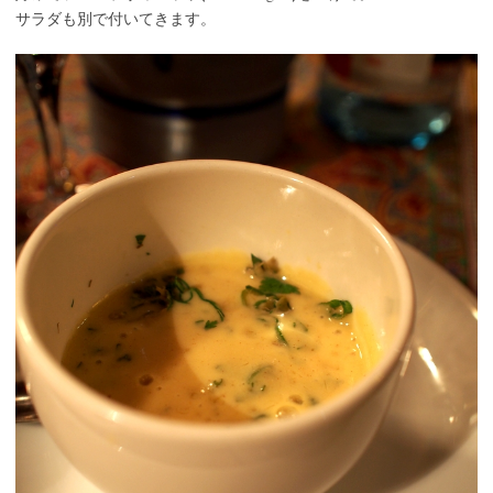
サラダも別で付いてきます。