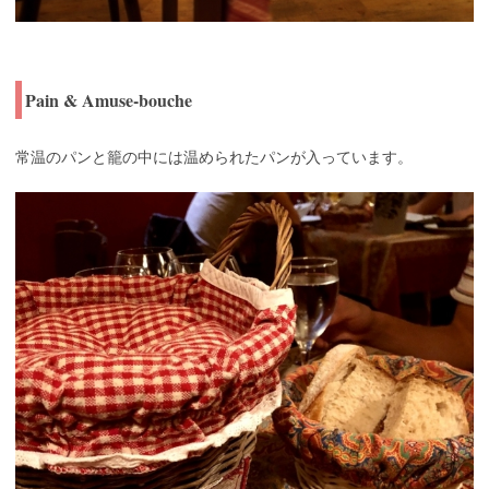
Pain & Amuse-bouche
常温のパンと籠の中には温められたパンが入っています。