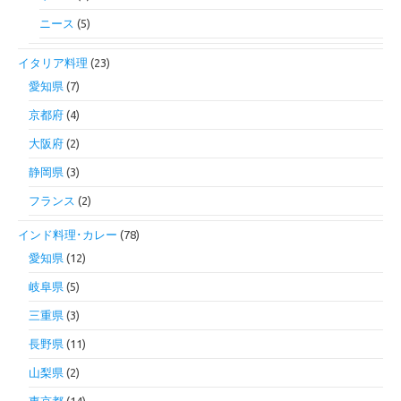
ニース
(5)
イタリア料理
(23)
愛知県
(7)
京都府
(4)
大阪府
(2)
静岡県
(3)
フランス
(2)
インド料理･カレー
(78)
愛知県
(12)
岐阜県
(5)
三重県
(3)
長野県
(11)
山梨県
(2)
東京都
(14)