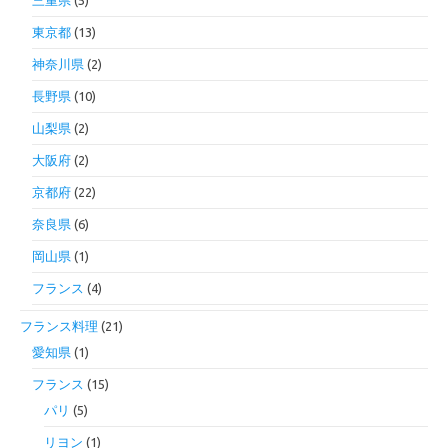
東京都
(13)
神奈川県
(2)
長野県
(10)
山梨県
(2)
大阪府
(2)
京都府
(22)
奈良県
(6)
岡山県
(1)
フランス
(4)
フランス料理
(21)
愛知県
(1)
フランス
(15)
パリ
(5)
リヨン
(1)