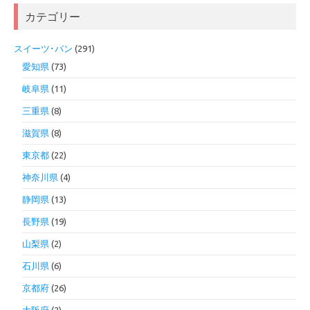
カテゴリー
スイーツ･パン
(291)
愛知県
(73)
岐阜県
(11)
三重県
(8)
滋賀県
(8)
東京都
(22)
神奈川県
(4)
静岡県
(13)
長野県
(19)
山梨県
(2)
石川県
(6)
京都府
(26)
大阪府
(2)