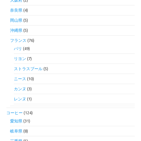
奈良県
(4)
岡山県
(5)
沖縄県
(5)
フランス
(76)
パリ
(49)
リヨン
(7)
ストラスブール
(5)
ニース
(10)
カンヌ
(3)
レンヌ
(1)
コーヒー
(124)
愛知県
(31)
岐阜県
(8)
三重県
(5)