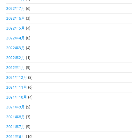
2022年7月
(6)
2022年6月
(3)
2022年5月
(4)
2022年4月
(8)
2022年3月
(4)
2022年2月
(1)
2022年1月
(5)
2021年12月
(5)
2021年11月
(6)
2021年10月
(4)
2021年9月
(5)
2021年8月
(3)
2021年7月
(5)
2021年6月
(10)