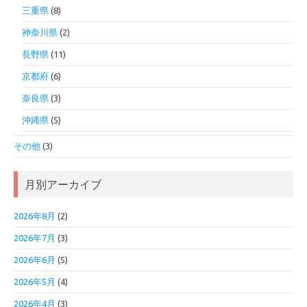
三重県
(8)
神奈川県
(2)
長野県
(11)
京都府
(6)
奈良県
(3)
沖縄県
(5)
その他
(3)
月別アーカイブ
2026年8月
(2)
2026年7月
(3)
2026年6月
(5)
2026年5月
(4)
2026年4月
(3)