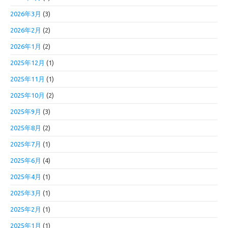
2026年3月
(3)
2026年2月
(2)
2026年1月
(2)
2025年12月
(1)
2025年11月
(1)
2025年10月
(2)
2025年9月
(3)
2025年8月
(2)
2025年7月
(1)
2025年6月
(4)
2025年4月
(1)
2025年3月
(1)
2025年2月
(1)
2025年1月
(1)