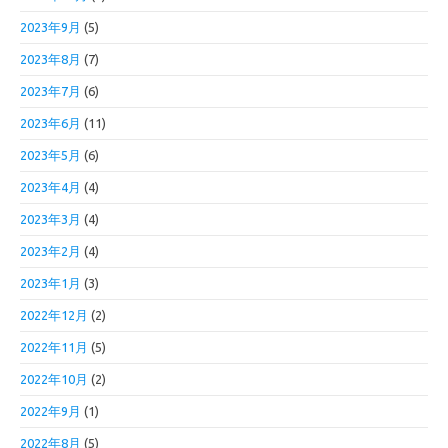
2023年9月
(5)
2023年8月
(7)
2023年7月
(6)
2023年6月
(11)
2023年5月
(6)
2023年4月
(4)
2023年3月
(4)
2023年2月
(4)
2023年1月
(3)
2022年12月
(2)
2022年11月
(5)
2022年10月
(2)
2022年9月
(1)
2022年8月
(5)