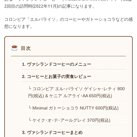
2回目の訪問時(2022年11月)の記事になります。
コロンビア「エルパライソ」のコーヒーやガトーショコラなどの感
想になります。
目次
1. ヴァシランドコーヒーのメニュー
2. コーヒーとお菓子の実食レビュー
└ コロンビア エル･パライソ ゲイシャ･レティ 800
円(税込) & ケニア ルアライ･AA 650円(税込)
└ Minimal ガトーショコラ NUTTY 600円(税込)
└ ケイク･オ･テ･アールグレイ 370円(税込)
3. ヴァシランドコーヒーまとめ