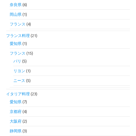
奈良県
(6)
岡山県
(1)
フランス
(4)
フランス料理
(21)
愛知県
(1)
フランス
(15)
パリ
(5)
リヨン
(1)
ニース
(5)
イタリア料理
(23)
愛知県
(7)
京都府
(4)
大阪府
(2)
静岡県
(3)