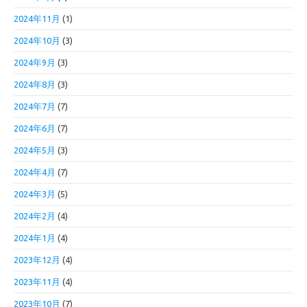
2024年11月
(1)
2024年10月
(3)
2024年9月
(3)
2024年8月
(3)
2024年7月
(7)
2024年6月
(7)
2024年5月
(3)
2024年4月
(7)
2024年3月
(5)
2024年2月
(4)
2024年1月
(4)
2023年12月
(4)
2023年11月
(4)
2023年10月
(7)