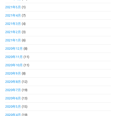
2021年5月
(1)
2021年4月
(7)
2021年3月
(4)
2021年2月
(3)
2021年1月
(6)
2020年12月
(8)
2020年11月
(11)
2020年10月
(11)
2020年9月
(8)
2020年8月
(12)
2020年7月
(19)
2020年6月
(13)
2020年5月
(15)
2020年4月
(19)