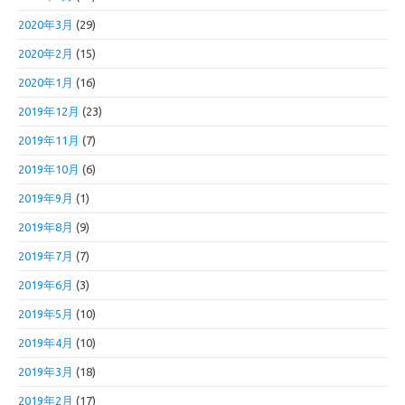
2020年3月
(29)
2020年2月
(15)
2020年1月
(16)
2019年12月
(23)
2019年11月
(7)
2019年10月
(6)
2019年9月
(1)
2019年8月
(9)
2019年7月
(7)
2019年6月
(3)
2019年5月
(10)
2019年4月
(10)
2019年3月
(18)
2019年2月
(17)