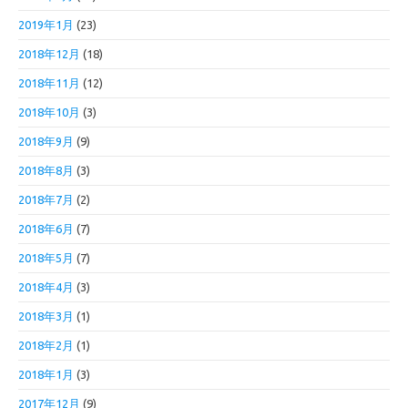
2019年1月
(23)
2018年12月
(18)
2018年11月
(12)
2018年10月
(3)
2018年9月
(9)
2018年8月
(3)
2018年7月
(2)
2018年6月
(7)
2018年5月
(7)
2018年4月
(3)
2018年3月
(1)
2018年2月
(1)
2018年1月
(3)
2017年12月
(9)