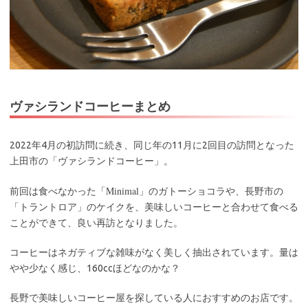
ヴァシランドコーヒーまとめ
2022年4月の初訪問に続き、同じ年の11月に2回目の訪問となった
上田市の「ヴァシランドコーヒー」。
Minimal
前回は食べなかった「
」のガトーショコラや、長野市の
「トラントロア」のケイクを、美味しいコーヒーと合わせて食べる
ことができて、良い再訪となりました。
コーヒーはネガティブな雑味がなく美しく抽出されています。量は
やや少なく感じ、160ccほどなのかな？
長野で美味しいコーヒー屋を探している人におすすめのお店です。