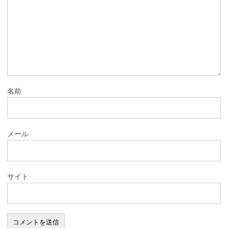
名前
メール
サイト