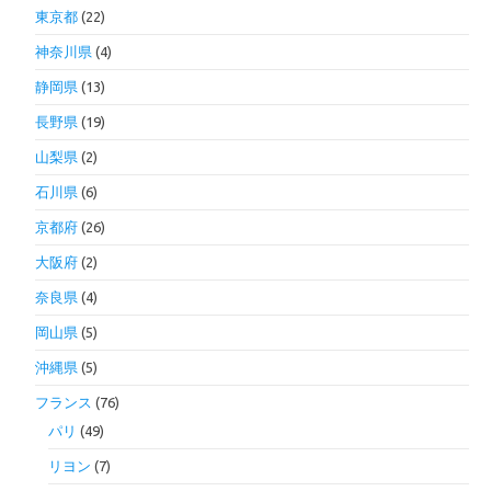
東京都
(22)
神奈川県
(4)
静岡県
(13)
長野県
(19)
山梨県
(2)
石川県
(6)
京都府
(26)
大阪府
(2)
奈良県
(4)
岡山県
(5)
沖縄県
(5)
フランス
(76)
パリ
(49)
リヨン
(7)