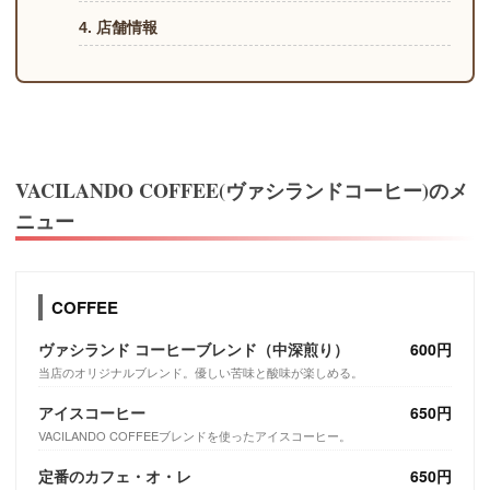
4. 店舗情報
VACILANDO COFFEE(ヴァシランドコーヒー)のメ
ニュー
COFFEE
ヴァシランド コーヒーブレンド（中深煎り）
600円
当店のオリジナルブレンド。優しい苦味と酸味が楽しめる。
アイスコーヒー
650円
VACILANDO COFFEEブレンドを使ったアイスコーヒー。
定番のカフェ・オ・レ
650円