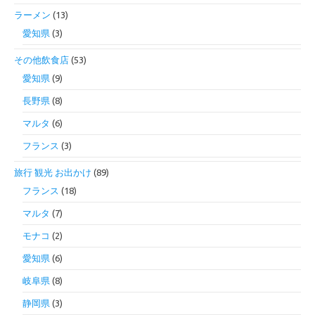
ラーメン
(13)
愛知県
(3)
その他飲食店
(53)
愛知県
(9)
長野県
(8)
マルタ
(6)
フランス
(3)
旅行 観光 お出かけ
(89)
フランス
(18)
マルタ
(7)
モナコ
(2)
愛知県
(6)
岐阜県
(8)
静岡県
(3)