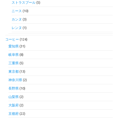
ストラスブール
(5)
ニース
(10)
カンヌ
(3)
レンヌ
(1)
コーヒー
(124)
愛知県
(31)
岐阜県
(8)
三重県
(5)
東京都
(13)
神奈川県
(2)
長野県
(10)
山梨県
(2)
大阪府
(2)
京都府
(22)