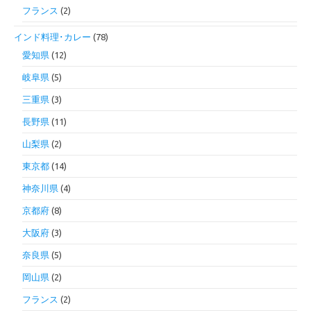
フランス
(2)
インド料理･カレー
(78)
愛知県
(12)
岐阜県
(5)
三重県
(3)
長野県
(11)
山梨県
(2)
東京都
(14)
神奈川県
(4)
京都府
(8)
大阪府
(3)
奈良県
(5)
岡山県
(2)
フランス
(2)