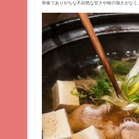
和食でありがちな不自然な甘さや味の強さがなく