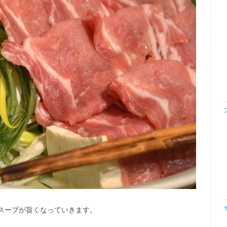
スープが旨くなっていきます。