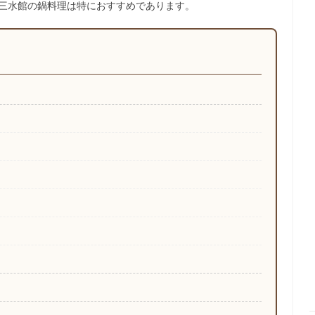
。三水館の鍋料理は特におすすめであります。