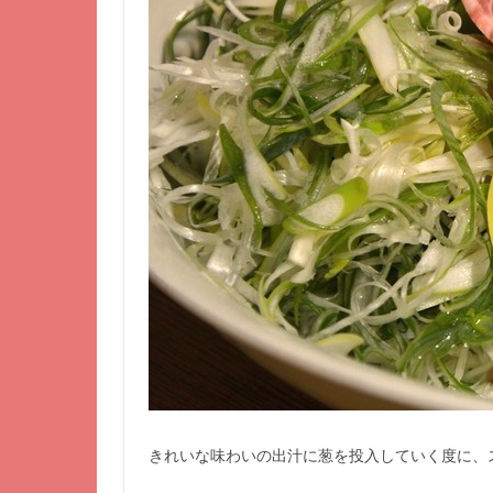
きれいな味わいの出汁に葱を投入していく度に、