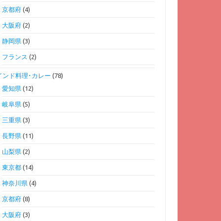
京都府
(4)
大阪府
(2)
静岡県
(3)
フランス
(2)
インド料理･カレー
(78)
愛知県
(12)
岐阜県
(5)
三重県
(3)
長野県
(11)
山梨県
(2)
東京都
(14)
神奈川県
(4)
京都府
(8)
大阪府
(3)