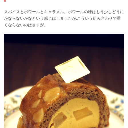
スパイスとポワールとキャラメル。ポワールの味はもう少しどうに
かならないかなという感じはしましたが,こういう組み合わせで重
くならないのはさすが。