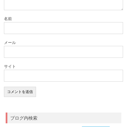
名前
メール
サイト
ブログ内検索