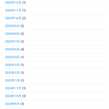
2025年12月
(1)
2025年11月
(1)
2025年10月
(2)
2025年9月
(3)
2025年8月
(2)
2025年7月
(1)
2025年6月
(4)
2025年4月
(1)
2025年3月
(1)
2025年2月
(1)
2025年1月
(1)
2024年11月
(1)
2024年10月
(3)
2024年9月
(3)