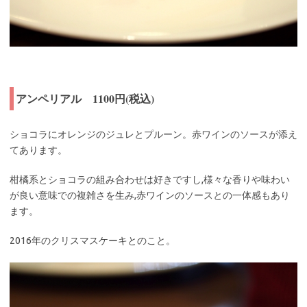
アンペリアル 1100円(税込)
ショコラにオレンジのジュレとプルーン。赤ワインのソースが添え
てあります。
柑橘系とショコラの組み合わせは好きですし,様々な香りや味わい
が良い意味での複雑さを生み,赤ワインのソースとの一体感もあり
ます。
2016年のクリスマスケーキとのこと。