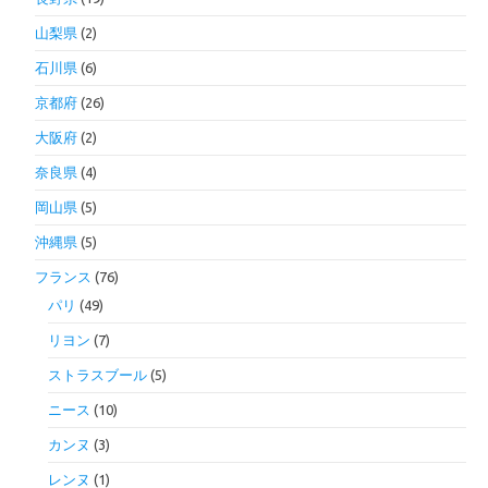
山梨県
(2)
石川県
(6)
京都府
(26)
大阪府
(2)
奈良県
(4)
岡山県
(5)
沖縄県
(5)
フランス
(76)
パリ
(49)
リヨン
(7)
ストラスブール
(5)
ニース
(10)
カンヌ
(3)
レンヌ
(1)