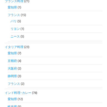
フランス料理
(21)
愛知県
(1)
フランス
(15)
パリ
(5)
リヨン
(1)
ニース
(5)
イタリア料理
(23)
愛知県
(7)
京都府
(4)
大阪府
(2)
静岡県
(3)
フランス
(2)
インド料理･カレー
(78)
愛知県
(12)
岐阜県
(5)