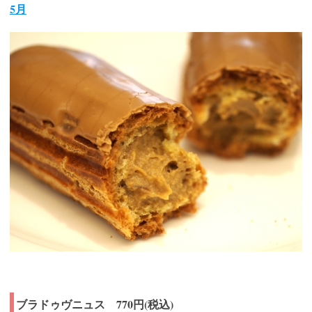
5月
ブラドゥヴニュス 770円(税込)