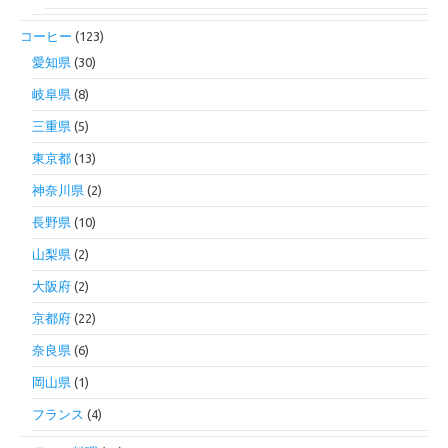
コーヒー
(123)
愛知県
(30)
岐阜県
(8)
三重県
(5)
東京都
(13)
神奈川県
(2)
長野県
(10)
山梨県
(2)
大阪府
(2)
京都府
(22)
奈良県
(6)
岡山県
(1)
フランス
(4)