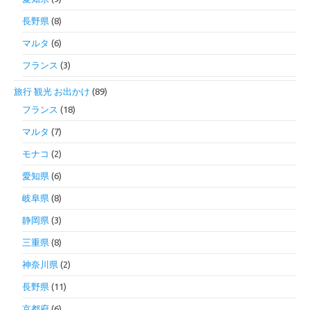
長野県
(8)
マルタ
(6)
フランス
(3)
旅行 観光 お出かけ
(89)
フランス
(18)
マルタ
(7)
モナコ
(2)
愛知県
(6)
岐阜県
(8)
静岡県
(3)
三重県
(8)
神奈川県
(2)
長野県
(11)
京都府
(6)