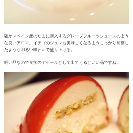
確かスペイン産のたまに購入するグレープフルーツジュースのよう
な良いアロマ。イチゴのジュレも美味しくなるようしっかり補整し
たような明るい味わいで盛り上げる。
軽い品なので食後のデセールとして出てくるといい品ですね。