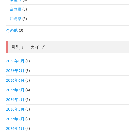
奈良県
(3)
沖縄県
(5)
その他
(3)
月別アーカイブ
2026年8月
(1)
2026年7月
(3)
2026年6月
(5)
2026年5月
(4)
2026年4月
(3)
2026年3月
(3)
2026年2月
(2)
2026年1月
(2)