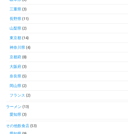
三重県
(3)
長野県
(11)
山梨県
(2)
東京都
(14)
神奈川県
(4)
京都府
(8)
大阪府
(3)
奈良県
(5)
岡山県
(2)
フランス
(2)
ラーメン
(13)
愛知県
(3)
その他飲食店
(53)
愛知県
(9)