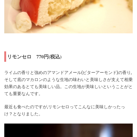
リモンセロ 770円(税込)
ライムの香りと強めのアマンドアメール(ビターアーモンド)の香り,
そして底のマカロンのような生地の味わいと美味しさが支えて相乗
効果のあるとても美味しい品。この生地が美味しいということがと
ても重要なんです。
最近も食べたのですが,リモンセロってこんなに美味しかったっ
け？となりました。