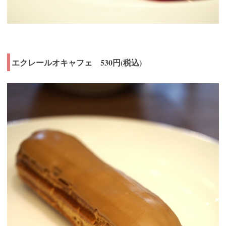
エクレールオキャフェ 530円(税込)