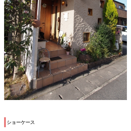
ショーケース