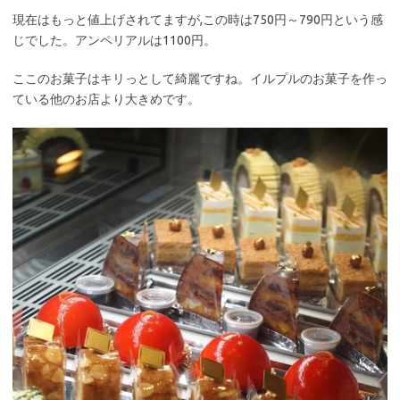
現在はもっと値上げされてますが,この時は750円～790円という感
じでした。アンペリアルは1100円。
ここのお菓子はキリっとして綺麗ですね。イルプルのお菓子を作っ
ている他のお店より大きめです。