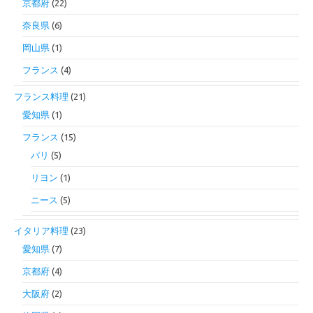
京都府
(22)
奈良県
(6)
岡山県
(1)
フランス
(4)
フランス料理
(21)
愛知県
(1)
フランス
(15)
パリ
(5)
リヨン
(1)
ニース
(5)
イタリア料理
(23)
愛知県
(7)
京都府
(4)
大阪府
(2)