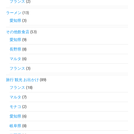
フランス
(2)
ラーメン
(13)
愛知県
(3)
その他飲食店
(53)
愛知県
(9)
長野県
(8)
マルタ
(6)
フランス
(3)
旅行 観光 お出かけ
(89)
フランス
(18)
マルタ
(7)
モナコ
(2)
愛知県
(6)
岐阜県
(8)