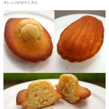
オレンジのゼスト入り。