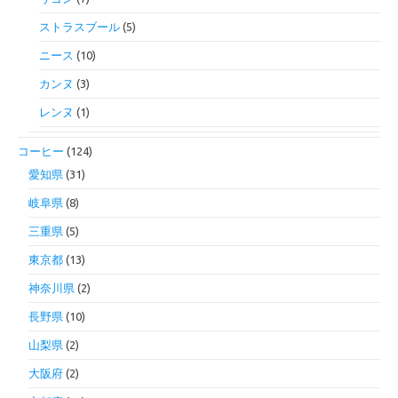
ストラスブール
(5)
ニース
(10)
カンヌ
(3)
レンヌ
(1)
コーヒー
(124)
愛知県
(31)
岐阜県
(8)
三重県
(5)
東京都
(13)
神奈川県
(2)
長野県
(10)
山梨県
(2)
大阪府
(2)