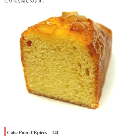
なり長く楽しめます。
Cake Pain d’Épices 14€