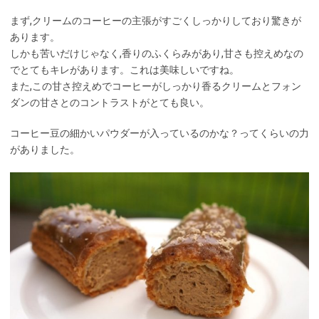
まず,クリームのコーヒーの主張がすごくしっかりしており驚きが
あります。
しかも苦いだけじゃなく,香りのふくらみがあり,甘さも控えめなの
でとてもキレがあります。これは美味しいですね。
また,この甘さ控えめでコーヒーがしっかり香るクリームとフォン
ダンの甘さとのコントラストがとても良い。
コーヒー豆の細かいパウダーが入っているのかな？ってくらいの力
がありました。