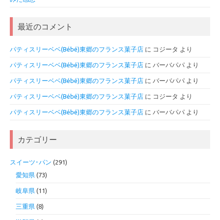
最近のコメント
パティスリーベベ(Bébé)東郷のフランス菓子店
に
コジータ
より
パティスリーベベ(Bébé)東郷のフランス菓子店
に
バーバパパ
より
パティスリーベベ(Bébé)東郷のフランス菓子店
に
バーバパパ
より
パティスリーベベ(Bébé)東郷のフランス菓子店
に
コジータ
より
パティスリーベベ(Bébé)東郷のフランス菓子店
に
バーバパパ
より
カテゴリー
スイーツ･パン
(291)
愛知県
(73)
岐阜県
(11)
三重県
(8)