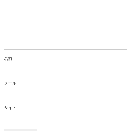
名前
メール
サイト