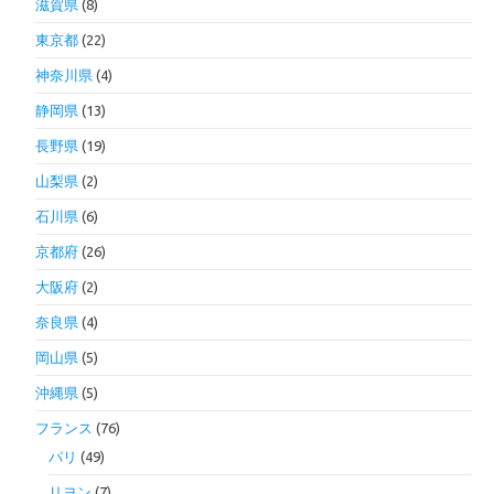
滋賀県
(8)
東京都
(22)
神奈川県
(4)
静岡県
(13)
長野県
(19)
山梨県
(2)
石川県
(6)
京都府
(26)
大阪府
(2)
奈良県
(4)
岡山県
(5)
沖縄県
(5)
フランス
(76)
パリ
(49)
リヨン
(7)