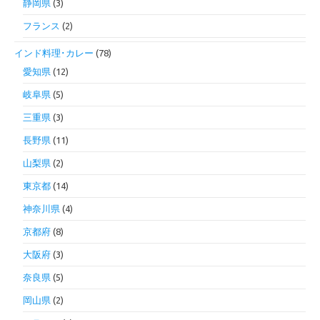
静岡県
(3)
フランス
(2)
インド料理･カレー
(78)
愛知県
(12)
岐阜県
(5)
三重県
(3)
長野県
(11)
山梨県
(2)
東京都
(14)
神奈川県
(4)
京都府
(8)
大阪府
(3)
奈良県
(5)
岡山県
(2)