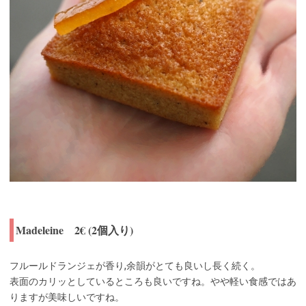
Madeleine 2€ (2個入り)
フルールドランジェが香り,余韻がとても良いし長く続く。
表面のカリッとしているところも良いですね。やや軽い食感ではあ
りますが美味しいですね。