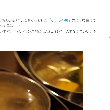
どちらかというと,さらっとした「
ケララの風
」のような感じで
ラルで美味しい。
いです。ただ,バランス的にはこれだけ浮くのでなくていいとも