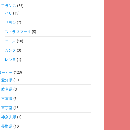
フランス
(76)
パリ
(49)
リヨン
(7)
ストラスブール
(5)
ニース
(10)
カンヌ
(3)
レンヌ
(1)
コーヒー
(123)
愛知県
(30)
岐阜県
(8)
三重県
(5)
東京都
(13)
神奈川県
(2)
長野県
(10)