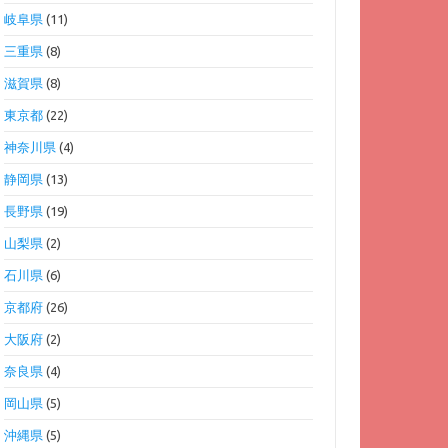
岐阜県
(11)
三重県
(8)
滋賀県
(8)
東京都
(22)
神奈川県
(4)
静岡県
(13)
長野県
(19)
山梨県
(2)
石川県
(6)
京都府
(26)
大阪府
(2)
奈良県
(4)
岡山県
(5)
沖縄県
(5)