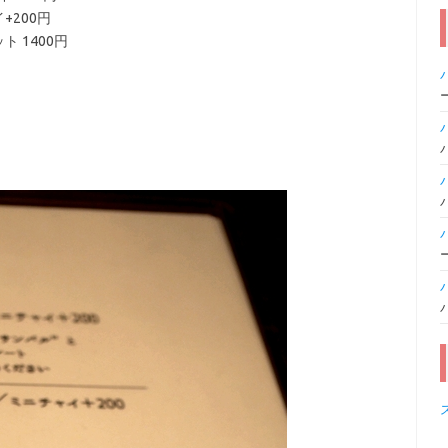
+200円
ト 1400円