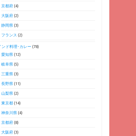
京都府
(4)
大阪府
(2)
静岡県
(3)
フランス
(2)
インド料理･カレー
(78)
愛知県
(12)
岐阜県
(5)
三重県
(3)
長野県
(11)
山梨県
(2)
東京都
(14)
神奈川県
(4)
京都府
(8)
大阪府
(3)