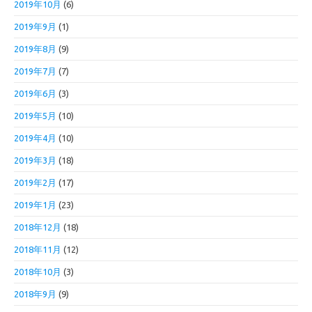
2019年10月
(6)
2019年9月
(1)
2019年8月
(9)
2019年7月
(7)
2019年6月
(3)
2019年5月
(10)
2019年4月
(10)
2019年3月
(18)
2019年2月
(17)
2019年1月
(23)
2018年12月
(18)
2018年11月
(12)
2018年10月
(3)
2018年9月
(9)