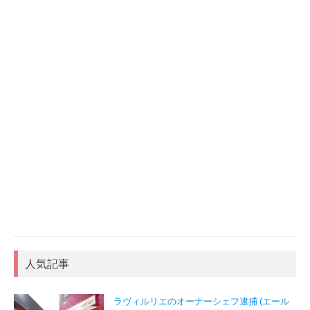
人気記事
ラヴィルリエのオーナーシェフ逮捕 (エール