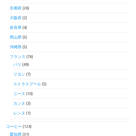
京都府
(26)
大阪府
(2)
奈良県
(4)
岡山県
(5)
沖縄県
(5)
フランス
(76)
パリ
(49)
リヨン
(7)
ストラスブール
(5)
ニース
(10)
カンヌ
(3)
レンヌ
(1)
コーヒー
(124)
愛知県
(31)