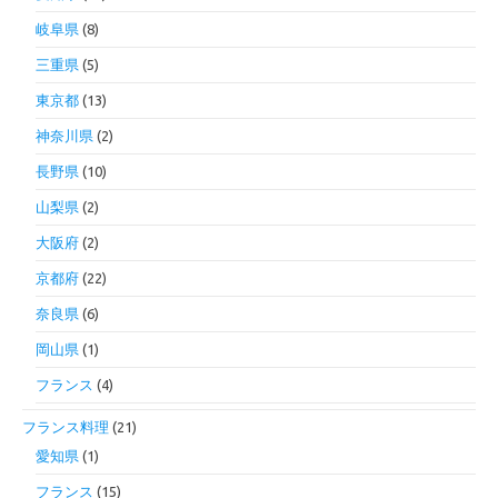
岐阜県
(8)
三重県
(5)
東京都
(13)
神奈川県
(2)
長野県
(10)
山梨県
(2)
大阪府
(2)
京都府
(22)
奈良県
(6)
岡山県
(1)
フランス
(4)
フランス料理
(21)
愛知県
(1)
フランス
(15)