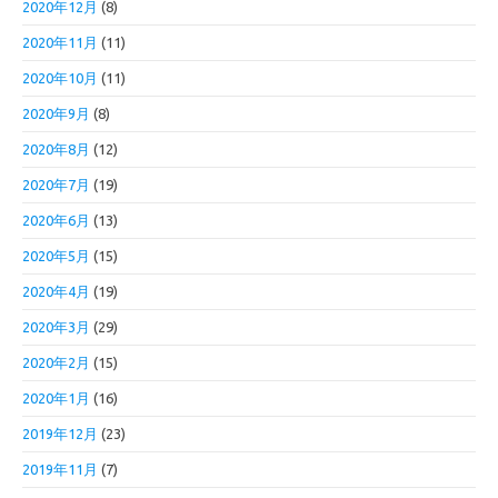
2020年12月
(8)
2020年11月
(11)
2020年10月
(11)
2020年9月
(8)
2020年8月
(12)
2020年7月
(19)
2020年6月
(13)
2020年5月
(15)
2020年4月
(19)
2020年3月
(29)
2020年2月
(15)
2020年1月
(16)
2019年12月
(23)
2019年11月
(7)