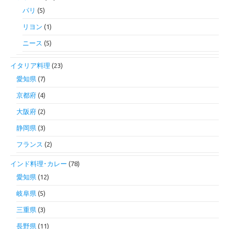
パリ
(5)
リヨン
(1)
ニース
(5)
イタリア料理
(23)
愛知県
(7)
京都府
(4)
大阪府
(2)
静岡県
(3)
フランス
(2)
インド料理･カレー
(78)
愛知県
(12)
岐阜県
(5)
三重県
(3)
長野県
(11)