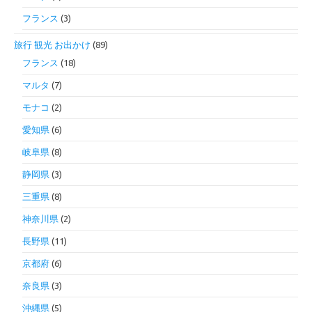
フランス
(3)
旅行 観光 お出かけ
(89)
フランス
(18)
マルタ
(7)
モナコ
(2)
愛知県
(6)
岐阜県
(8)
静岡県
(3)
三重県
(8)
神奈川県
(2)
長野県
(11)
京都府
(6)
奈良県
(3)
沖縄県
(5)