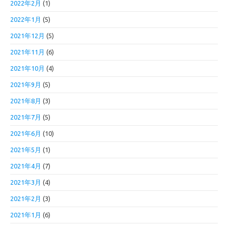
2022年2月
(1)
2022年1月
(5)
2021年12月
(5)
2021年11月
(6)
2021年10月
(4)
2021年9月
(5)
2021年8月
(3)
2021年7月
(5)
2021年6月
(10)
2021年5月
(1)
2021年4月
(7)
2021年3月
(4)
2021年2月
(3)
2021年1月
(6)