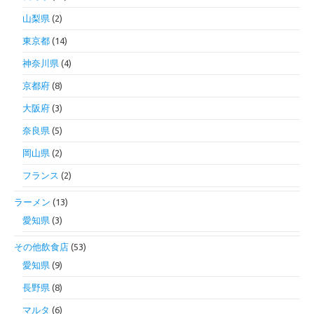
山梨県
(2)
東京都
(14)
神奈川県
(4)
京都府
(8)
大阪府
(3)
奈良県
(5)
岡山県
(2)
フランス
(2)
ラーメン
(13)
愛知県
(3)
その他飲食店
(53)
愛知県
(9)
長野県
(8)
マルタ
(6)