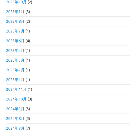
2025年10月
(2)
2025年9月
(3)
2025年8月
(2)
2025年7月
(1)
2025年6月
(4)
2025年4月
(1)
2025年3月
(1)
2025年2月
(1)
2025年1月
(1)
2024年11月
(1)
2024年10月
(3)
2024年9月
(3)
2024年8月
(3)
2024年7月
(7)