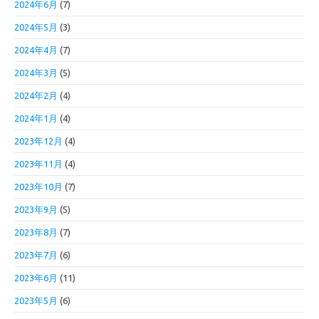
2024年6月
(7)
2024年5月
(3)
2024年4月
(7)
2024年3月
(5)
2024年2月
(4)
2024年1月
(4)
2023年12月
(4)
2023年11月
(4)
2023年10月
(7)
2023年9月
(5)
2023年8月
(7)
2023年7月
(6)
2023年6月
(11)
2023年5月
(6)