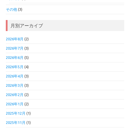
その他
(3)
月別アーカイブ
2026年8月
(2)
2026年7月
(3)
2026年6月
(5)
2026年5月
(4)
2026年4月
(3)
2026年3月
(3)
2026年2月
(2)
2026年1月
(2)
2025年12月
(1)
2025年11月
(1)