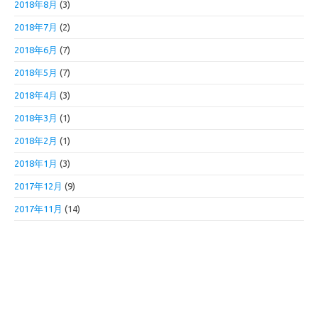
2018年8月
(3)
2018年7月
(2)
2018年6月
(7)
2018年5月
(7)
2018年4月
(3)
2018年3月
(1)
2018年2月
(1)
2018年1月
(3)
2017年12月
(9)
2017年11月
(14)