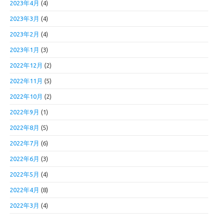
2023年4月
(4)
2023年3月
(4)
2023年2月
(4)
2023年1月
(3)
2022年12月
(2)
2022年11月
(5)
2022年10月
(2)
2022年9月
(1)
2022年8月
(5)
2022年7月
(6)
2022年6月
(3)
2022年5月
(4)
2022年4月
(8)
2022年3月
(4)