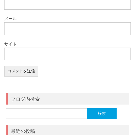
メール
サイト
ブログ内検索
検
索:
最近の投稿