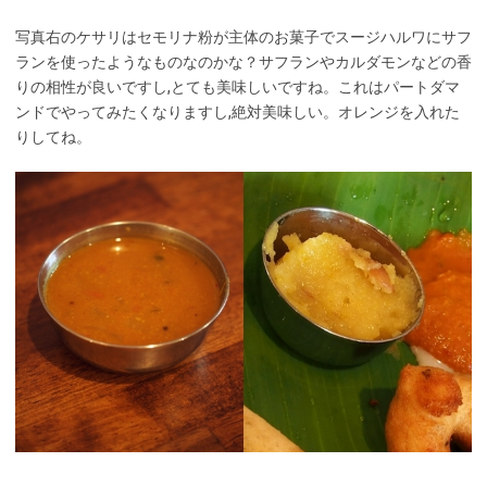
写真右のケサリはセモリナ粉が主体のお菓子でスージハルワにサフ
ランを使ったようなものなのかな？サフランやカルダモンなどの香
りの相性が良いですし,とても美味しいですね。これはパートダマ
ンドでやってみたくなりますし,絶対美味しい。オレンジを入れた
りしてね。