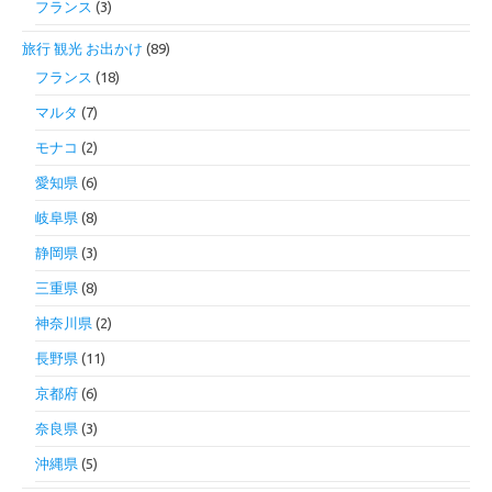
フランス
(3)
旅行 観光 お出かけ
(89)
フランス
(18)
マルタ
(7)
モナコ
(2)
愛知県
(6)
岐阜県
(8)
静岡県
(3)
三重県
(8)
神奈川県
(2)
長野県
(11)
京都府
(6)
奈良県
(3)
沖縄県
(5)