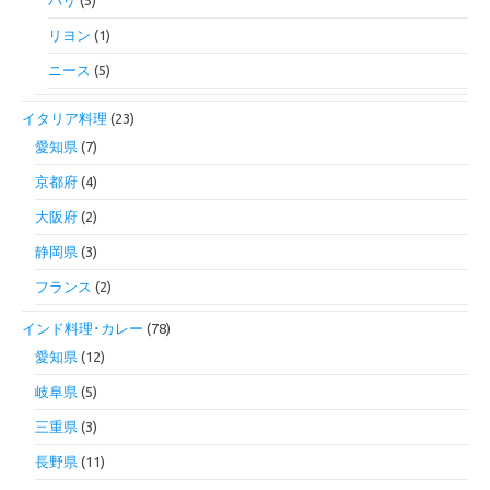
リヨン
(1)
ニース
(5)
イタリア料理
(23)
愛知県
(7)
京都府
(4)
大阪府
(2)
静岡県
(3)
フランス
(2)
インド料理･カレー
(78)
愛知県
(12)
岐阜県
(5)
三重県
(3)
長野県
(11)