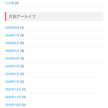
その他
(3)
月別アーカイブ
2026年8月
(1)
2026年7月
(3)
2026年6月
(5)
2026年5月
(4)
2026年4月
(3)
2026年3月
(3)
2026年2月
(2)
2026年1月
(2)
2025年12月
(1)
2025年11月
(1)
2025年10月
(2)