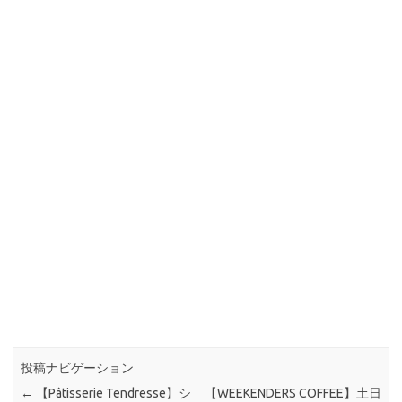
投稿ナビゲーション
←
【Pâtisserie Tendresse】シ
【WEEKENDERS COFFEE】土日