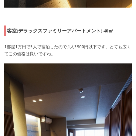
客室(デラックスファミリーアパートメント) 40㎡
1部屋1万円で3人で宿泊したので,1人3500円以下です。とても広く
てこの価格は良いですね。