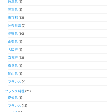
岐阜県
(8)
三重県
(5)
東京都
(13)
神奈川県
(2)
長野県
(10)
山梨県
(2)
大阪府
(2)
京都府
(22)
奈良県
(6)
岡山県
(1)
フランス
(4)
フランス料理
(21)
愛知県
(1)
フランス
(15)
パリ
(5)