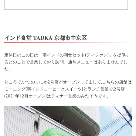
インド食堂 TADKA 京都市中京区
定休日のこの日は「南インドの朝食セット(ティファン)」を提供す
るとのことで営業しており訪問。通常メニューはありませんでし
た。
ところで,いつのまにか2号店がオープンしてまして,こちらの店舗は
モーニング(南インドコーヒーとスイーツ)とランチ営業で,2号店
(2021年12月オープン)はディナー営業のみだそうです。