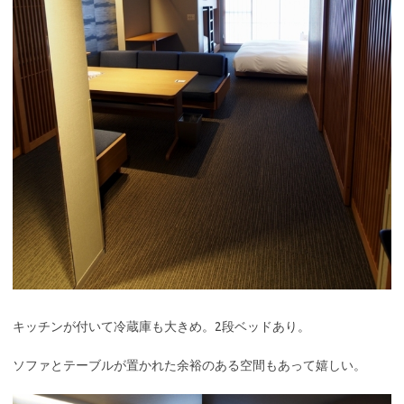
キッチンが付いて冷蔵庫も大きめ。2段ベッドあり。
ソファとテーブルが置かれた余裕のある空間もあって嬉しい。