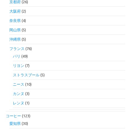
京都府
(26)
大阪府
(2)
奈良県
(4)
岡山県
(5)
沖縄県
(5)
フランス
(76)
パリ
(49)
リヨン
(7)
ストラスブール
(5)
ニース
(10)
カンヌ
(3)
レンヌ
(1)
コーヒー
(123)
愛知県
(30)