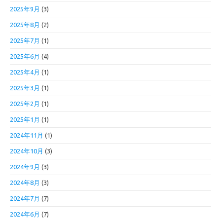
2025年9月
(3)
2025年8月
(2)
2025年7月
(1)
2025年6月
(4)
2025年4月
(1)
2025年3月
(1)
2025年2月
(1)
2025年1月
(1)
2024年11月
(1)
2024年10月
(3)
2024年9月
(3)
2024年8月
(3)
2024年7月
(7)
2024年6月
(7)