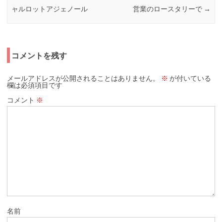
ャルロットアジェノール
営業のロースタリーで
→
コメントを残す
メールアドレスが公開されることはありません。
※
が付いている
欄は必須項目です
コメント
※
名前