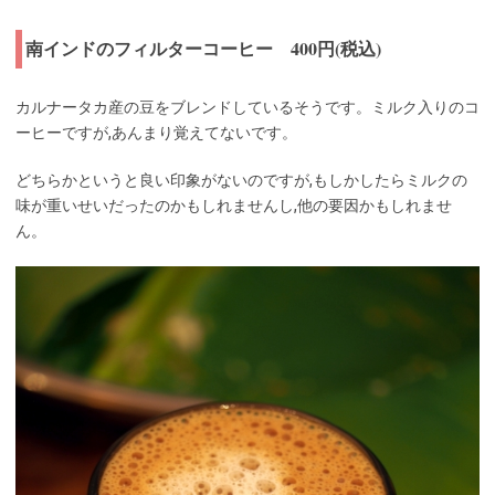
南インドのフィルターコーヒー 400円(税込)
カルナータカ産の豆をブレンドしているそうです。ミルク入りのコ
ーヒーですが,あんまり覚えてないです。
どちらかというと良い印象がないのですが,もしかしたらミルクの
味が重いせいだったのかもしれませんし,他の要因かもしれませ
ん。