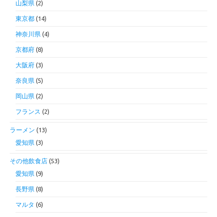
山梨県
(2)
東京都
(14)
神奈川県
(4)
京都府
(8)
大阪府
(3)
奈良県
(5)
岡山県
(2)
フランス
(2)
ラーメン
(13)
愛知県
(3)
その他飲食店
(53)
愛知県
(9)
長野県
(8)
マルタ
(6)