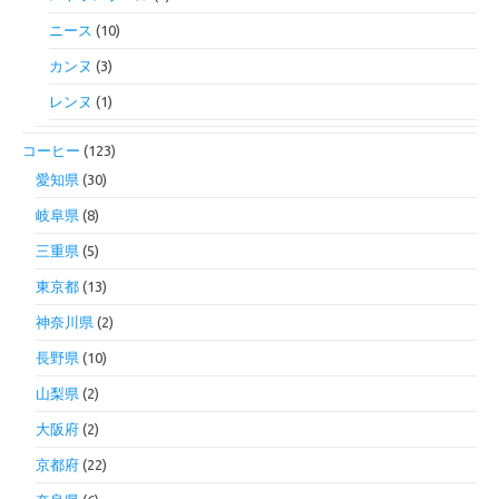
ニース
(10)
カンヌ
(3)
レンヌ
(1)
コーヒー
(123)
愛知県
(30)
岐阜県
(8)
三重県
(5)
東京都
(13)
神奈川県
(2)
長野県
(10)
山梨県
(2)
大阪府
(2)
京都府
(22)