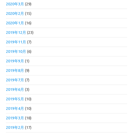
2020年3月
(29)
2020年2月
(15)
2020年1月
(16)
2019年12月
(23)
2019年11月
(7)
2019年10月
(6)
2019年9月
(1)
2019年8月
(9)
2019年7月
(7)
2019年6月
(3)
2019年5月
(10)
2019年4月
(10)
2019年3月
(18)
2019年2月
(17)