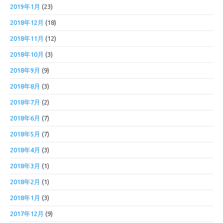
2019年1月
(23)
2018年12月
(18)
2018年11月
(12)
2018年10月
(3)
2018年9月
(9)
2018年8月
(3)
2018年7月
(2)
2018年6月
(7)
2018年5月
(7)
2018年4月
(3)
2018年3月
(1)
2018年2月
(1)
2018年1月
(3)
2017年12月
(9)