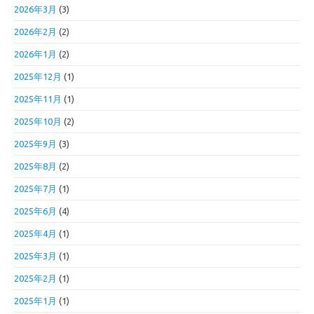
2026年3月
(3)
2026年2月
(2)
2026年1月
(2)
2025年12月
(1)
2025年11月
(1)
2025年10月
(2)
2025年9月
(3)
2025年8月
(2)
2025年7月
(1)
2025年6月
(4)
2025年4月
(1)
2025年3月
(1)
2025年2月
(1)
2025年1月
(1)