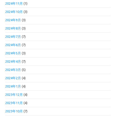
2024年11月
(1)
2024年10月
(3)
2024年9月
(3)
2024年8月
(3)
2024年7月
(7)
2024年6月
(7)
2024年5月
(3)
2024年4月
(7)
2024年3月
(5)
2024年2月
(4)
2024年1月
(4)
2023年12月
(4)
2023年11月
(4)
2023年10月
(7)