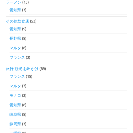
ラーメン
(13)
愛知県
(3)
その他飲食店
(53)
愛知県
(9)
長野県
(8)
マルタ
(6)
フランス
(3)
旅行 観光 お出かけ
(89)
フランス
(18)
マルタ
(7)
モナコ
(2)
愛知県
(6)
岐阜県
(8)
静岡県
(3)