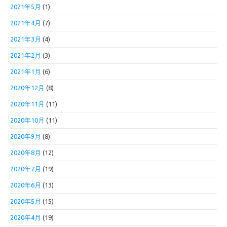
2021年5月
(1)
2021年4月
(7)
2021年3月
(4)
2021年2月
(3)
2021年1月
(6)
2020年12月
(8)
2020年11月
(11)
2020年10月
(11)
2020年9月
(8)
2020年8月
(12)
2020年7月
(19)
2020年6月
(13)
2020年5月
(15)
2020年4月
(19)