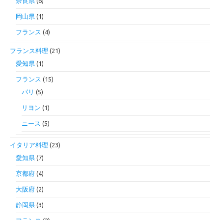
奈良県
(6)
岡山県
(1)
フランス
(4)
フランス料理
(21)
愛知県
(1)
フランス
(15)
パリ
(5)
リヨン
(1)
ニース
(5)
イタリア料理
(23)
愛知県
(7)
京都府
(4)
大阪府
(2)
静岡県
(3)