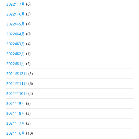
2022年7月
(6)
2022年6月
(3)
2022年5月
(4)
2022年4月
(8)
2022年3月
(4)
2022年2月
(1)
2022年1月
(5)
2021年12月
(5)
2021年11月
(6)
2021年10月
(4)
2021年9月
(5)
2021年8月
(3)
2021年7月
(5)
2021年6月
(10)