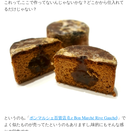
これって,ここで作ってないんじゃないかな？どこかから仕入れて
るだけじゃない？
Le Bon Marché Rive Gauche
というのも,「
ボンマルシェ百貨店 (
)
」で
よく似たものが売ってたというのもありますし,味的にもそんな感