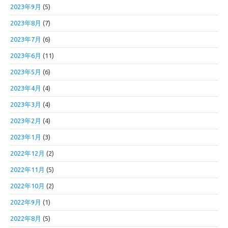
2023年9月
(5)
2023年8月
(7)
2023年7月
(6)
2023年6月
(11)
2023年5月
(6)
2023年4月
(4)
2023年3月
(4)
2023年2月
(4)
2023年1月
(3)
2022年12月
(2)
2022年11月
(5)
2022年10月
(2)
2022年9月
(1)
2022年8月
(5)