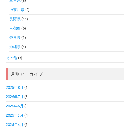
三重県
(8)
神奈川県
(2)
長野県
(11)
京都府
(6)
奈良県
(3)
沖縄県
(5)
その他
(3)
月別アーカイブ
2026年8月
(1)
2026年7月
(3)
2026年6月
(5)
2026年5月
(4)
2026年4月
(3)