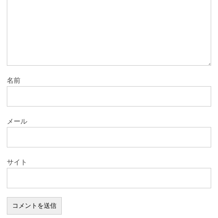
名前
メール
サイト