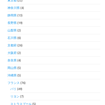
東京都
(22)
神奈川県
(4)
静岡県
(13)
長野県
(19)
山梨県
(2)
石川県
(6)
京都府
(26)
大阪府
(2)
奈良県
(4)
岡山県
(5)
沖縄県
(5)
フランス
(76)
パリ
(49)
リヨン
(7)
ストラスブール
(5)