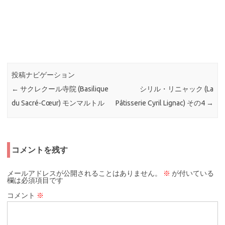
投稿ナビゲーション
←
サクレクール寺院 (Basilique
シリル・リニャック (La
du Sacré-Cœur) モンマルトル
Pâtisserie Cyril Lignac) その4
→
コメントを残す
メールアドレスが公開されることはありません。
※
が付いている
欄は必須項目です
コメント
※