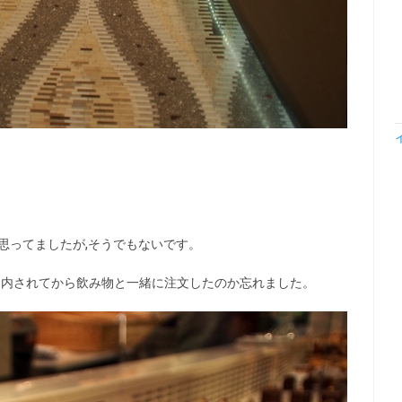
思ってましたが,そうでもないです。
案内されてから飲み物と一緒に注文したのか忘れました。