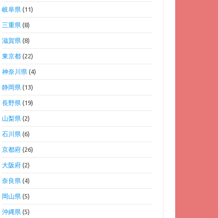
岐阜県
(11)
三重県
(8)
滋賀県
(8)
東京都
(22)
神奈川県
(4)
静岡県
(13)
長野県
(19)
山梨県
(2)
石川県
(6)
京都府
(26)
大阪府
(2)
奈良県
(4)
岡山県
(5)
沖縄県
(5)