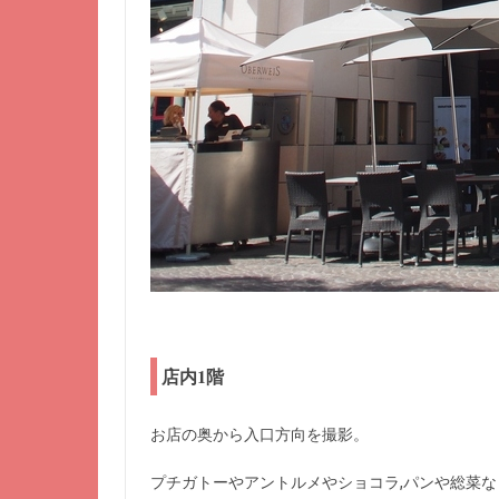
店内1階
お店の奥から入口方向を撮影。
プチガトーやアントルメやショコラ,パンや総菜な