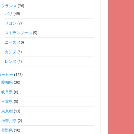
フランス
(76)
パリ
(49)
リヨン
(7)
ストラスブール
(5)
ニース
(10)
カンヌ
(3)
レンヌ
(1)
コーヒー
(123)
愛知県
(30)
岐阜県
(8)
三重県
(5)
東京都
(13)
神奈川県
(2)
長野県
(10)