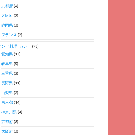
京都府
(4)
大阪府
(2)
静岡県
(3)
フランス
(2)
インド料理･カレー
(78)
愛知県
(12)
岐阜県
(5)
三重県
(3)
長野県
(11)
山梨県
(2)
東京都
(14)
神奈川県
(4)
京都府
(8)
大阪府
(3)