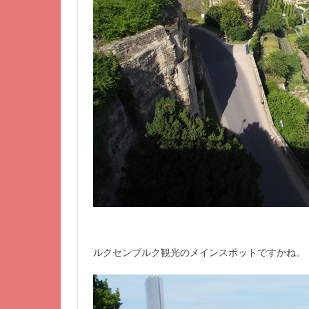
ルクセンブルク観光のメインスポットですかね。