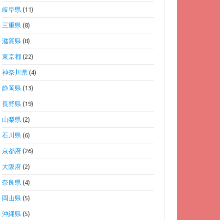
岐阜県
(11)
三重県
(8)
滋賀県
(8)
東京都
(22)
神奈川県
(4)
静岡県
(13)
長野県
(19)
山梨県
(2)
石川県
(6)
京都府
(26)
大阪府
(2)
奈良県
(4)
岡山県
(5)
沖縄県
(5)