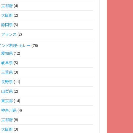
京都府
(4)
大阪府
(2)
静岡県
(3)
フランス
(2)
インド料理･カレー
(78)
愛知県
(12)
岐阜県
(5)
三重県
(3)
長野県
(11)
山梨県
(2)
東京都
(14)
神奈川県
(4)
京都府
(8)
大阪府
(3)