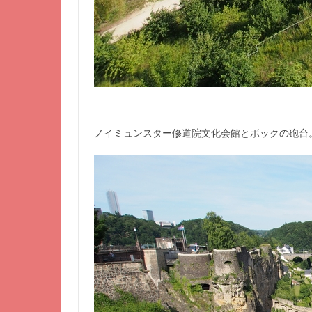
ノイミュンスター修道院文化会館とボックの砲台