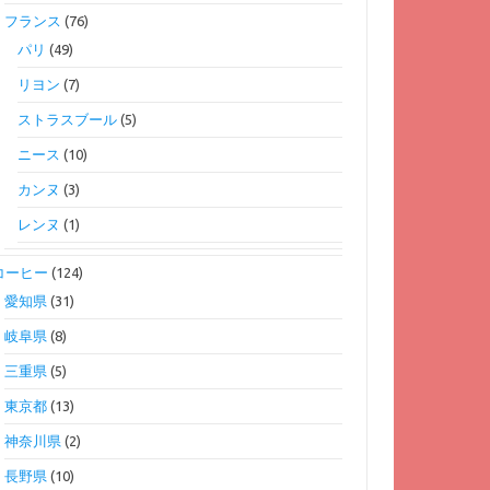
フランス
(76)
パリ
(49)
リヨン
(7)
ストラスブール
(5)
ニース
(10)
カンヌ
(3)
レンヌ
(1)
コーヒー
(124)
愛知県
(31)
岐阜県
(8)
三重県
(5)
東京都
(13)
神奈川県
(2)
長野県
(10)