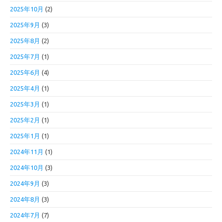
2025年10月
(2)
2025年9月
(3)
2025年8月
(2)
2025年7月
(1)
2025年6月
(4)
2025年4月
(1)
2025年3月
(1)
2025年2月
(1)
2025年1月
(1)
2024年11月
(1)
2024年10月
(3)
2024年9月
(3)
2024年8月
(3)
2024年7月
(7)