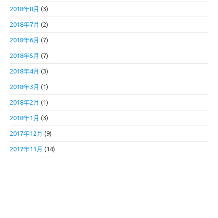
2018年8月
(3)
2018年7月
(2)
2018年6月
(7)
2018年5月
(7)
2018年4月
(3)
2018年3月
(1)
2018年2月
(1)
2018年1月
(3)
2017年12月
(9)
2017年11月
(14)