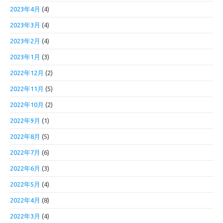
2023年4月
(4)
2023年3月
(4)
2023年2月
(4)
2023年1月
(3)
2022年12月
(2)
2022年11月
(5)
2022年10月
(2)
2022年9月
(1)
2022年8月
(5)
2022年7月
(6)
2022年6月
(3)
2022年5月
(4)
2022年4月
(8)
2022年3月
(4)