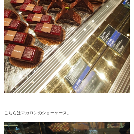
こちらはマカロンのショーケース。