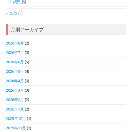
沖縄県
(5)
その他
(3)
月別アーカイブ
2026年8月
(2)
2026年7月
(3)
2026年6月
(5)
2026年5月
(4)
2026年4月
(3)
2026年3月
(3)
2026年2月
(2)
2026年1月
(2)
2025年12月
(1)
2025年11月
(1)