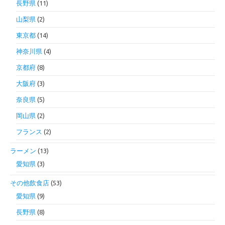
長野県
(11)
山梨県
(2)
東京都
(14)
神奈川県
(4)
京都府
(8)
大阪府
(3)
奈良県
(5)
岡山県
(2)
フランス
(2)
ラーメン
(13)
愛知県
(3)
その他飲食店
(53)
愛知県
(9)
長野県
(8)