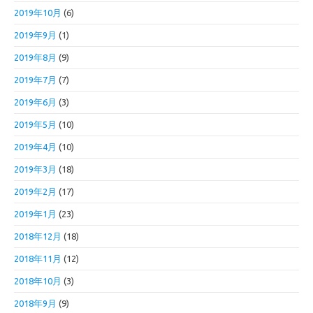
2019年10月
(6)
2019年9月
(1)
2019年8月
(9)
2019年7月
(7)
2019年6月
(3)
2019年5月
(10)
2019年4月
(10)
2019年3月
(18)
2019年2月
(17)
2019年1月
(23)
2018年12月
(18)
2018年11月
(12)
2018年10月
(3)
2018年9月
(9)