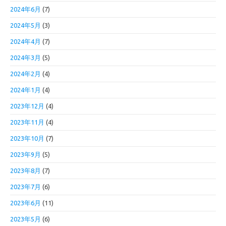
2024年6月
(7)
2024年5月
(3)
2024年4月
(7)
2024年3月
(5)
2024年2月
(4)
2024年1月
(4)
2023年12月
(4)
2023年11月
(4)
2023年10月
(7)
2023年9月
(5)
2023年8月
(7)
2023年7月
(6)
2023年6月
(11)
2023年5月
(6)