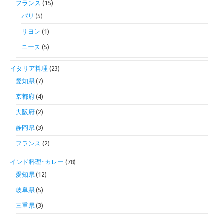
フランス
(15)
パリ
(5)
リヨン
(1)
ニース
(5)
イタリア料理
(23)
愛知県
(7)
京都府
(4)
大阪府
(2)
静岡県
(3)
フランス
(2)
インド料理･カレー
(78)
愛知県
(12)
岐阜県
(5)
三重県
(3)