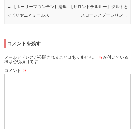
←
【ホーリーマウンテン】清里
【サロンドテルルー】タルトと
でビリヤニとミールス
スコーンとダージリン
→
コメントを残す
メールアドレスが公開されることはありません。
※
が付いている
欄は必須項目です
コメント
※