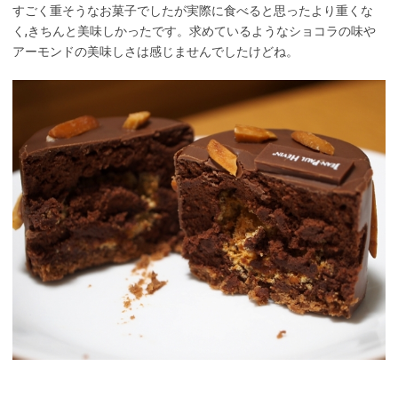
すごく重そうなお菓子でしたが実際に食べると思ったより重くな
く,きちんと美味しかったです。求めているようなショコラの味や
アーモンドの美味しさは感じませんでしたけどね。