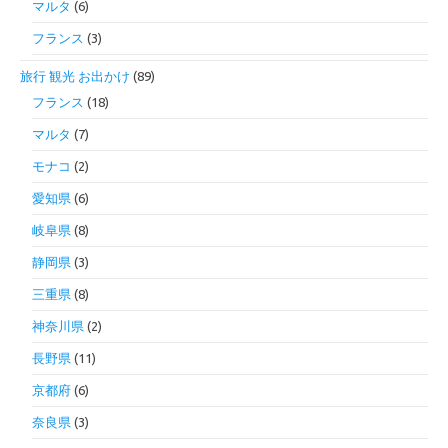
マルタ
(6)
フランス
(3)
旅行 観光 お出かけ
(89)
フランス
(18)
マルタ
(7)
モナコ
(2)
愛知県
(6)
岐阜県
(8)
静岡県
(3)
三重県
(8)
神奈川県
(2)
長野県
(11)
京都府
(6)
奈良県
(3)