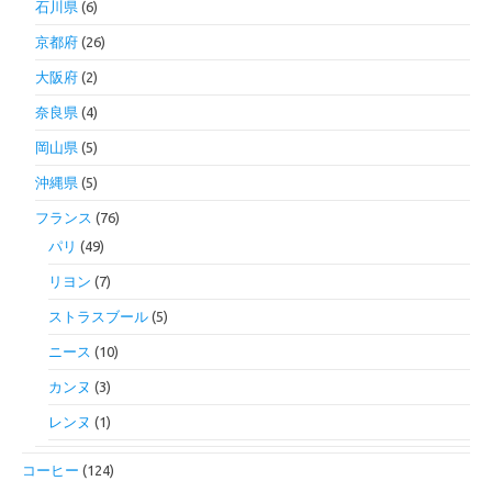
石川県
(6)
京都府
(26)
大阪府
(2)
奈良県
(4)
岡山県
(5)
沖縄県
(5)
フランス
(76)
パリ
(49)
リヨン
(7)
ストラスブール
(5)
ニース
(10)
カンヌ
(3)
レンヌ
(1)
コーヒー
(124)