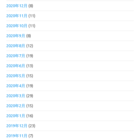
2020年12月
(8)
2020年11月
(11)
2020年10月
(11)
2020年9月
(8)
2020年8月
(12)
2020年7月
(19)
2020年6月
(13)
2020年5月
(15)
2020年4月
(19)
2020年3月
(29)
2020年2月
(15)
2020年1月
(16)
2019年12月
(23)
2019年11月
(7)