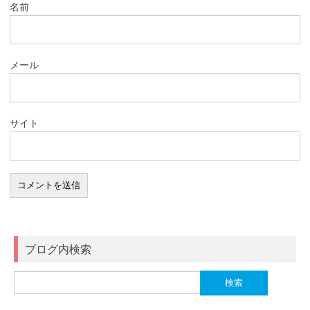
名前
メール
サイト
ブログ内検索
検
索: