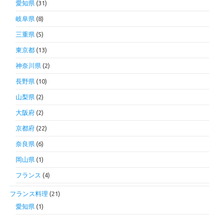
愛知県
(31)
岐阜県
(8)
三重県
(5)
東京都
(13)
神奈川県
(2)
長野県
(10)
山梨県
(2)
大阪府
(2)
京都府
(22)
奈良県
(6)
岡山県
(1)
フランス
(4)
フランス料理
(21)
愛知県
(1)