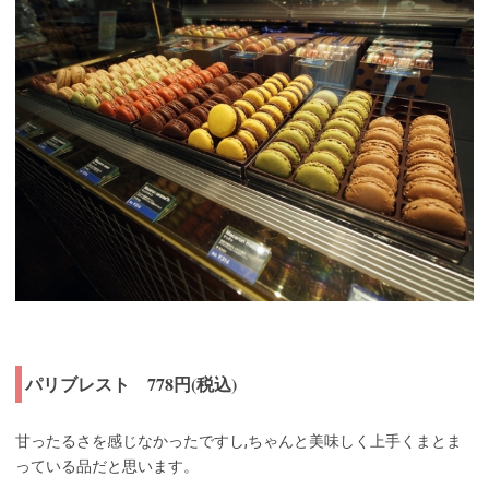
パリブレスト 778円(税込)
甘ったるさを感じなかったですし,ちゃんと美味しく上手くまとま
っている品だと思います。